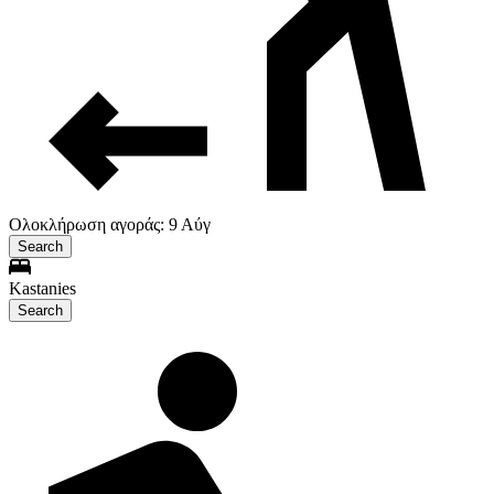
Ολοκλήρωση αγοράς: 9 Αύγ
Search
Kastanies
Search