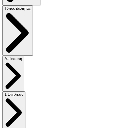
Τύπος ιδιότητας
Απόσταση
1 Ενήλικας