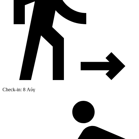
Check-in: 8 Αύγ