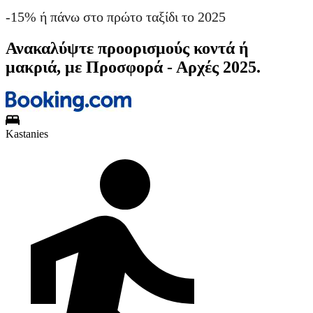
-15% ή πάνω στο πρώτο ταξίδι το 2025
Ανακαλύψτε προορισμούς κοντά ή
μακριά, με Προσφορά - Αρχές 2025.
Kastanies