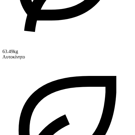
63.49kg
Αυτοκίνητο