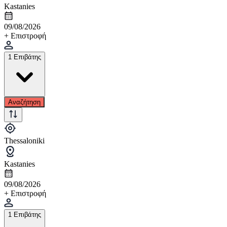
Kastanies
09/08/2026
+ Επιστροφή
1 Επιβάτης
Αναζήτηση
Thessaloniki
Kastanies
09/08/2026
+ Επιστροφή
1 Επιβάτης