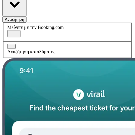
Αναζήτηση
Μείνετε με την Booking.com
Aναζήτηση καταλύματος