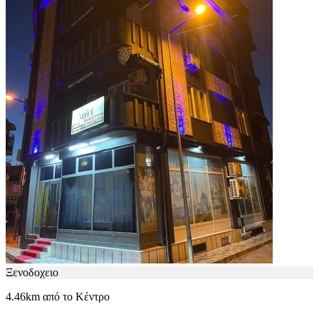
Ξενοδοχειο
4.46km από το Κέντρο