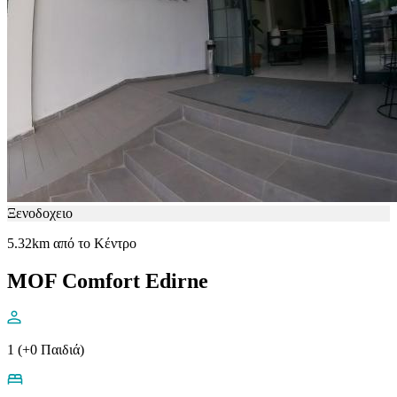
Ξενοδοχειο
5.32km από το Κέντρο
MOF Comfort Edirne
1 (+0 Παιδιά)