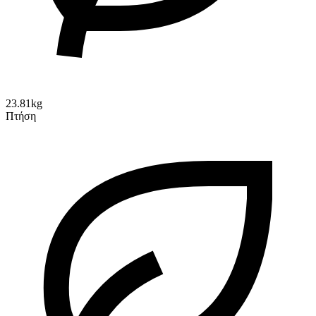
23.81kg
Πτήση