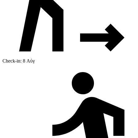
Check-in: 8 Αύγ