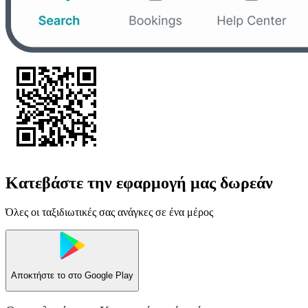
Κατεβάστε την εφαρμογή μας δωρεάν
Όλες οι ταξιδιωτικές σας ανάγκες σε ένα μέρος
Αποκτήστε το στο
Google Play