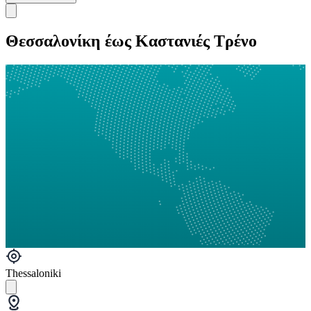
Θεσσαλονίκη έως Καστανιές Τρένο
Thessaloniki