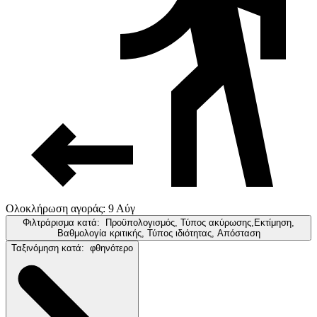
Ολοκλήρωση αγοράς: 9 Αύγ
Φιλτράρισμα κατά:
Προϋπολογισμός, Τύπος ακύρωσης,Εκτίμηση,
Βαθμολογία κριτικής, Τύπος ιδιότητας, Απόσταση
Ταξινόμηση κατά:
φθηνότερο