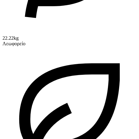
22.22kg
Λεωφορείο