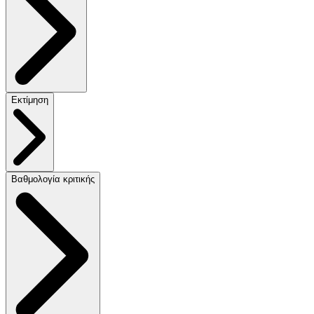
Εκτίμηση
Βαθμολογία κριτικής