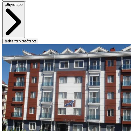
φθηνότερο
Δείτε περισσότερα