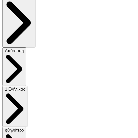
Απόσταση
1 Ενήλικας
φθηνότερο