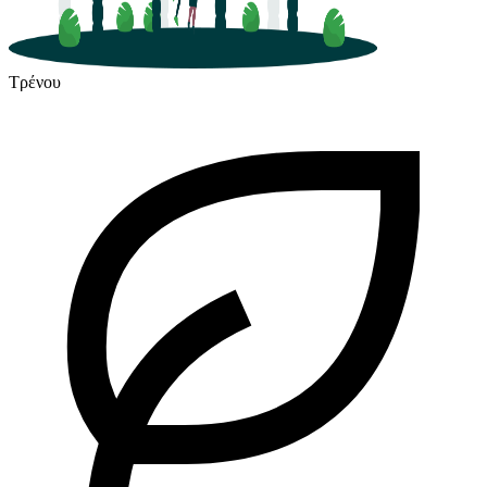
Τρένου