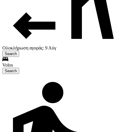
Ολοκλήρωση αγοράς: 9 Αύγ
Search
Volos
Search