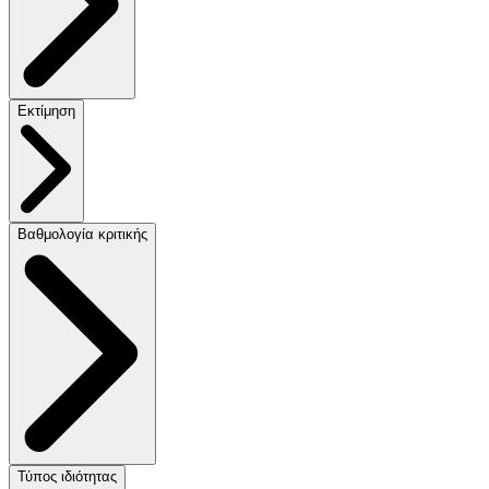
Εκτίμηση
Βαθμολογία κριτικής
Τύπος ιδιότητας