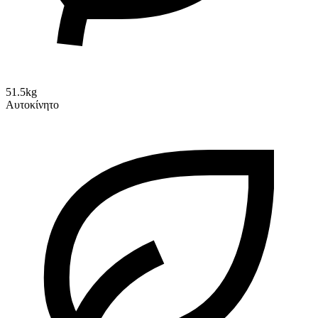
51.5kg
Αυτοκίνητο