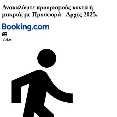
Ανακαλύψτε προορισμούς κοντά ή
μακριά, με Προσφορά - Αρχές 2025.
Volos