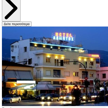
Δείτε περισσότερα