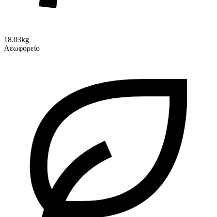
18.03kg
Λεωφορείο