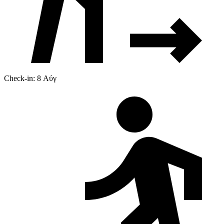
Check-in: 8 Αύγ