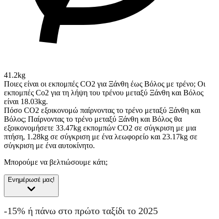
41.2kg
Ποιες είναι οι εκπομπές CO2 για Ξάνθη έως Βόλος με τρένο;
Οι
εκπομπές Co2 για τη λήψη του τρένου μεταξύ Ξάνθη και Βόλος
είναι 18.03kg.
Πόσο CO2 εξοικονομώ παίρνοντας το τρένο μεταξύ Ξάνθη και
Βόλος;
Παίρνοντας το τρένο μεταξύ Ξάνθη και Βόλος θα
εξοικονομήσετε 33.47kg εκπομπών CO2 σε σύγκριση με μια
πτήση, 1.28kg σε σύγκριση με ένα λεωφορείο και 23.17kg σε
σύγκριση με ένα αυτοκίνητο.
Μπορούμε να βελτιώσουμε κάτι;
Ενημέρωσέ μας!
-15% ή πάνω στο πρώτο ταξίδι το 2025