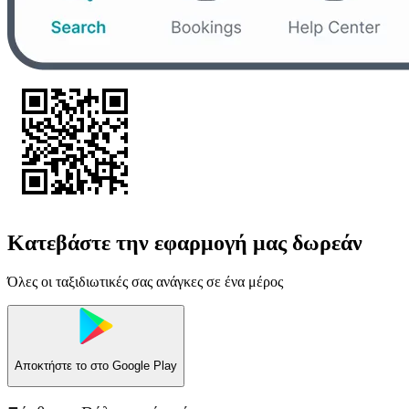
Κατεβάστε την εφαρμογή μας δωρεάν
Όλες οι ταξιδιωτικές σας ανάγκες σε ένα μέρος
Αποκτήστε το στο
Google Play