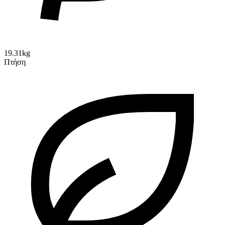
19.31kg
Πτήση