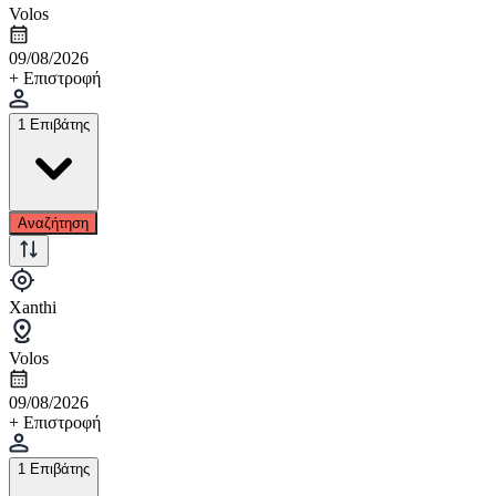
Volos
09/08/2026
+ Επιστροφή
1 Επιβάτης
Αναζήτηση
Xanthi
Volos
09/08/2026
+ Επιστροφή
1 Επιβάτης