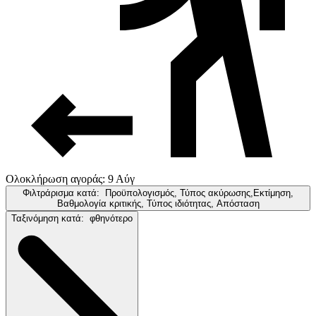
Ολοκλήρωση αγοράς: 9 Αύγ
Φιλτράρισμα κατά:
Προϋπολογισμός, Τύπος ακύρωσης,Εκτίμηση,
Βαθμολογία κριτικής, Τύπος ιδιότητας, Απόσταση
Ταξινόμηση κατά:
φθηνότερο