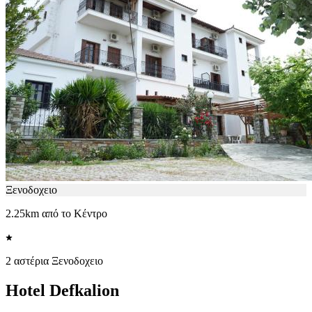
Ξενοδοχειο
2.25km από το Κέντρο
2 αστέρια Ξενοδοχειο
Hotel Defkalion