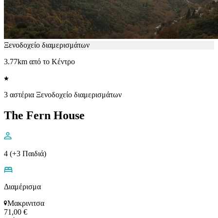
Ξενοδοχείο διαμερισμάτων
3.77km από το Κέντρο
3 αστέρια Ξενοδοχείο διαμερισμάτων
The Fern House
4 (+3 Παιδιά)
Διαμέρισμα
Μακρινιτσα
71,00 €