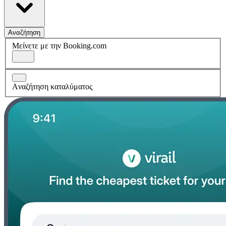
Αναζήτηση
Μείνετε με την Booking.com
Aναζήτηση καταλύματος