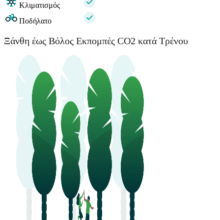
Κλιματισμός
Ποδήλατο
Ξάνθη έως Βόλος Εκπομπές CO2 κατά Τρένου