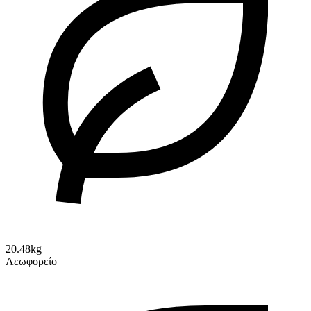
20.48kg
Λεωφορείο