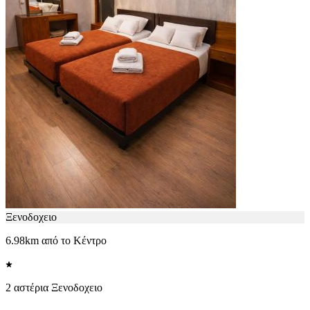
Ξενοδοχειο
6.98km από το Κέντρο
2 αστέρια Ξενοδοχειο