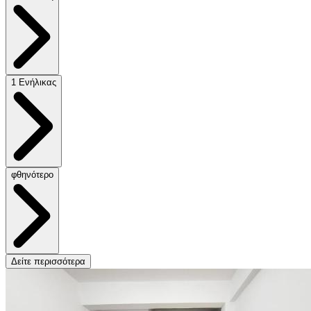
1 Ενήλικας
φθηνότερο
Δείτε περισσότερα