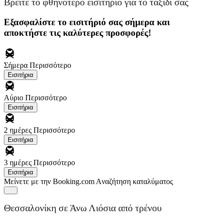
Βρείτε το φθηνότερο εισιτήριο για το ταξίδι σας
Εξασφαλίστε το εισιτήριό σας σήμερα και
αποκτήστε τις καλύτερες προσφορές!
Σήμερα
Περισσότερο
Εισιτήρια
Αύριο
Περισσότερο
Εισιτήρια
2 ημέρες
Περισσότερο
Εισιτήρια
3 ημέρες
Περισσότερο
Εισιτήρια
Μείνετε με την Booking.com
Aναζήτηση καταλύματος
Θεσσαλονίκη σε Άνω Λιόσια από τρένου