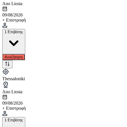
Ano Liosia
09/08/2026
+ Επιστροφή
1 Επιβάτης
Αναζήτηση
Thessaloniki
Ano Liosia
09/08/2026
+ Επιστροφή
1 Επιβάτης