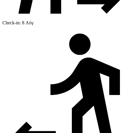
Check-in: 8 Αύγ