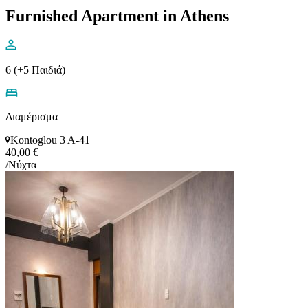
Furnished Apartment in Athens
6 (+5 Παιδιά)
Διαμέρισμα
Kontoglou 3 A-41
40,00 €
/Νύχτα