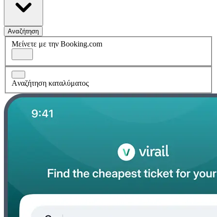
Αναζήτηση
Μείνετε με την Booking.com
Aναζήτηση καταλύματος