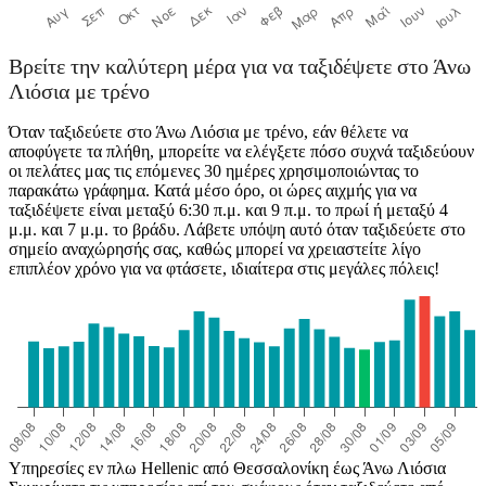
Βρείτε την καλύτερη μέρα για να ταξιδέψετε στο Άνω
Λιόσια με τρένο
Όταν ταξιδεύετε στο Άνω Λιόσια με τρένο, εάν θέλετε να
αποφύγετε τα πλήθη, μπορείτε να ελέγξετε πόσο συχνά ταξιδεύουν
οι πελάτες μας τις επόμενες 30 ημέρες χρησιμοποιώντας το
παρακάτω γράφημα. Κατά μέσο όρο, οι ώρες αιχμής για να
ταξιδέψετε είναι μεταξύ 6:30 π.μ. και 9 π.μ. το πρωί ή μεταξύ 4
μ.μ. και 7 μ.μ. το βράδυ. Λάβετε υπόψη αυτό όταν ταξιδεύετε στο
σημείο αναχώρησής σας, καθώς μπορεί να χρειαστείτε λίγο
επιπλέον χρόνο για να φτάσετε, ιδιαίτερα στις μεγάλες πόλεις!
Υπηρεσίες εν πλω Hellenic από Θεσσαλονίκη έως Άνω Λιόσια