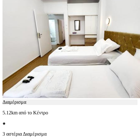
Διαμέρισμα
5.12km από το Κέντρο
3 αστέρια Διαμέρισμα