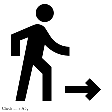
Check-in: 8 Αύγ