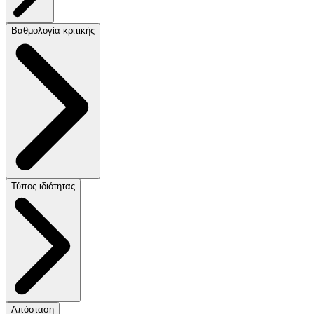
Βαθμολογία κριτικής
Τύπος ιδιότητας
Απόσταση