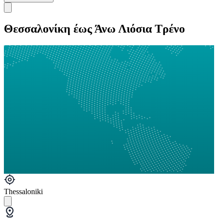
Θεσσαλονίκη έως Άνω Λιόσια Τρένο
Thessaloniki