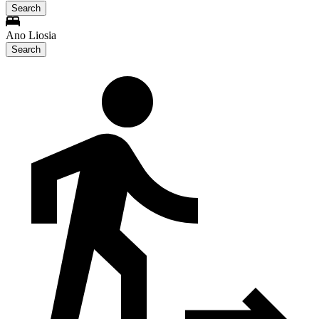
Search
Ano Liosia
Search