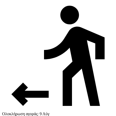
Ολοκλήρωση αγοράς: 9 Αύγ