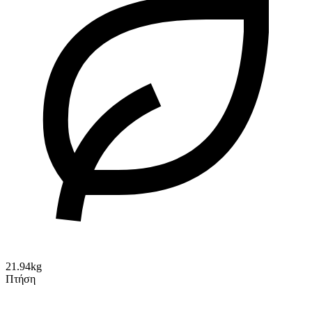
21.94kg
Πτήση