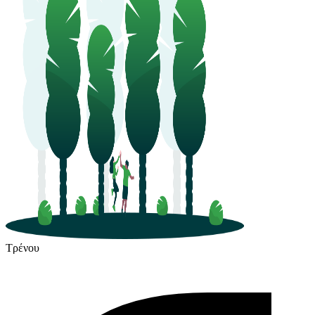
Τρένου