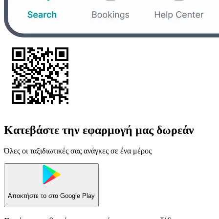
Κατεβάστε την εφαρμογή μας δωρεάν
Όλες οι ταξιδιωτικές σας ανάγκες σε ένα μέρος
Αποκτήστε το στο
Google Play