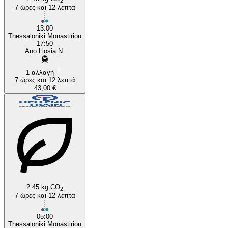
2
7 ώρες και 12 λεπτά
13:00
Thessaloniki Monastiriou
17:50
Ano Liosia N.
1 αλλαγή
7 ώρες και 12 λεπτά
43,00 €
2.45 kg CO
2
7 ώρες και 12 λεπτά
05:00
Thessaloniki Monastiriou