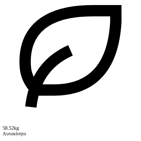
58.52kg
Αυτοκίνητο