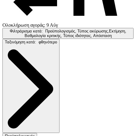
Ολοκλήρωση αγοράς: 9 Αύγ
Φιλτράρισμα κατά:
Προϋπολογισμός, Τύπος ακύρωσης,Εκτίμηση,
Βαθμολογία κριτικής, Τύπος ιδιότητας, Απόσταση
Ταξινόμηση κατά:
φθηνότερο