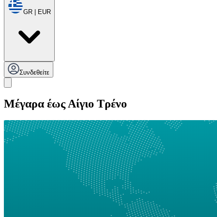
GR | EUR
Συνδεθείτε
Μέγαρα έως Αίγιο Τρένο