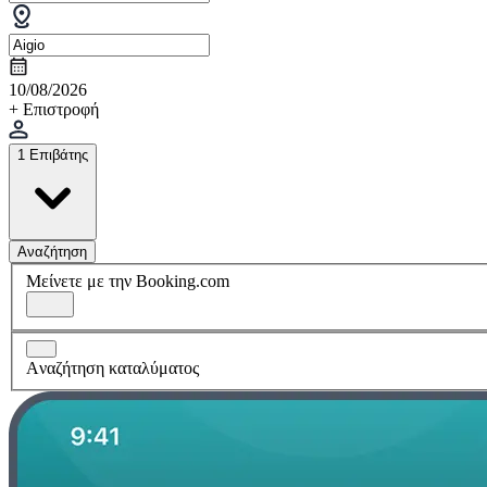
10/08/2026
+ Επιστροφή
1 Επιβάτης
Αναζήτηση
Μείνετε με την Booking.com
Aναζήτηση καταλύματος