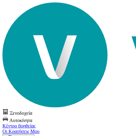
Ξενοδοχεία
Αυτοκίνητα
Κέντρο βοηθείας
Οι Κρατήσεις Μου