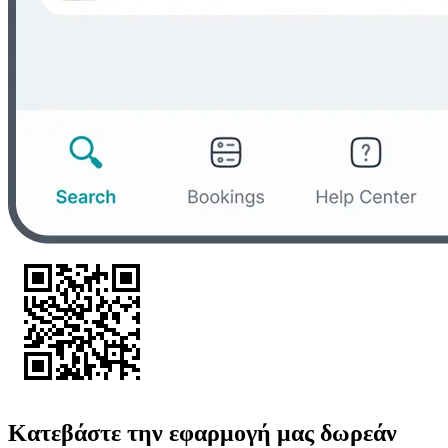
Κατεβάστε την εφαρμογή μας δωρεάν