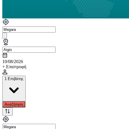
10/08/2026
+ Επιστροφή
1 Επιβάτης
Αναζήτηση