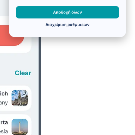
Αποδοχή όλων
Διαχείριση ρυθμίσεων