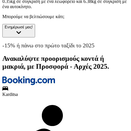
0.35kg σε σύγκριση με ένα λεωφορείο και 6.38kg σε σύγκριση με
ένα αυτοκίνητο.
Μπορούμε να βελτιώσουμε κάτι;
Ενημέρωσέ μας!
-15% ή πάνω στο πρώτο ταξίδι το 2025
Ανακαλύψτε προορισμούς κοντά ή
μακριά, με Προσφορά - Αρχές 2025.
Karditsa