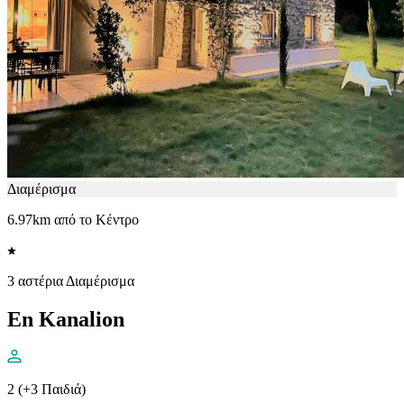
Διαμέρισμα
6.97km από το Κέντρο
3 αστέρια Διαμέρισμα
Εn Kanalion
2 (+3 Παιδιά)