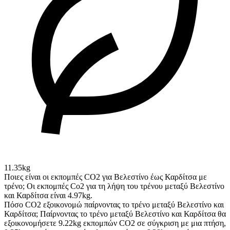
11.35kg
Ποιες είναι οι εκπομπές CO2 για Βελεστίνο έως Καρδίτσα με
τρένο;
Οι εκπομπές Co2 για τη λήψη του τρένου μεταξύ Βελεστίνο
και Καρδίτσα είναι 4.97kg.
Πόσο CO2 εξοικονομώ παίρνοντας το τρένο μεταξύ Βελεστίνο και
Καρδίτσα;
Παίρνοντας το τρένο μεταξύ Βελεστίνο και Καρδίτσα θα
εξοικονομήσετε 9.22kg εκπομπών CO2 σε σύγκριση με μια πτήση,