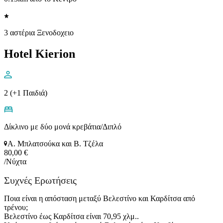
3 αστέρια Ξενοδοχειο
Hotel Kierion
2 (+1 Παιδιά)
Δίκλινο με δύο μονά κρεβάτια/Διπλό
Α. Μπλατσούκα και Β. Τζέλα
80,00 €
/Νύχτα
Συχνές Ερωτήσεις
Ποια είναι η απόσταση μεταξύ Βελεστίνο και Καρδίτσα από
τρένου;
Βελεστίνο έως Καρδίτσα είναι 70,95 χλμ..