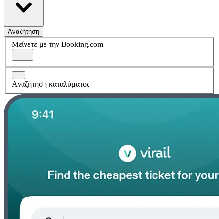
Αναζήτηση
Μείνετε με την Booking.com
Aναζήτηση καταλύματος