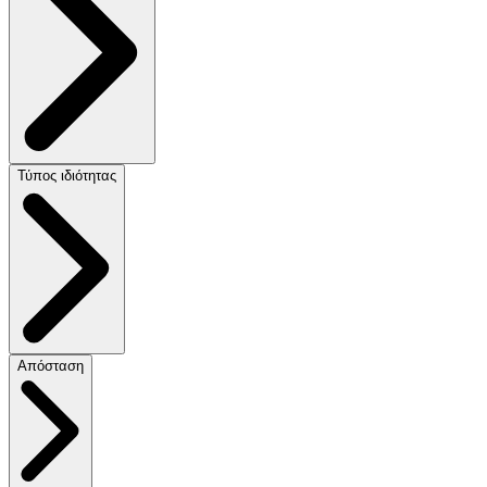
Τύπος ιδιότητας
Απόσταση