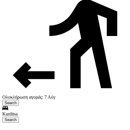
Ολοκλήρωση αγοράς: 7 Αύγ
Search
Karditsa
Search