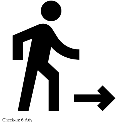
Check-in: 6 Αύγ