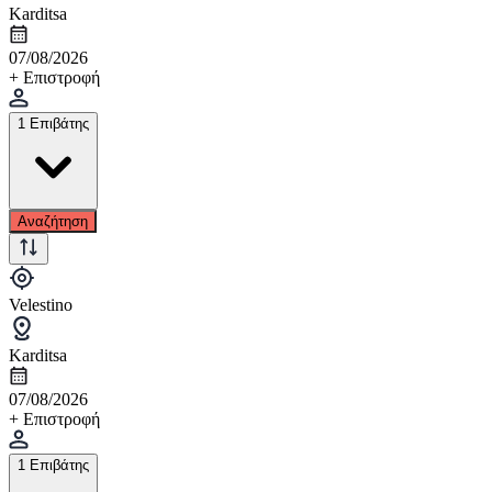
Karditsa
07/08/2026
+ Επιστροφή
1 Επιβάτης
Αναζήτηση
Velestino
Karditsa
07/08/2026
+ Επιστροφή
1 Επιβάτης