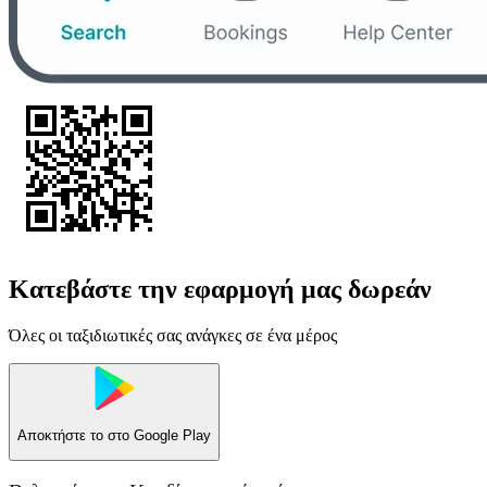
Κατεβάστε την εφαρμογή μας δωρεάν
Όλες οι ταξιδιωτικές σας ανάγκες σε ένα μέρος
Αποκτήστε το στο
Google Play