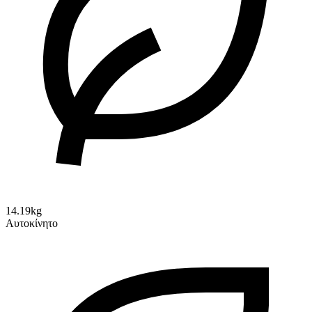
14.19kg
Αυτοκίνητο