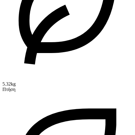
5.32kg
Πτήση