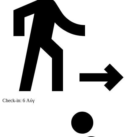
Check-in: 6 Αύγ