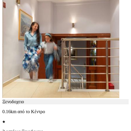
Ξενοδοχειο
0.16km από το Κέντρο