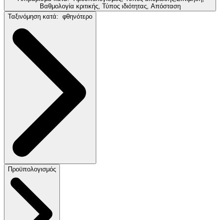
Βαθμολογία κριτικής, Τύπος ιδιότητας, Απόσταση
Ταξινόμηση κατά:
φθηνότερο
Προϋπολογισμός