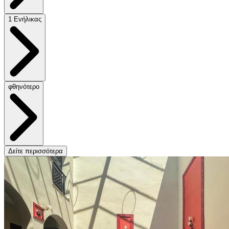
1 Ενήλικας
φθηνότερο
Δείτε περισσότερα