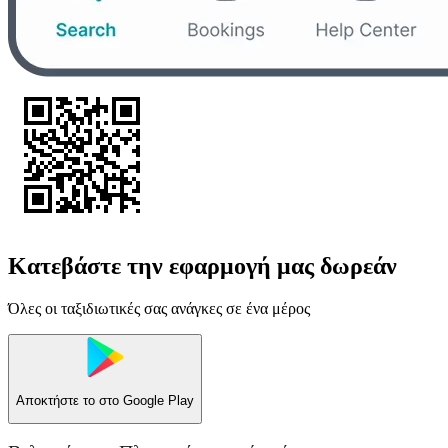
Κατεβάστε την εφαρμογή μας δωρεάν
Όλες οι ταξιδιωτικές σας ανάγκες σε ένα μέρος
Αποκτήστε το στο
Google Play