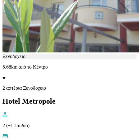
Ξενοδοχειο
5.68km από το Κέντρο
2 αστέρια Ξενοδοχειο
Hotel Metropole
2 (+1 Παιδιά)