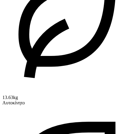
13.63kg
Αυτοκίνητο