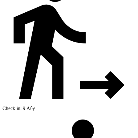
Check-in: 9 Αύγ