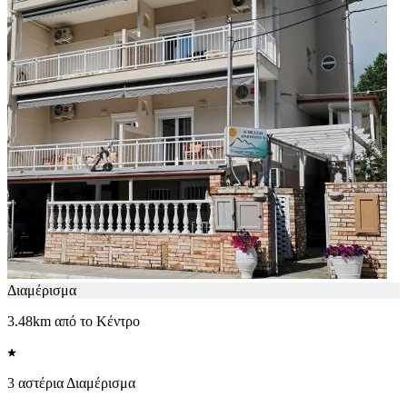
Διαμέρισμα
3.48km από το Κέντρο
3 αστέρια Διαμέρισμα