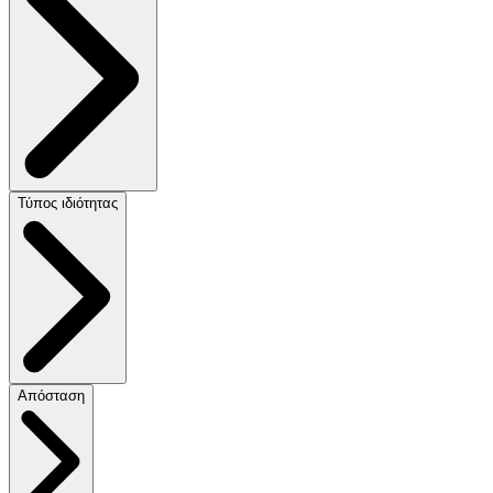
Τύπος ιδιότητας
Απόσταση