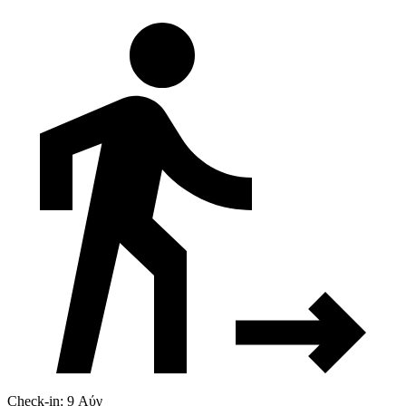
Check-in: 9 Αύγ