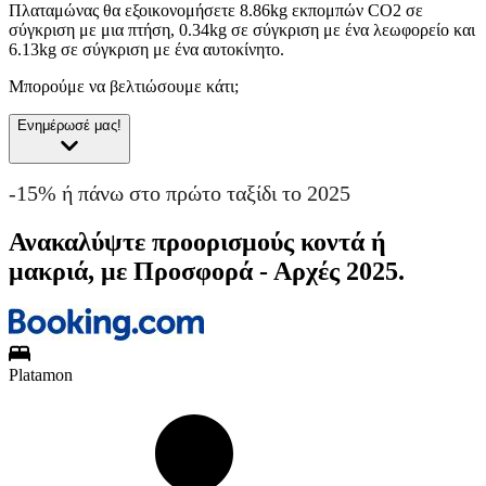
Πλαταμώνας θα εξοικονομήσετε 8.86kg εκπομπών CO2 σε
σύγκριση με μια πτήση, 0.34kg σε σύγκριση με ένα λεωφορείο και
6.13kg σε σύγκριση με ένα αυτοκίνητο.
Μπορούμε να βελτιώσουμε κάτι;
Ενημέρωσέ μας!
-15% ή πάνω στο πρώτο ταξίδι το 2025
Ανακαλύψτε προορισμούς κοντά ή
μακριά, με Προσφορά - Αρχές 2025.
Platamon