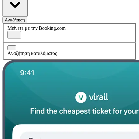
Αναζήτηση
Μείνετε με την Booking.com
Aναζήτηση καταλύματος