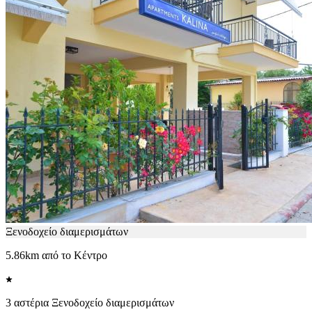
Ξενοδοχείο διαμερισμάτων
5.86km από το Κέντρο
3 αστέρια Ξενοδοχείο διαμερισμάτων