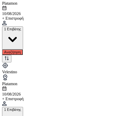
Platamon
10/08/2026
+ Επιστροφή
1 Επιβάτης
Αναζήτηση
Velestino
Platamon
10/08/2026
+ Επιστροφή
1 Επιβάτης