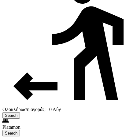
Ολοκλήρωση αγοράς: 10 Αύγ
Search
Platamon
Search