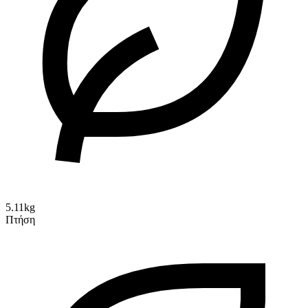
5.11kg
Πτήση