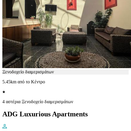
Ξενοδοχείο διαμερισμάτων
5.45km από το Κέντρο
4 αστέρια Ξενοδοχείο διαμερισμάτων
ADG Luxurious Apartments