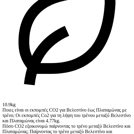
10.9kg
Ποιες είναι οι εκπομπές CO2 για Βελεστίνο έως Πλαταμώνας με
τρένο;
Οι εκπομπές Co2 για τη λήψη του τρένου μεταξύ Βελεστίνο
και Πλαταμώνας είναι 4.77kg.
Πόσο CO2 εξοικονομώ παίρνοντας το τρένο μεταξύ Βελεστίνο και
Πλαταμώνας;
Παίρνοντας το τρένο μεταξύ Βελεστίνο και