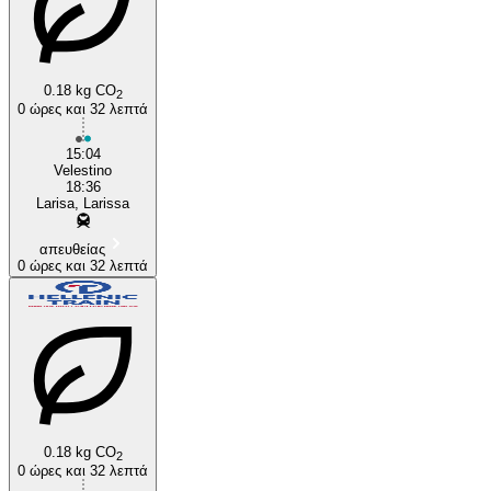
0.18 kg CO
2
0 ώρες και 32 λεπτά
Velestino
15:04
Velestino
18:36
Larisa, Larissa
απευθείας
0 ώρες και 32 λεπτά
0.18 kg CO
2
0 ώρες και 32 λεπτά