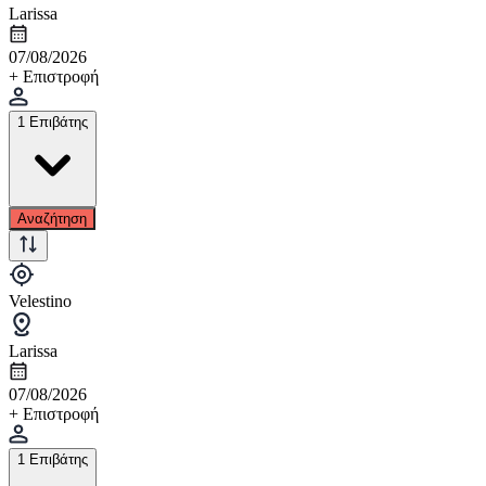
Larissa
07/08/2026
+ Επιστροφή
1 Επιβάτης
Αναζήτηση
Velestino
Larissa
07/08/2026
+ Επιστροφή
1 Επιβάτης