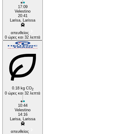
17:09
Velestino
20:41
Larisa, Larissa
απευθείας
0 ώρες και 32 λεπτά
0.18 kg CO
2
0 ώρες και 32 λεπτά
10:44
Velestino
14:16
Larisa, Larissa
απευθείας