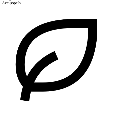
Λεωφορείο