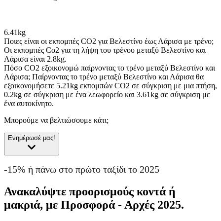
6.41kg
Ποιες είναι οι εκπομπές CO2 για Βελεστίνο έως Λάρισα με τρένο;
Οι εκπομπές Co2 για τη λήψη του τρένου μεταξύ Βελεστίνο και
Λάρισα είναι 2.8kg.
Πόσο CO2 εξοικονομώ παίρνοντας το τρένο μεταξύ Βελεστίνο και
Λάρισα;
Παίρνοντας το τρένο μεταξύ Βελεστίνο και Λάρισα θα
εξοικονομήσετε 5.21kg εκπομπών CO2 σε σύγκριση με μια πτήση,
0.2kg σε σύγκριση με ένα λεωφορείο και 3.61kg σε σύγκριση με
ένα αυτοκίνητο.
Μπορούμε να βελτιώσουμε κάτι;
Ενημέρωσέ μας!
-15% ή πάνω στο πρώτο ταξίδι το 2025
Ανακαλύψτε προορισμούς κοντά ή
μακριά, με Προσφορά - Αρχές 2025.