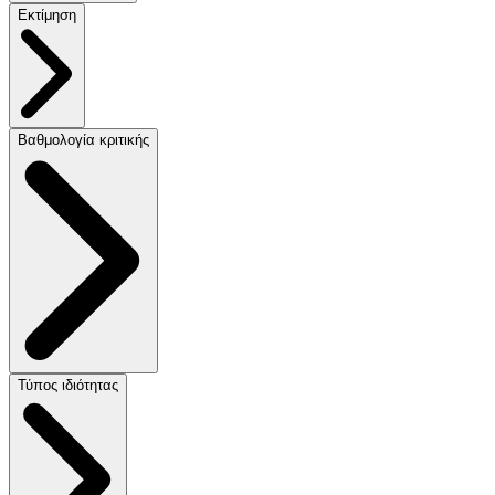
Εκτίμηση
Βαθμολογία κριτικής
Τύπος ιδιότητας