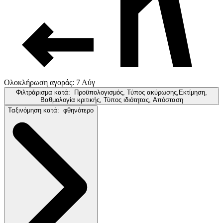
Ολοκλήρωση αγοράς: 7 Αύγ
Φιλτράρισμα κατά:
Προϋπολογισμός, Τύπος ακύρωσης,Εκτίμηση,
Βαθμολογία κριτικής, Τύπος ιδιότητας, Απόσταση
Ταξινόμηση κατά:
φθηνότερο