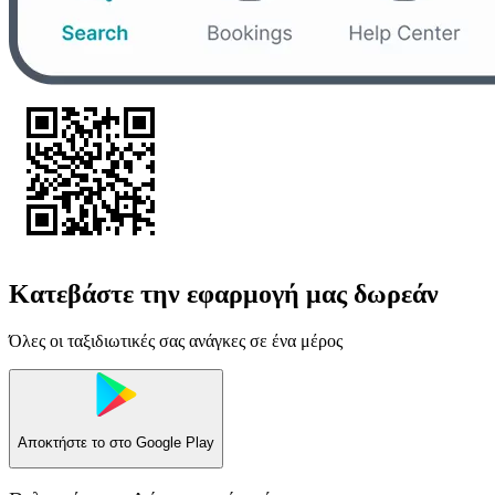
Κατεβάστε την εφαρμογή μας δωρεάν
Όλες οι ταξιδιωτικές σας ανάγκες σε ένα μέρος
Αποκτήστε το στο
Google Play