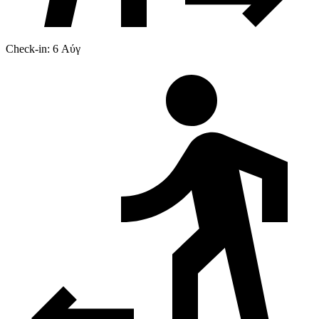
Check-in: 6 Αύγ