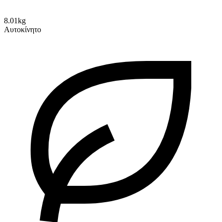
8.01kg
Αυτοκίνητο