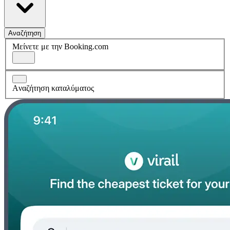
Αναζήτηση
Μείνετε με την Booking.com
Aναζήτηση καταλύματος