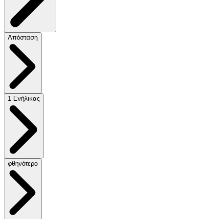
Απόσταση
1 Ενήλικας
φθηνότερο