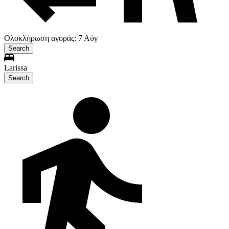
Ολοκλήρωση αγοράς: 7 Αύγ
Search
Larissa
Search