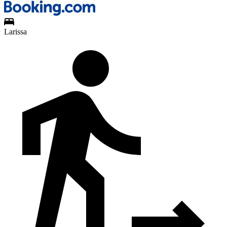
Larissa