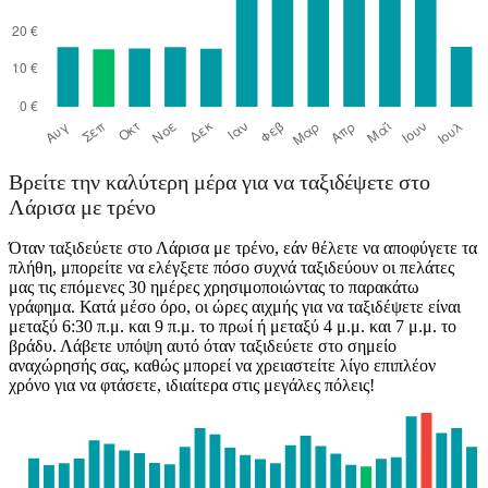
Βρείτε την καλύτερη μέρα για να ταξιδέψετε στο
Λάρισα με τρένο
Όταν ταξιδεύετε στο Λάρισα με τρένο, εάν θέλετε να αποφύγετε τα
πλήθη, μπορείτε να ελέγξετε πόσο συχνά ταξιδεύουν οι πελάτες
μας τις επόμενες 30 ημέρες χρησιμοποιώντας το παρακάτω
γράφημα. Κατά μέσο όρο, οι ώρες αιχμής για να ταξιδέψετε είναι
μεταξύ 6:30 π.μ. και 9 π.μ. το πρωί ή μεταξύ 4 μ.μ. και 7 μ.μ. το
βράδυ. Λάβετε υπόψη αυτό όταν ταξιδεύετε στο σημείο
αναχώρησής σας, καθώς μπορεί να χρειαστείτε λίγο επιπλέον
χρόνο για να φτάσετε, ιδιαίτερα στις μεγάλες πόλεις!