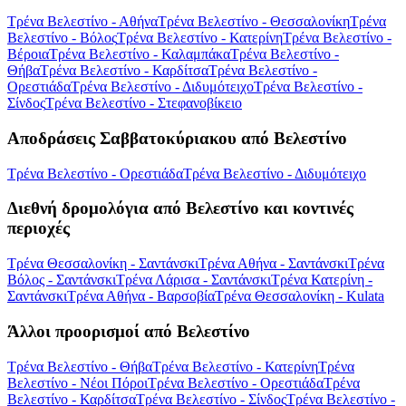
Τρένα Βελεστίνο - Αθήνα
Τρένα Βελεστίνο - Θεσσαλονίκη
Τρένα
Βελεστίνο - Βόλος
Τρένα Βελεστίνο - Κατερίνη
Τρένα Βελεστίνο -
Βέροια
Τρένα Βελεστίνο - Καλαμπάκα
Τρένα Βελεστίνο -
Θήβα
Τρένα Βελεστίνο - Καρδίτσα
Τρένα Βελεστίνο -
Ορεστιάδα
Τρένα Βελεστίνο - Διδυμότειχο
Τρένα Βελεστίνο -
Σίνδος
Τρένα Βελεστίνο - Στεφανοβίκειο
Αποδράσεις Σαββατοκύριακου από Βελεστίνο
Τρένα Βελεστίνο - Ορεστιάδα
Τρένα Βελεστίνο - Διδυμότειχο
Διεθνή δρομολόγια από Βελεστίνο και κοντινές
περιοχές
Τρένα Θεσσαλονίκη - Σαντάνσκι
Τρένα Αθήνα - Σαντάνσκι
Τρένα
Βόλος - Σαντάνσκι
Τρένα Λάρισα - Σαντάνσκι
Τρένα Κατερίνη -
Σαντάνσκι
Τρένα Αθήνα - Βαρσοβία
Τρένα Θεσσαλονίκη - Kulata
Άλλοι προορισμοί από Βελεστίνο
Τρένα Βελεστίνο - Θήβα
Τρένα Βελεστίνο - Κατερίνη
Τρένα
Βελεστίνο - Νέοι Πόροι
Τρένα Βελεστίνο - Ορεστιάδα
Τρένα
Βελεστίνο - Καρδίτσα
Τρένα Βελεστίνο - Σίνδος
Τρένα Βελεστίνο -