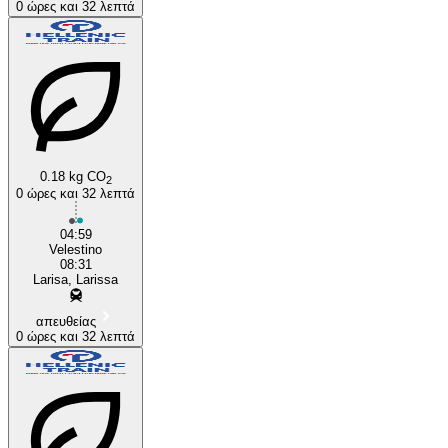
0 ώρες και 32 λεπτά
0.18 kg CO
2
0 ώρες και 32 λεπτά
04:59
Velestino
08:31
Larisa, Larissa
απευθείας
0 ώρες και 32 λεπτά