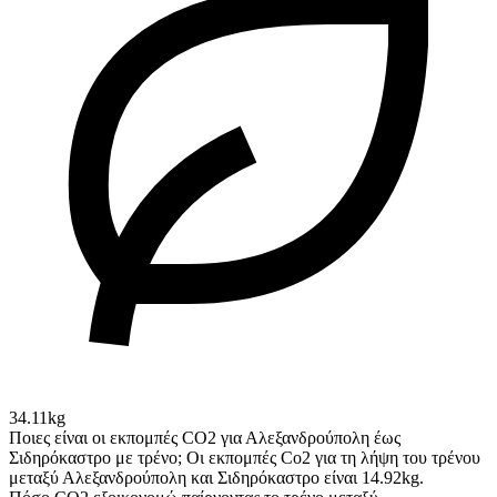
34.11kg
Ποιες είναι οι εκπομπές CO2 για Αλεξανδρούπολη έως
Σιδηρόκαστρο με τρένο;
Οι εκπομπές Co2 για τη λήψη του τρένου
μεταξύ Αλεξανδρούπολη και Σιδηρόκαστρο είναι 14.92kg.