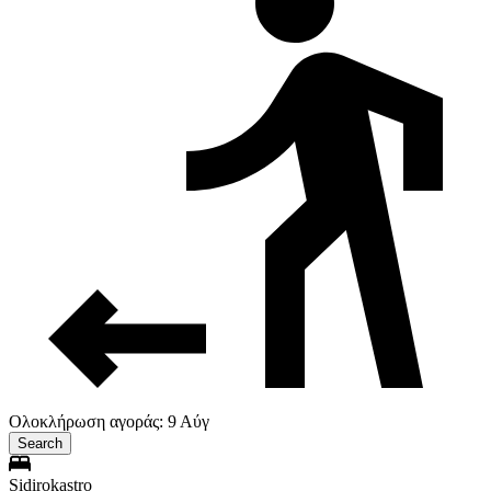
Ολοκλήρωση αγοράς: 9 Αύγ
Search
Sidirokastro