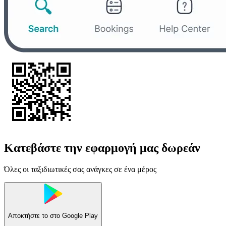
Κατεβάστε την εφαρμογή μας δωρεάν
Όλες οι ταξιδιωτικές σας ανάγκες σε ένα μέρος
Αποκτήστε το στο
Google Play