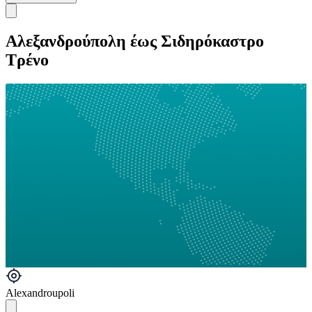
Αλεξανδρούπολη έως Σιδηρόκαστρο
Τρένο
Alexandroupoli