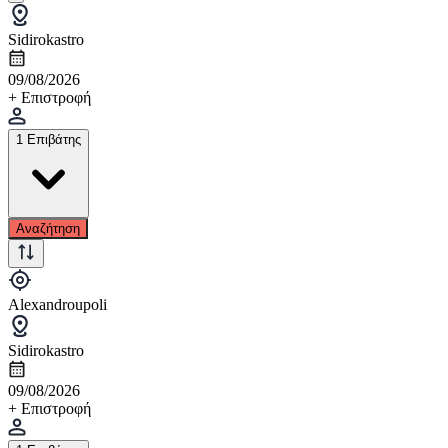
Sidirokastro
09/08/2026
+ Επιστροφή
1 Επιβάτης
Αναζήτηση
Alexandroupoli
Sidirokastro
09/08/2026
+ Επιστροφή