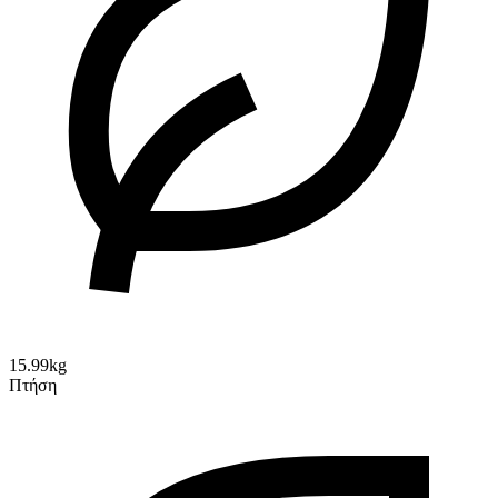
15.99kg
Πτήση