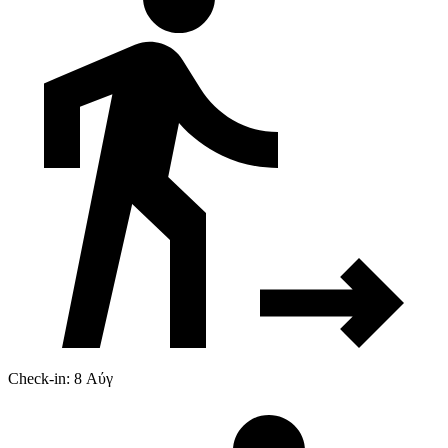
Check-in: 8 Αύγ