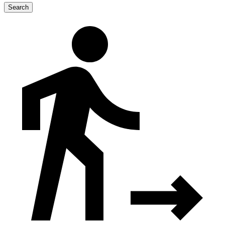
Search