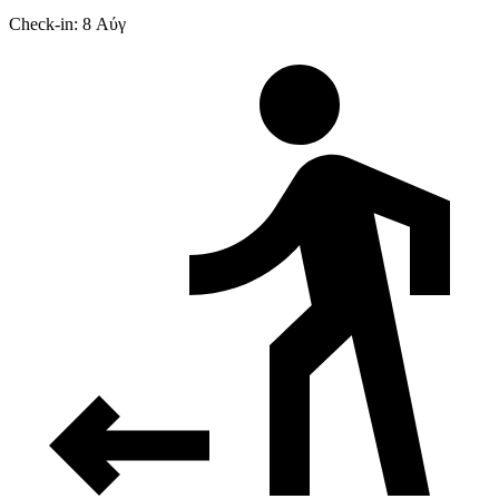
Check-in: 8 Αύγ