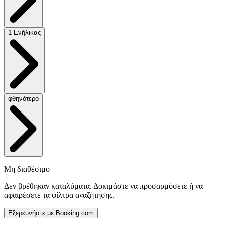
1 Ενήλικας
φθηνότερο
Μη διαθέσιμο
Δεν βρέθηκαν καταλύματα. Δοκιμάστε να προσαρμόσετε ή να
αφαιρέσετε τα φίλτρα αναζήτησης.
Εξερευνήστε με Booking.com