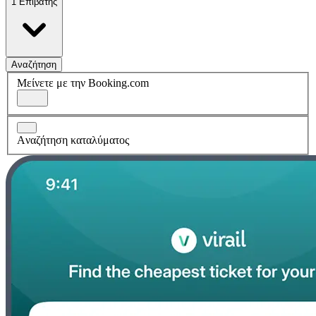
1 Επιβάτης
Αναζήτηση
Μείνετε με την Booking.com
Aναζήτηση καταλύματος