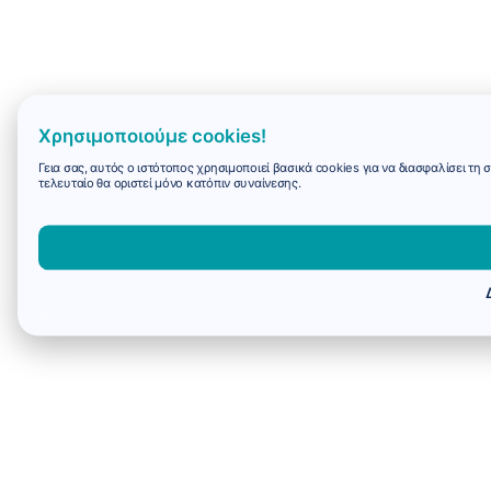
Χρησιμοποιούμε cookies!
Γεια σας, αυτός ο ιστότοπος χρησιμοποιεί βασικά cookies για να διασφαλίσει τη
τελευταίο θα οριστεί μόνο κατόπιν συναίνεσης.