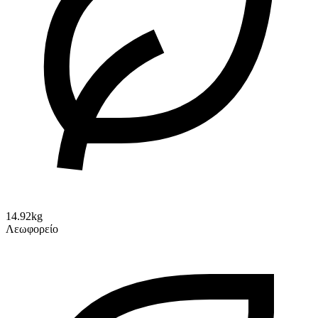
14.92kg
Λεωφορείο