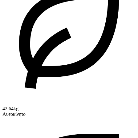
42.64kg
Αυτοκίνητο