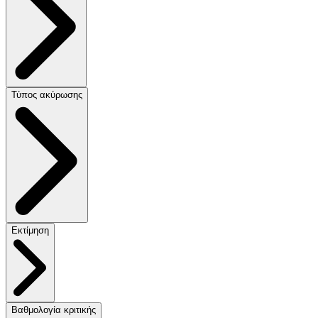
Τύπος ακύρωσης
Εκτίμηση
Βαθμολογία κριτικής