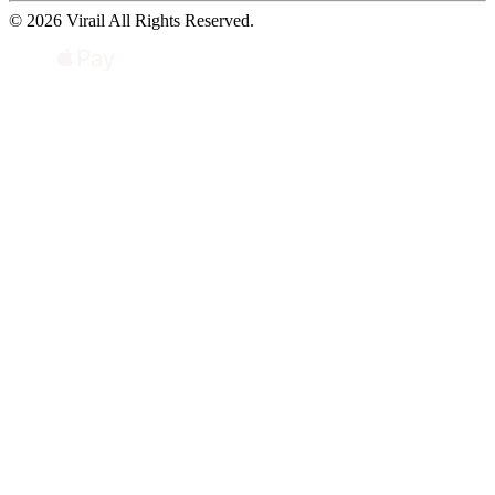
© 2026 Virail All Rights Reserved.