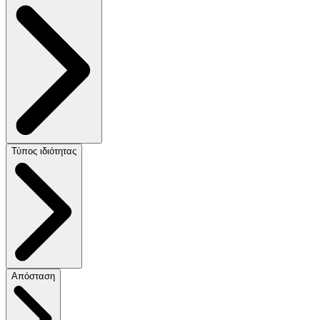
Τύπος ιδιότητας
Απόσταση