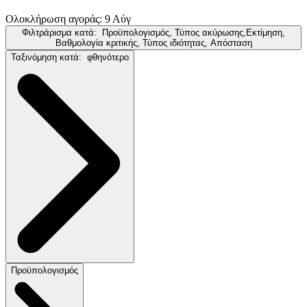
Ολοκλήρωση αγοράς: 9 Αύγ
Φιλτράρισμα κατά:
Προϋπολογισμός, Τύπος ακύρωσης,Εκτίμηση,
Βαθμολογία κριτικής, Τύπος ιδιότητας, Απόσταση
Ταξινόμηση κατά:
φθηνότερο
Προϋπολογισμός