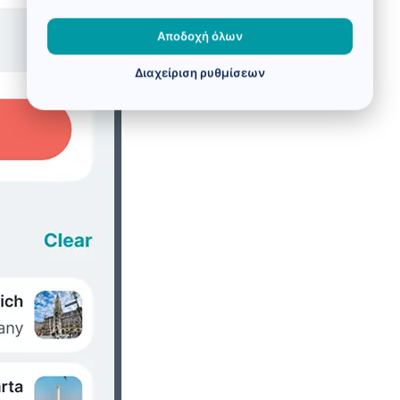
Αποδοχή όλων
Διαχείριση ρυθμίσεων