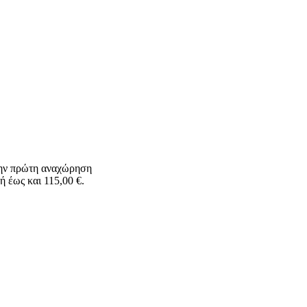
 την πρώτη αναχώρηση
ή έως και 115,00 €.