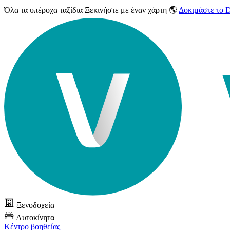
Όλα τα υπέροχα ταξίδια
Ξεκινήστε με έναν χάρτη 🌎
Δοκιμάστε το
Ξενοδοχεία
Αυτοκίνητα
Κέντρο βοηθείας