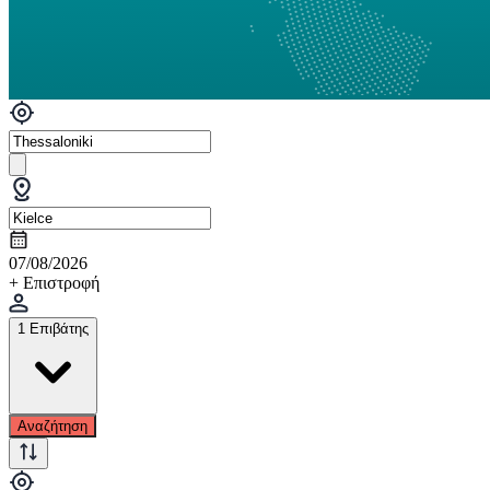
07/08/2026
+ Επιστροφή
1 Επιβάτης
Αναζήτηση