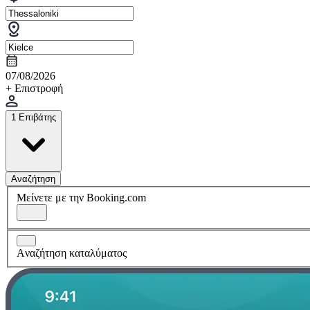
07/08/2026
+ Επιστροφή
1 Επιβάτης
Αναζήτηση
Μείνετε με την Booking.com
Aναζήτηση καταλύματος