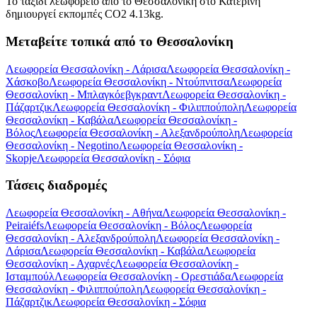
Το ταξίδι λεωφορείο από το Θεσσαλονίκη στο Κατερίνη
δημιουργεί εκπομπές CO2 4.13kg.
Μεταβείτε τοπικά από το Θεσσαλονίκη
Λεωφορεία Θεσσαλονίκη - Λάρισα
Λεωφορεία Θεσσαλονίκη -
Χάσκοβο
Λεωφορεία Θεσσαλονίκη - Ντούπνιτσα
Λεωφορεία
Θεσσαλονίκη - Μπλαγκόεβγκραντ
Λεωφορεία Θεσσαλονίκη -
Πάζαρτζικ
Λεωφορεία Θεσσαλονίκη - Φιλιππούπολη
Λεωφορεία
Θεσσαλονίκη - Καβάλα
Λεωφορεία Θεσσαλονίκη -
Βόλος
Λεωφορεία Θεσσαλονίκη - Αλεξανδρούπολη
Λεωφορεία
Θεσσαλονίκη - Negotino
Λεωφορεία Θεσσαλονίκη -
Skopje
Λεωφορεία Θεσσαλονίκη - Σόφια
Τάσεις διαδρομές
Λεωφορεία Θεσσαλονίκη - Αθήνα
Λεωφορεία Θεσσαλονίκη -
Peiraiéfs
Λεωφορεία Θεσσαλονίκη - Βόλος
Λεωφορεία
Θεσσαλονίκη - Αλεξανδρούπολη
Λεωφορεία Θεσσαλονίκη -
Λάρισα
Λεωφορεία Θεσσαλονίκη - Καβάλα
Λεωφορεία
Θεσσαλονίκη - Αχαρνές
Λεωφορεία Θεσσαλονίκη -
Ισταμπούλ
Λεωφορεία Θεσσαλονίκη - Ορεστιάδα
Λεωφορεία
Θεσσαλονίκη - Φιλιππούπολη
Λεωφορεία Θεσσαλονίκη -
Πάζαρτζικ
Λεωφορεία Θεσσαλονίκη - Σόφια