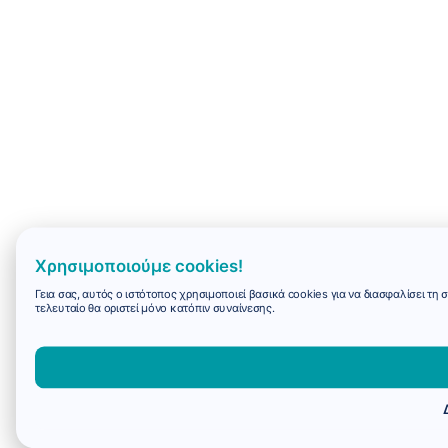
Χρησιμοποιούμε cookies!
Γεια σας, αυτός ο ιστότοπος χρησιμοποιεί βασικά cookies για να διασφαλίσει τη
τελευταίο θα οριστεί μόνο κατόπιν συναίνεσης.