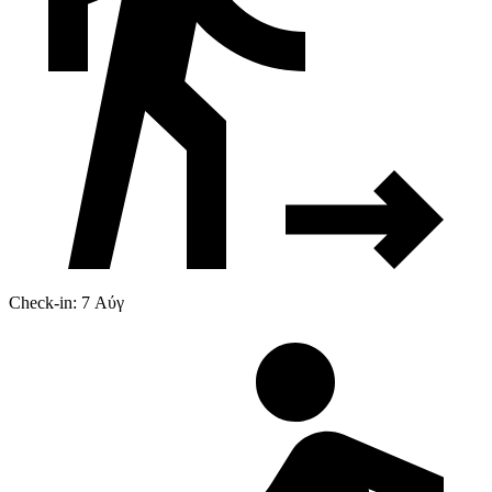
Check-in: 7 Αύγ