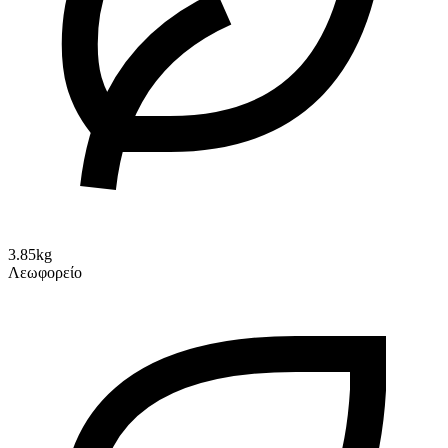
3.85kg
Λεωφορείο