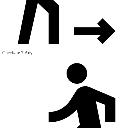
Check-in: 7 Αύγ