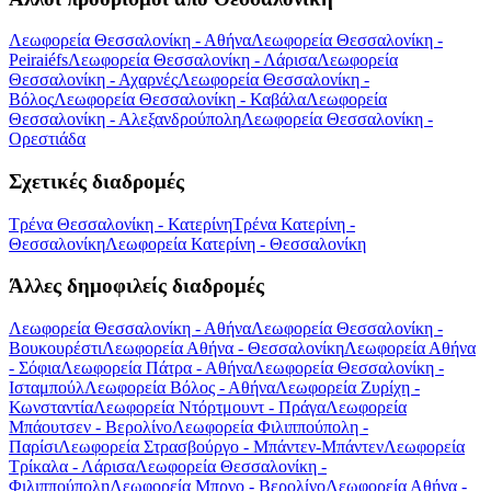
Λεωφορεία Θεσσαλονίκη - Αθήνα
Λεωφορεία Θεσσαλονίκη -
Peiraiéfs
Λεωφορεία Θεσσαλονίκη - Λάρισα
Λεωφορεία
Θεσσαλονίκη - Αχαρνές
Λεωφορεία Θεσσαλονίκη -
Βόλος
Λεωφορεία Θεσσαλονίκη - Καβάλα
Λεωφορεία
Θεσσαλονίκη - Αλεξανδρούπολη
Λεωφορεία Θεσσαλονίκη -
Ορεστιάδα
Σχετικές διαδρομές
Τρένα Θεσσαλονίκη - Κατερίνη
Τρένα Κατερίνη -
Θεσσαλονίκη
Λεωφορεία Κατερίνη - Θεσσαλονίκη
Άλλες δημοφιλείς διαδρομές
Λεωφορεία Θεσσαλονίκη - Αθήνα
Λεωφορεία Θεσσαλονίκη -
Βουκουρέστι
Λεωφορεία Αθήνα - Θεσσαλονίκη
Λεωφορεία Αθήνα
- Σόφια
Λεωφορεία Πάτρα - Αθήνα
Λεωφορεία Θεσσαλονίκη -
Ισταμπούλ
Λεωφορεία Βόλος - Αθήνα
Λεωφορεία Ζυρίχη -
Κωνσταντία
Λεωφορεία Ντόρτμουντ - Πράγα
Λεωφορεία
Μπάουτσεν - Βερολίνο
Λεωφορεία Φιλιππούπολη -
Παρίσι
Λεωφορεία Στρασβούργο - Μπάντεν-Μπάντεν
Λεωφορεία
Τρίκαλα - Λάρισα
Λεωφορεία Θεσσαλονίκη -
Φιλιππούπολη
Λεωφορεία Μπρνο - Βερολίνο
Λεωφορεία Αθήνα -