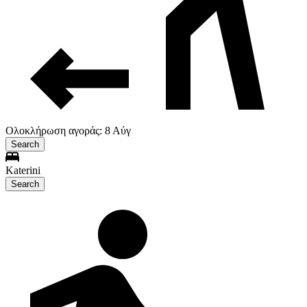
Ολοκλήρωση αγοράς: 8 Αύγ
Search
Katerini
Search