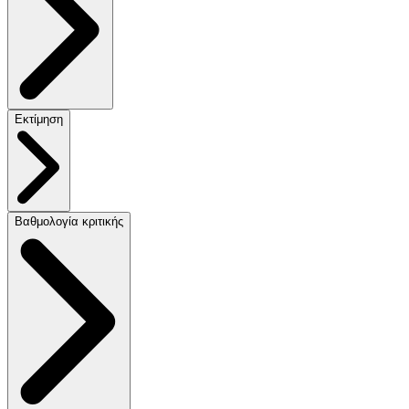
Εκτίμηση
Βαθμολογία κριτικής