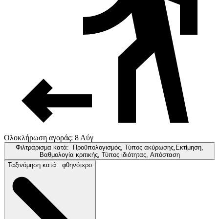
Ολοκλήρωση αγοράς: 8 Αύγ
Φιλτράρισμα κατά:
Προϋπολογισμός, Τύπος ακύρωσης,Εκτίμηση,
Βαθμολογία κριτικής, Τύπος ιδιότητας, Απόσταση
Ταξινόμηση κατά:
φθηνότερο