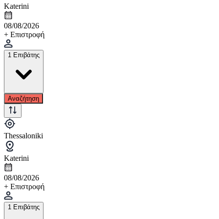
Katerini
08/08/2026
+ Επιστροφή
1 Επιβάτης
Αναζήτηση
Thessaloniki
Katerini
08/08/2026
+ Επιστροφή
1 Επιβάτης