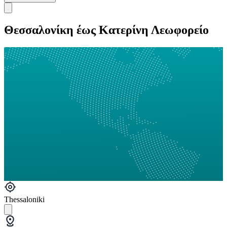
Θεσσαλονίκη έως Κατερίνη Λεωφορείο
Thessaloniki