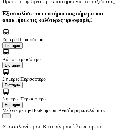
Βρείτε το φθηνότερο εισιτήριο για το ταξίδι σας
Εξασφαλίστε το εισιτήριό σας σήμερα και
αποκτήστε τις καλύτερες προσφορές!
Σήμερα
Περισσότερο
Εισιτήρια
Αύριο
Περισσότερο
Εισιτήρια
2 ημέρες
Περισσότερο
Εισιτήρια
3 ημέρες
Περισσότερο
Εισιτήρια
Μείνετε με την Booking.com
Aναζήτηση καταλύματος
Θεσσαλονίκη σε Κατερίνη από λεωφορείο