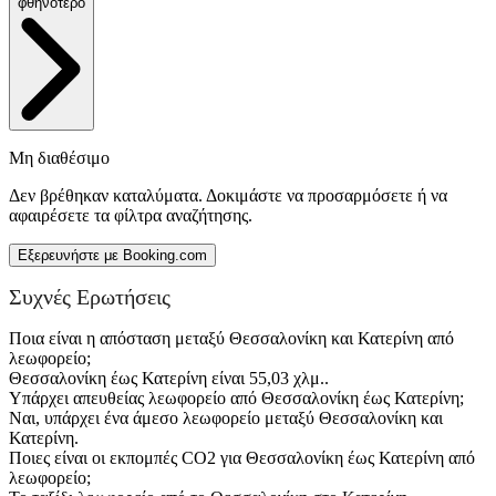
φθηνότερο
Μη διαθέσιμο
Δεν βρέθηκαν καταλύματα. Δοκιμάστε να προσαρμόσετε ή να
αφαιρέσετε τα φίλτρα αναζήτησης.
Εξερευνήστε με Booking.com
Συχνές Ερωτήσεις
Ποια είναι η απόσταση μεταξύ Θεσσαλονίκη και Κατερίνη από
λεωφορείο;
Θεσσαλονίκη έως Κατερίνη είναι 55,03 χλμ..
Υπάρχει απευθείας λεωφορείο από Θεσσαλονίκη έως Κατερίνη;
Ναι, υπάρχει ένα άμεσο λεωφορείο μεταξύ Θεσσαλονίκη και
Κατερίνη.
Ποιες είναι οι εκπομπές CO2 για Θεσσαλονίκη έως Κατερίνη από
λεωφορείο;