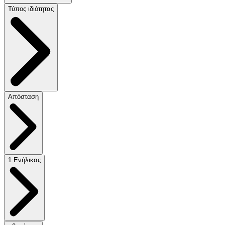
Τύπος ιδιότητας
Απόσταση
1 Ενήλικας