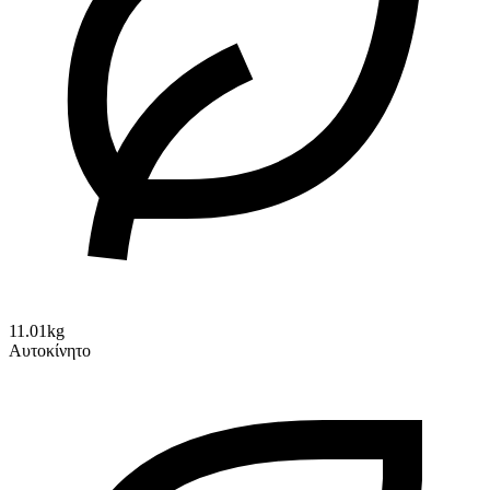
11.01kg
Αυτοκίνητο