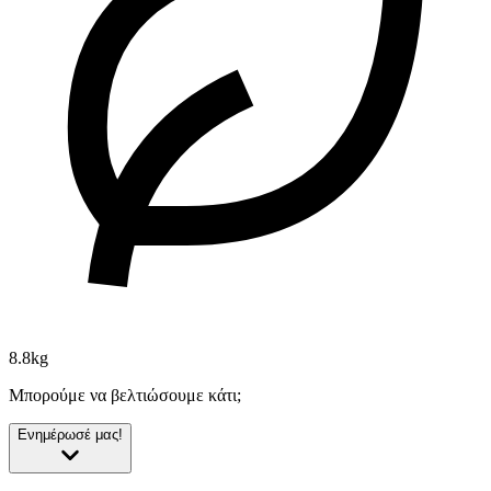
8.8kg
Μπορούμε να βελτιώσουμε κάτι;
Ενημέρωσέ μας!