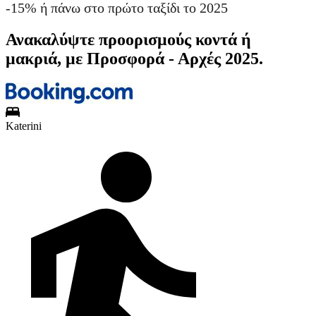
-15% ή πάνω στο πρώτο ταξίδι το 2025
Ανακαλύψτε προορισμούς κοντά ή
μακριά, με Προσφορά - Αρχές 2025.
Katerini