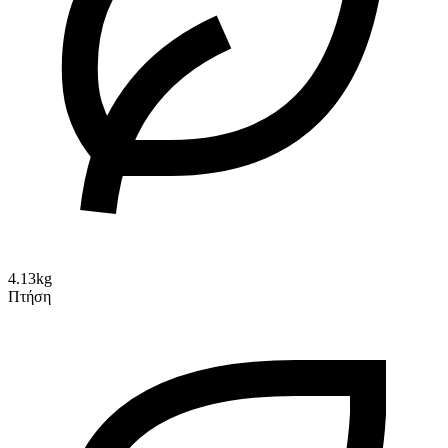
4.13kg
Πτήση