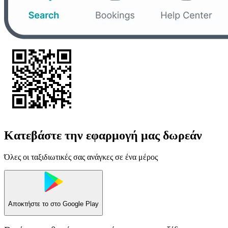
Κατεβάστε την εφαρμογή μας δωρεάν
Όλες οι ταξιδιωτικές σας ανάγκες σε ένα μέρος
Αποκτήστε το στο
Google Play