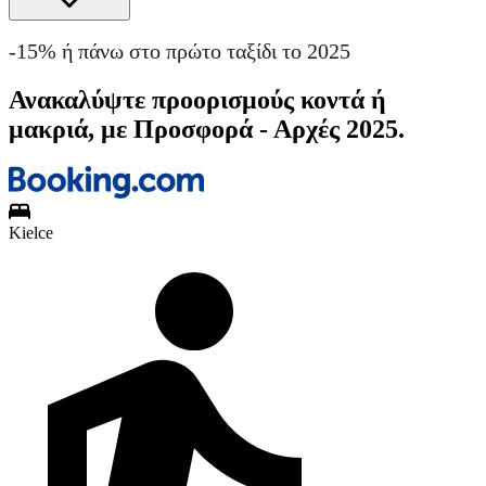
-15% ή πάνω στο πρώτο ταξίδι το 2025
Ανακαλύψτε προορισμούς κοντά ή
μακριά, με Προσφορά - Αρχές 2025.
Kielce