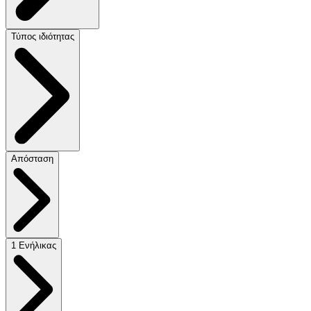
Τύπος ιδιότητας
Απόσταση
1 Ενήλικας