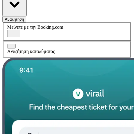
Αναζήτηση
Μείνετε με την Booking.com
Aναζήτηση καταλύματος