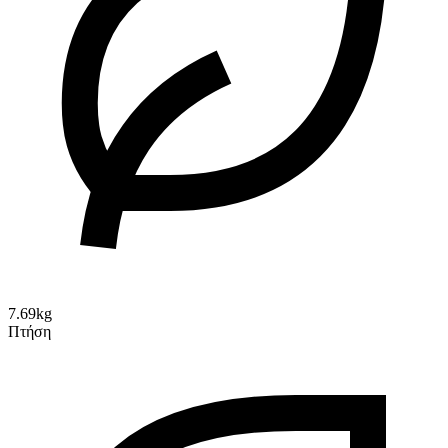
7.69kg
Πτήση