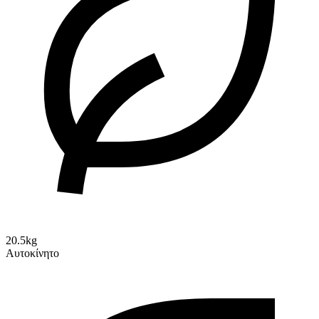
20.5kg
Αυτοκίνητο