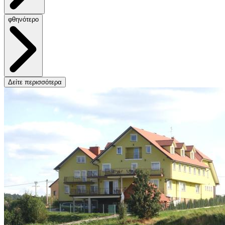
φθηνότερο
Δείτε περισσότερα