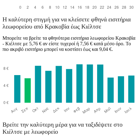
Η καλύτερη στιγμή για να κλείσετε φθηνά εισιτήρια
λεωφορείου από Κρακοβία έως Κιέλτσε
Μπορείτε να βρείτε τα φθηνότερα εισιτήρια λεωφορείου Κρακοβία
- Κιέλτσε με 5,76 € αν είστε τυχεροί ή 7,56 € κατά μέσο όρο. Το
πιο ακριβό εισιτήριο μπορεί να κοστίσει έως και 9,04 €.
Βρείτε την καλύτερη μέρα για να ταξιδέψετε στο
Κιέλτσε με λεωφορείο