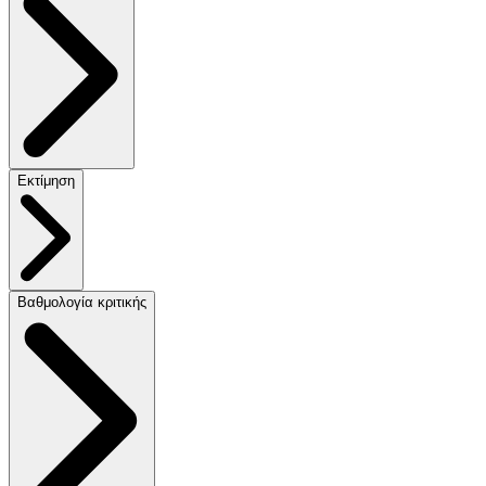
Εκτίμηση
Βαθμολογία κριτικής