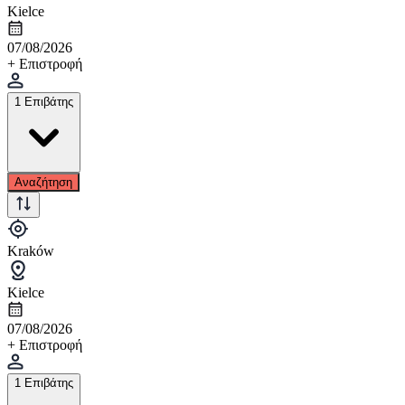
Kielce
07/08/2026
+ Επιστροφή
1 Επιβάτης
Αναζήτηση
Kraków
Kielce
07/08/2026
+ Επιστροφή
1 Επιβάτης