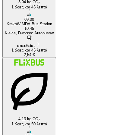
3.94 kg CO
2
1 ώρες και 45 λεπτά
09:00
KrakóW MDA Bus Station
10:45
Kielce, Dworzec Autobusow
απευθείας
1 ώρες και 45 λεπτά
2,54 €
4.13 kg CO
2
1 ώρες και 50 λεπτά