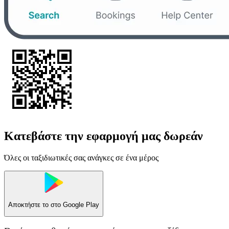
Κατεβάστε την εφαρμογή μας δωρεάν
Όλες οι ταξιδιωτικές σας ανάγκες σε ένα μέρος
Αποκτήστε το στο
Google Play