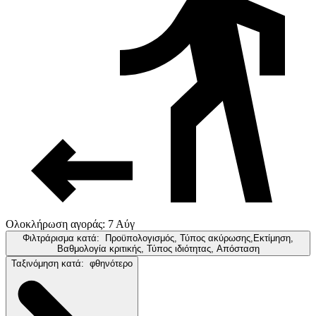
Ολοκλήρωση αγοράς: 7 Αύγ
Φιλτράρισμα κατά:
Προϋπολογισμός, Τύπος ακύρωσης,Εκτίμηση,
Βαθμολογία κριτικής, Τύπος ιδιότητας, Απόσταση
Ταξινόμηση κατά:
φθηνότερο