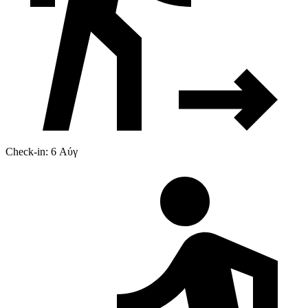
Check-in: 6 Αύγ