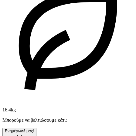
16.4kg
Μπορούμε να βελτιώσουμε κάτι;
Ενημέρωσέ μας!