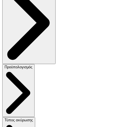
Προϋπολογισμός
Τύπος ακύρωσης