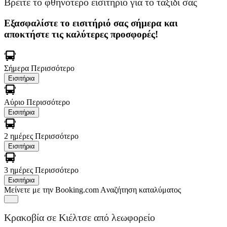
Βρείτε το φθηνότερο εισιτήριο για το ταξίδι σας
Εξασφαλίστε το εισιτήριό σας σήμερα και
αποκτήστε τις καλύτερες προσφορές!
Σήμερα
Περισσότερο
Εισιτήρια
Αύριο
Περισσότερο
Εισιτήρια
2 ημέρες
Περισσότερο
Εισιτήρια
3 ημέρες
Περισσότερο
Εισιτήρια
Μείνετε με την Booking.com
Aναζήτηση καταλύματος
Κρακοβία σε Κιέλτσε από λεωφορείο