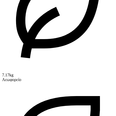
7.17kg
Λεωφορείο