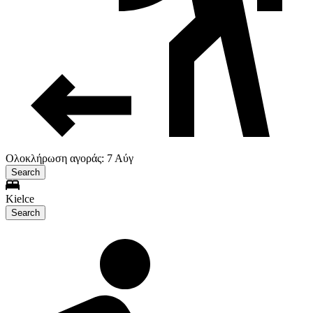
Ολοκλήρωση αγοράς: 7 Αύγ
Search
Kielce
Search