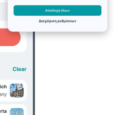
Αποδοχή όλων
Διαχείριση ρυθμίσεων