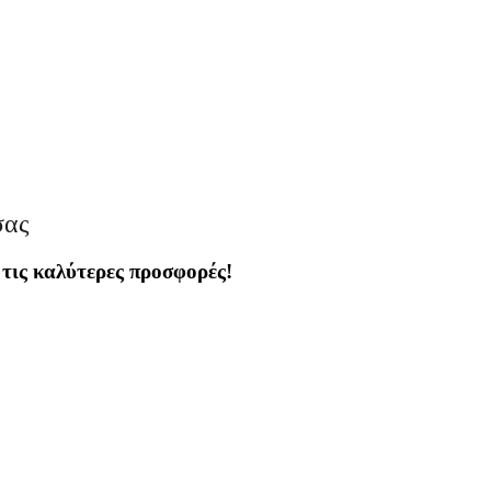
σας
 τις καλύτερες προσφορές!