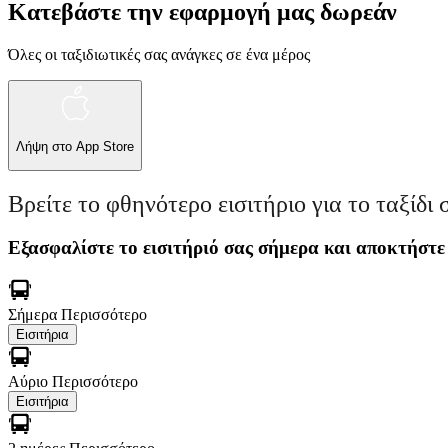
Κατεβάστε την εφαρμογή μας δωρεάν
Όλες οι ταξιδιωτικές σας ανάγκες σε ένα μέρος
Λήψη στο
App Store
Βρείτε το φθηνότερο εισιτήριο για το ταξίδι 
Εξασφαλίστε το εισιτήριό σας σήμερα και αποκτήστε
Σήμερα
Περισσότερο
Εισιτήρια
Αύριο
Περισσότερο
Εισιτήρια