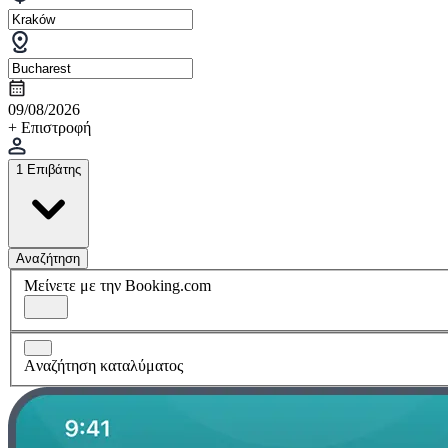
09/08/2026
+ Επιστροφή
1 Επιβάτης
Αναζήτηση
Μείνετε με την Booking.com
Aναζήτηση καταλύματος