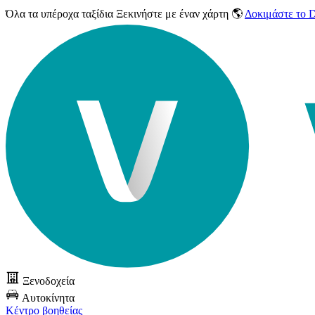
Όλα τα υπέροχα ταξίδια
Ξεκινήστε με έναν χάρτη 🌎
Δοκιμάστε το
Ξενοδοχεία
Αυτοκίνητα
Κέντρο βοηθείας