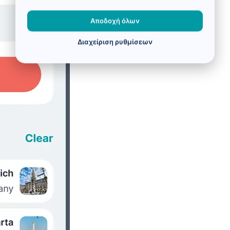
Αποδοχή όλων
Διαχείριση ρυθμίσεων