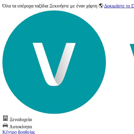
Όλα τα υπέροχα ταξίδια
Ξεκινήστε με έναν χάρτη 🌎
Δοκιμάστε το
Ξενοδοχεία
Αυτοκίνητα
Κέντρο βοηθείας