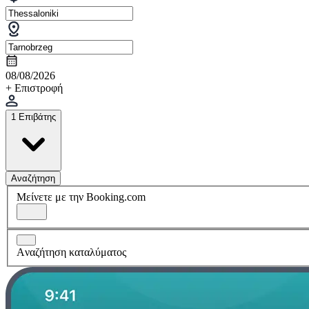
08/08/2026
+ Επιστροφή
1 Επιβάτης
Αναζήτηση
Μείνετε με την Booking.com
Aναζήτηση καταλύματος