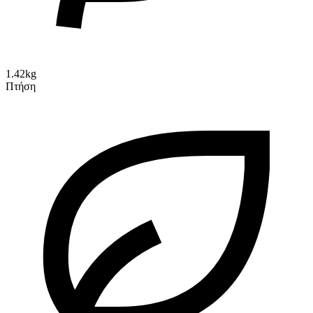
1.42kg
Πτήση