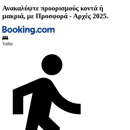
Ανακαλύψτε προορισμούς κοντά ή
μακριά, με Προσφορά - Αρχές 2025.
Vathy