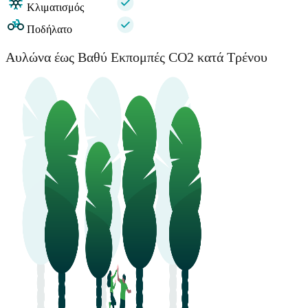
Κλιματισμός
Ποδήλατο
Αυλώνα έως Βαθύ Εκπομπές CO2 κατά Τρένου