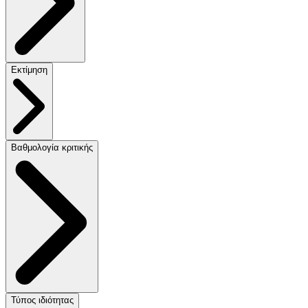
Εκτίμηση
Βαθμολογία κριτικής
Τύπος ιδιότητας