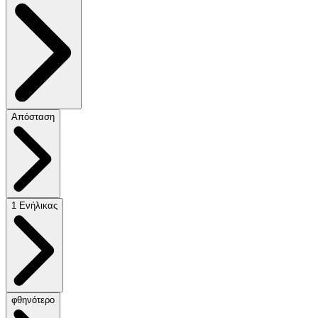
Απόσταση
1 Ενήλικας
φθηνότερο