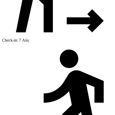
Check-in: 7 Αύγ