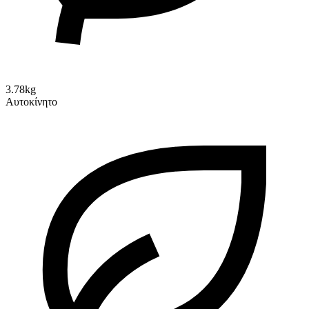
3.78kg
Αυτοκίνητο