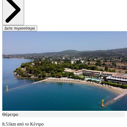
Δείτε περισσότερα
Θέρετρο
8.51km από το Κέντρο