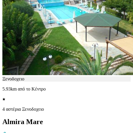
Ξενοδοχειο
5.93km από το Κέντρο
4 αστέρια Ξενοδοχειο
Almira Mare