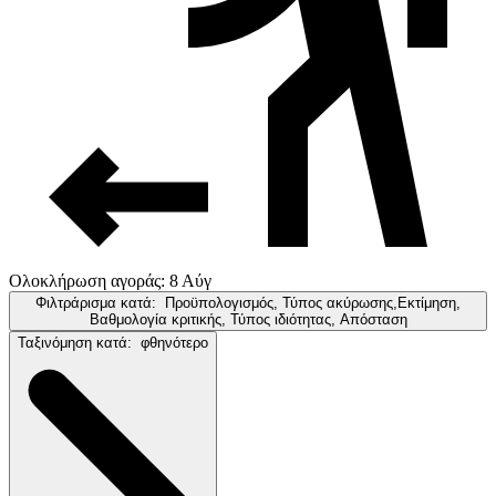
Ολοκλήρωση αγοράς: 8 Αύγ
Φιλτράρισμα κατά:
Προϋπολογισμός, Τύπος ακύρωσης,Εκτίμηση,
Βαθμολογία κριτικής, Τύπος ιδιότητας, Απόσταση
Ταξινόμηση κατά:
φθηνότερο