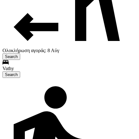
Ολοκλήρωση αγοράς: 8 Αύγ
Search
Vathy
Search