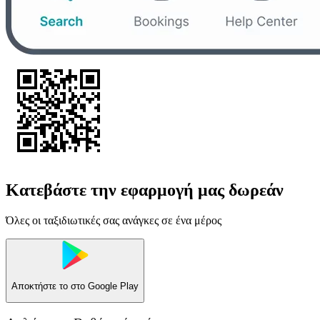
Κατεβάστε την εφαρμογή μας δωρεάν
Όλες οι ταξιδιωτικές σας ανάγκες σε ένα μέρος
Αποκτήστε το στο
Google Play