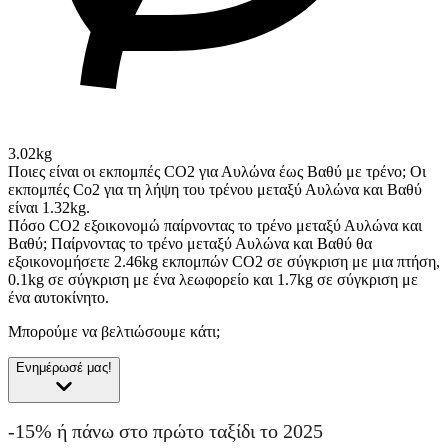
3.02kg
Ποιες είναι οι εκπομπές CO2 για Αυλώνα έως Βαθύ με τρένο;
Οι
εκπομπές Co2 για τη λήψη του τρένου μεταξύ Αυλώνα και Βαθύ
είναι 1.32kg.
Πόσο CO2 εξοικονομώ παίρνοντας το τρένο μεταξύ Αυλώνα και
Βαθύ;
Παίρνοντας το τρένο μεταξύ Αυλώνα και Βαθύ θα
εξοικονομήσετε 2.46kg εκπομπών CO2 σε σύγκριση με μια πτήση,
0.1kg σε σύγκριση με ένα λεωφορείο και 1.7kg σε σύγκριση με
ένα αυτοκίνητο.
Μπορούμε να βελτιώσουμε κάτι;
Ενημέρωσέ μας!
-15% ή πάνω στο πρώτο ταξίδι το 2025