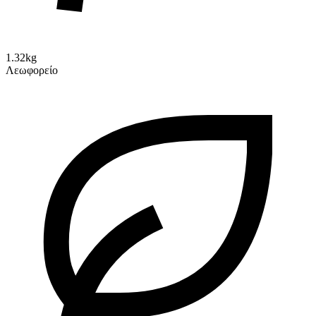
1.32kg
Λεωφορείο