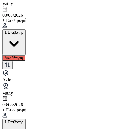
Vathy
08/08/2026
+ Επιστροφή
1 Επιβάτης
Αναζήτηση
Avlona
Vathy
08/08/2026
+ Επιστροφή
1 Επιβάτης