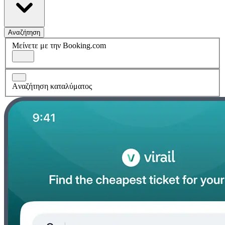
Αναζήτηση
Μείνετε με την Booking.com
Aναζήτηση καταλύματος