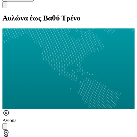
Αυλώνα έως Βαθύ Τρένο
Avlona