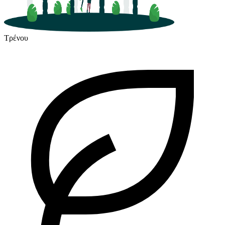
Τρένου