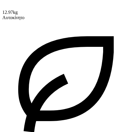
12.97kg
Αυτοκίνητο