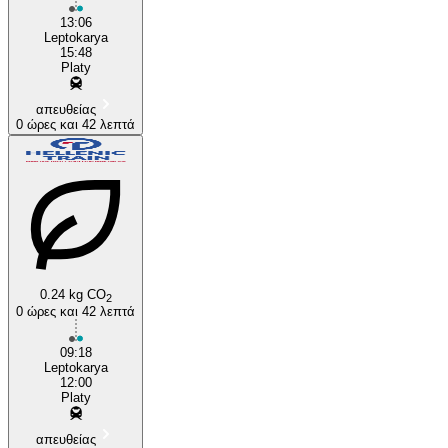
13:06
Leptokarya
15:48
Platy
απευθείας
0 ώρες και 42 λεπτά
0.24 kg CO
2
0 ώρες και 42 λεπτά
09:18
Leptokarya
12:00
Platy
απευθείας