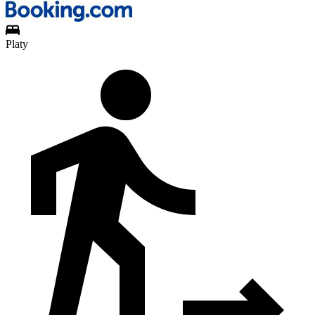
Platy