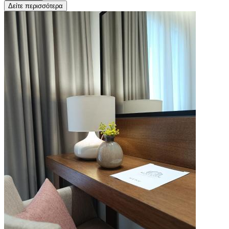
Δείτε περισσότερα