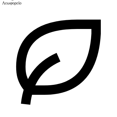
Λεωφορείο