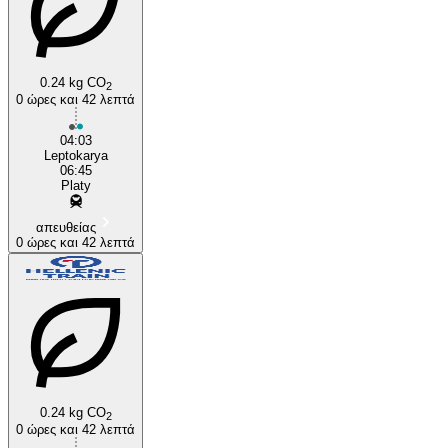
0.24 kg CO
2
0 ώρες και 42 λεπτά
Leptokarya
04:03
Leptokarya
06:45
Platy
απευθείας
0 ώρες και 42 λεπτά
0.24 kg CO
2
0 ώρες και 42 λεπτά