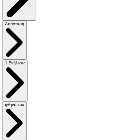
Απόσταση
1 Ενήλικας
φθηνότερο