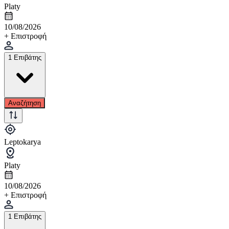
Platy
10/08/2026
+ Επιστροφή
1 Επιβάτης
Αναζήτηση
Leptokarya
Platy
10/08/2026
+ Επιστροφή
1 Επιβάτης