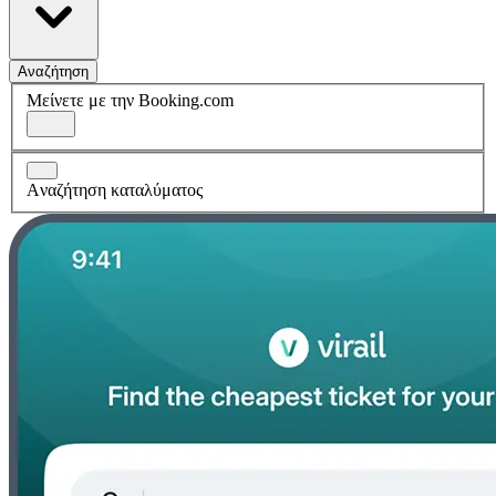
Αναζήτηση
Μείνετε με την Booking.com
Aναζήτηση καταλύματος