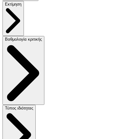
Εκτίμηση
Βαθμολογία κριτικής
Τύπος ιδιότητας