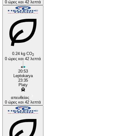
0 ώρες και 42 λεπτά
0.24 kg CO
2
0 ώρες και 42 λεπτά
20:53
Leptokarya
23:35
Platy
απευθείας
0 ώρες και 42 λεπτά