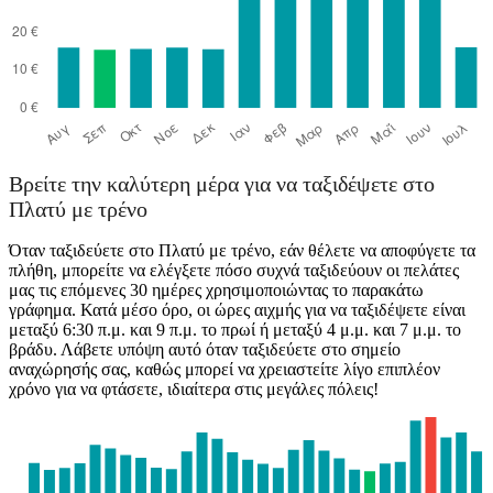
Βρείτε την καλύτερη μέρα για να ταξιδέψετε στο
Πλατύ με τρένο
Όταν ταξιδεύετε στο Πλατύ με τρένο, εάν θέλετε να αποφύγετε τα
πλήθη, μπορείτε να ελέγξετε πόσο συχνά ταξιδεύουν οι πελάτες
μας τις επόμενες 30 ημέρες χρησιμοποιώντας το παρακάτω
γράφημα. Κατά μέσο όρο, οι ώρες αιχμής για να ταξιδέψετε είναι
μεταξύ 6:30 π.μ. και 9 π.μ. το πρωί ή μεταξύ 4 μ.μ. και 7 μ.μ. το
βράδυ. Λάβετε υπόψη αυτό όταν ταξιδεύετε στο σημείο
αναχώρησής σας, καθώς μπορεί να χρειαστείτε λίγο επιπλέον
χρόνο για να φτάσετε, ιδιαίτερα στις μεγάλες πόλεις!