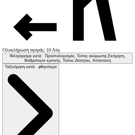
Ολοκλήρωση αγοράς: 10 Αύγ
Φιλτράρισμα κατά:
Προϋπολογισμός, Τύπος ακύρωσης,Εκτίμηση,
Βαθμολογία κριτικής, Τύπος ιδιότητας, Απόσταση
Ταξινόμηση κατά:
φθηνότερο