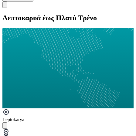
Λεπτοκαρυά έως Πλατύ Τρένο
Leptokarya