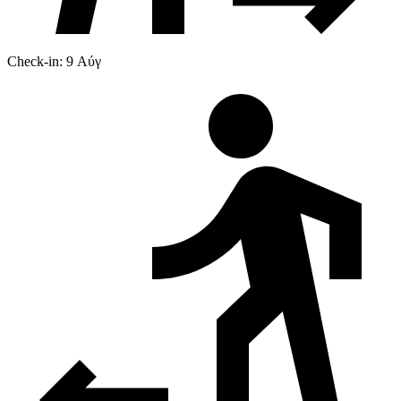
Check-in: 9 Αύγ