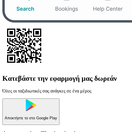
Κατεβάστε την εφαρμογή μας δωρεάν
Όλες οι ταξιδιωτικές σας ανάγκες σε ένα μέρος
Αποκτήστε το στο
Google Play