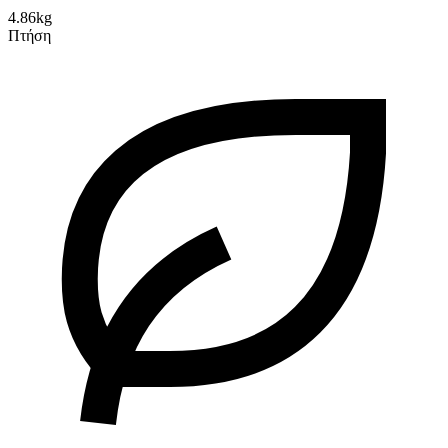
4.86kg
Πτήση