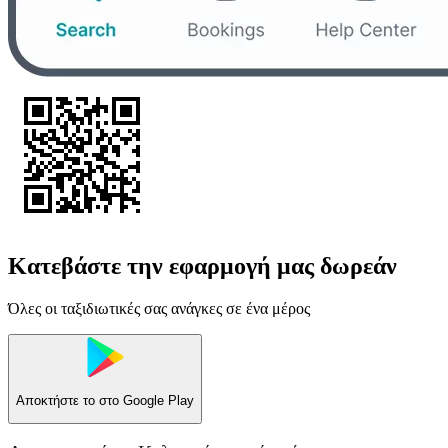
Κατεβάστε την εφαρμογή μας δωρεάν
Όλες οι ταξιδιωτικές σας ανάγκες σε ένα μέρος
Αποκτήστε το στο
Google Play