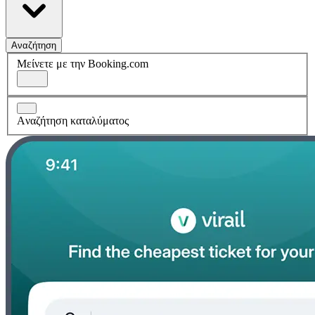
Αναζήτηση
Μείνετε με την Booking.com
Aναζήτηση καταλύματος