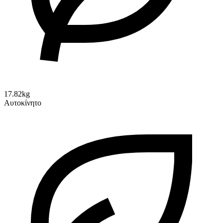
17.82kg
Αυτοκίνητο