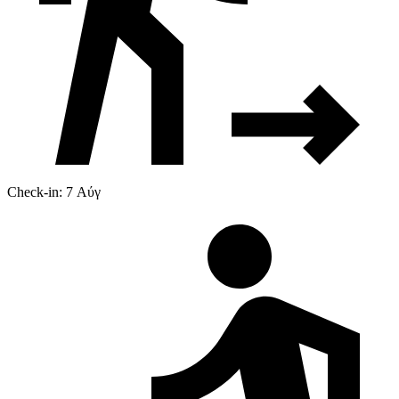
Check-in: 7 Αύγ