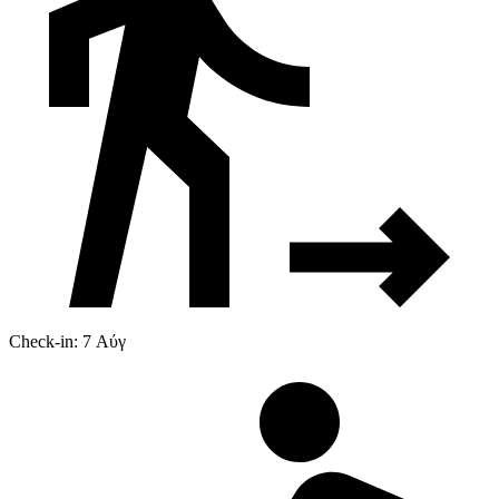
Check-in: 7 Αύγ