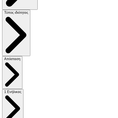
Τύπος ιδιότητας
Απόσταση
1 Ενήλικας