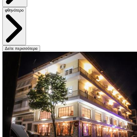
φθηνότερο
Δείτε περισσότερα