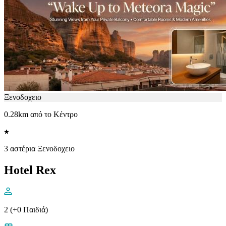
Ξενοδοχειο
0.28km από το Κέντρο
3 αστέρια Ξενοδοχειο
Hotel Rex
2 (+0 Παιδιά)