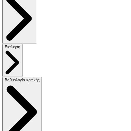
Εκτίμηση
Βαθμολογία κριτικής