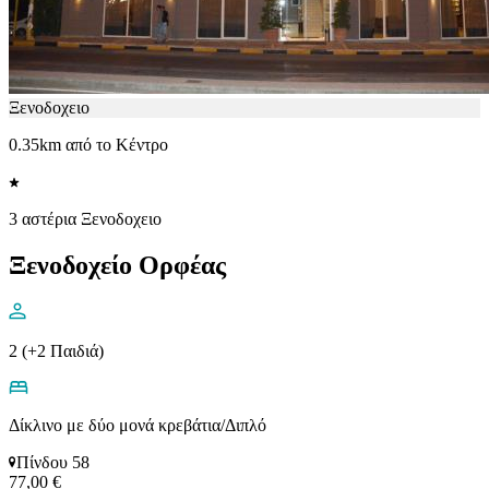
Ξενοδοχειο
0.35km από το Κέντρο
3 αστέρια Ξενοδοχειο
Ξενοδοχείο Ορφέας
2 (+2 Παιδιά)
Δίκλινο με δύο μονά κρεβάτια/Διπλό
Πίνδου 58
77,00 €