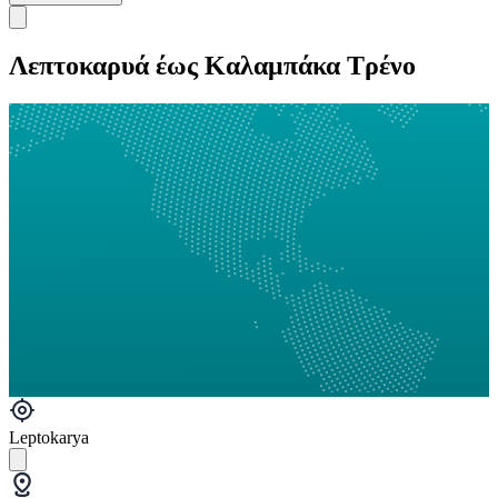
Λεπτοκαρυά έως Καλαμπάκα Τρένο
Leptokarya