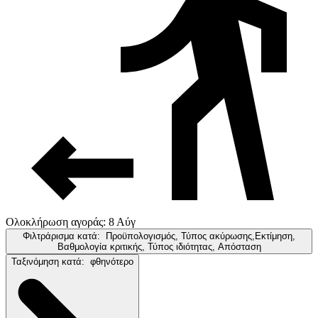
Ολοκλήρωση αγοράς: 8 Αύγ
Φιλτράρισμα κατά:
Προϋπολογισμός, Τύπος ακύρωσης,Εκτίμηση,
Βαθμολογία κριτικής, Τύπος ιδιότητας, Απόσταση
Ταξινόμηση κατά:
φθηνότερο