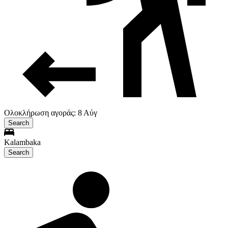
Ολοκλήρωση αγοράς: 8 Αύγ
Search
Kalambaka
Search