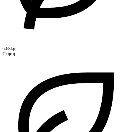
6.68kg
Πτήση