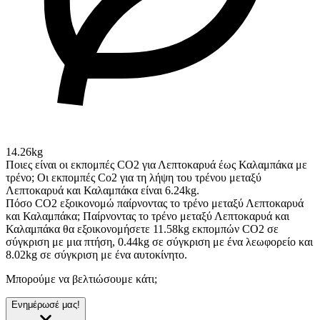
14.26kg
Ποιες είναι οι εκπομπές CO2 για Λεπτοκαρυά έως Καλαμπάκα με
τρένο;
Οι εκπομπές Co2 για τη λήψη του τρένου μεταξύ
Λεπτοκαρυά και Καλαμπάκα είναι 6.24kg.
Πόσο CO2 εξοικονομώ παίρνοντας το τρένο μεταξύ Λεπτοκαρυά
και Καλαμπάκα;
Παίρνοντας το τρένο μεταξύ Λεπτοκαρυά και
Καλαμπάκα θα εξοικονομήσετε 11.58kg εκπομπών CO2 σε
σύγκριση με μια πτήση, 0.44kg σε σύγκριση με ένα λεωφορείο και
8.02kg σε σύγκριση με ένα αυτοκίνητο.
Μπορούμε να βελτιώσουμε κάτι;
Ενημέρωσέ μας!