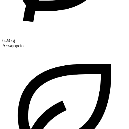
6.24kg
Λεωφορείο