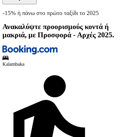
-15% ή πάνω στο πρώτο ταξίδι το 2025
Ανακαλύψτε προορισμούς κοντά ή
μακριά, με Προσφορά - Αρχές 2025.
Kalambaka