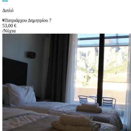
Διπλό
Πατριάρχου Δημητρίου 7
53,00 €
/Νύχτα