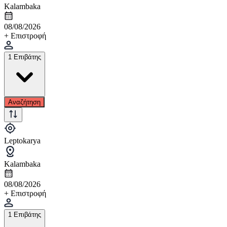
Kalambaka
08/08/2026
+ Επιστροφή
1 Επιβάτης
Αναζήτηση
Leptokarya
Kalambaka
08/08/2026
+ Επιστροφή
1 Επιβάτης