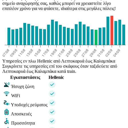
σημείο αναχώρησής σας, καθώς μπορεί να χρειαστείτε λίγο
επιπλέον χρόνο για να φτάσετε, ιδιαίτερα στις μεγάλες πόλεις!
Υπηρεσίες εν πλω Hellenic από Λεπτοκαρυά έως Καλαμπάκα
Συγκρίνετε τις υπηρεσίες επί του σκάφους όταν ταξιδεύετε από
Λεπτοκαρυά έως Καλαμπάκα κατά train.
Εγκαταστάσεις
Hellenic
Ήσυχη ζώνη
WiFi
Υποδοχές ρεύματος
Αποσκευές
Προσιτότητα