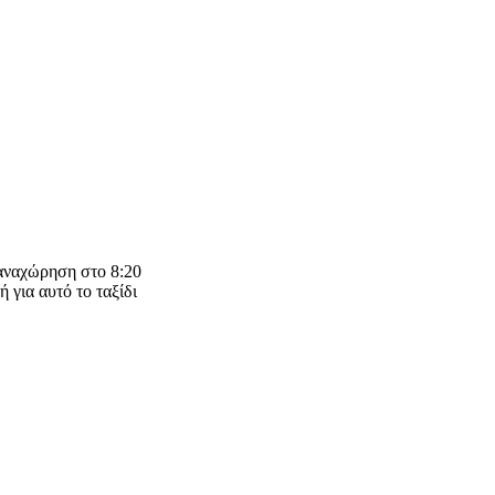
 αναχώρηση στο 8:20
 για αυτό το ταξίδι