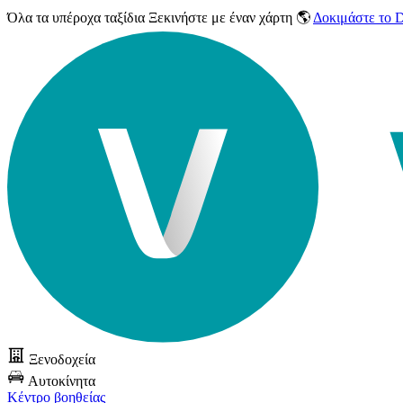
Όλα τα υπέροχα ταξίδια
Ξεκινήστε με έναν χάρτη 🌎
Δοκιμάστε το
Ξενοδοχεία
Αυτοκίνητα
Κέντρο βοηθείας