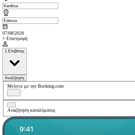
07/08/2026
+ Επιστροφή
1 Επιβάτης
Αναζήτηση
Μείνετε με την Booking.com
Aναζήτηση καταλύματος