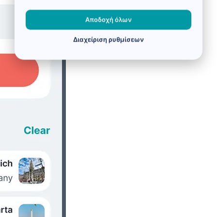
Αποδοχή όλων
Διαχείριση ρυθμίσεων