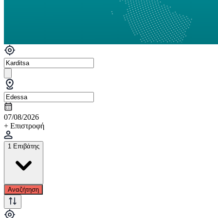
07/08/2026
+ Επιστροφή
1 Επιβάτης
Αναζήτηση