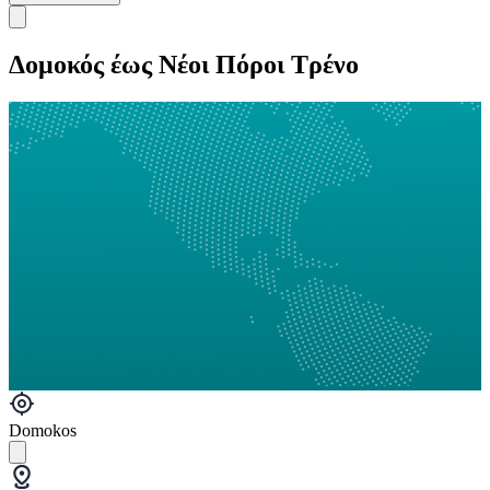
Δομοκός έως Νέοι Πόροι Τρένο
Domokos