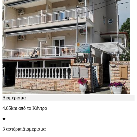
Διαμέρισμα
4.85km από το Κέντρο
3 αστέρια Διαμέρισμα