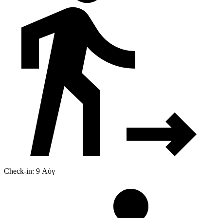
Check-in: 9 Αύγ