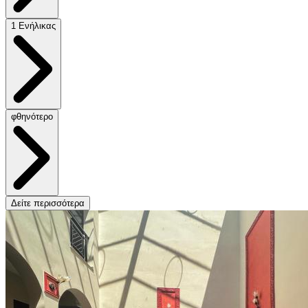
1 Ενήλικας
φθηνότερο
Δείτε περισσότερα