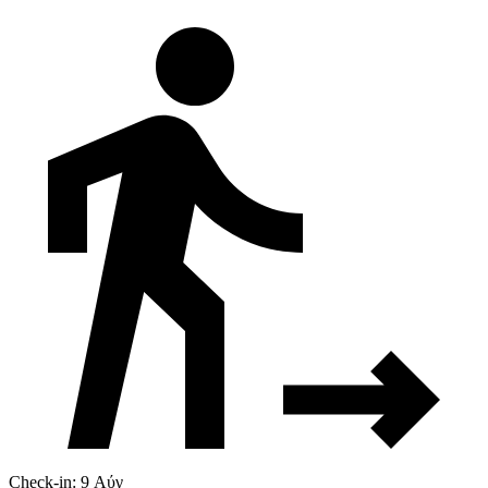
Check-in: 9 Αύγ