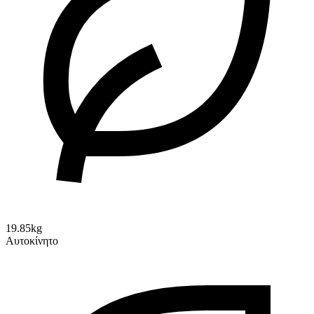
19.85kg
Αυτοκίνητο