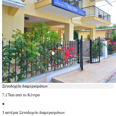
Ξενοδοχείο διαμερισμάτων
7.17km από το Κέντρο
3 αστέρια Ξενοδοχείο διαμερισμάτων