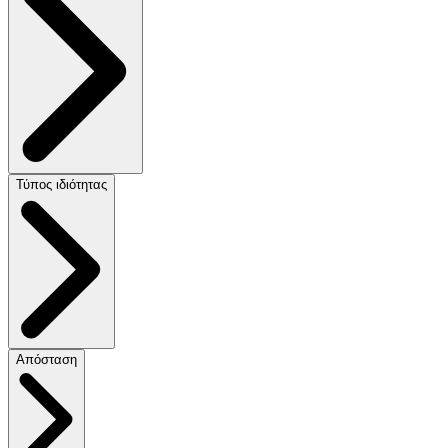
Τύπος ιδιότητας
Απόσταση