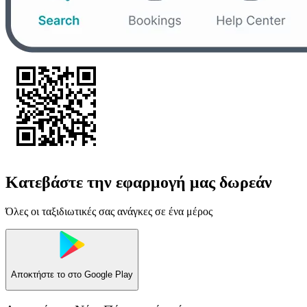
Κατεβάστε την εφαρμογή μας δωρεάν
Όλες οι ταξιδιωτικές σας ανάγκες σε ένα μέρος
Αποκτήστε το στο
Google Play