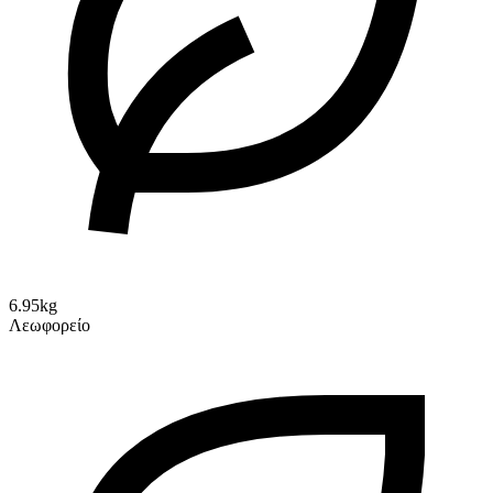
6.95kg
Λεωφορείο