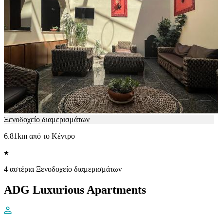
Ξενοδοχείο διαμερισμάτων
6.81km από το Κέντρο
4 αστέρια Ξενοδοχείο διαμερισμάτων
ADG Luxurious Apartments