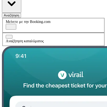
Αναζήτηση
Μείνετε με την Booking.com
Aναζήτηση καταλύματος