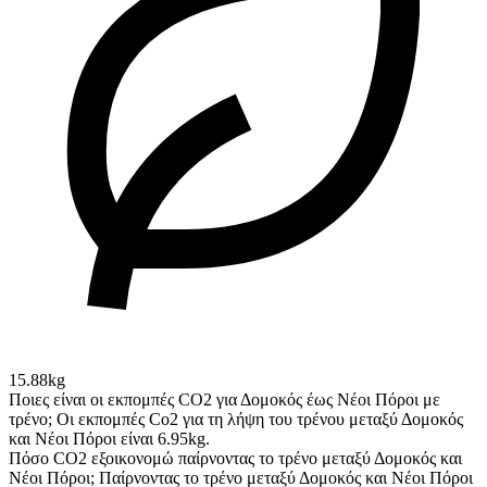
15.88kg
Ποιες είναι οι εκπομπές CO2 για Δομοκός έως Νέοι Πόροι με
τρένο;
Οι εκπομπές Co2 για τη λήψη του τρένου μεταξύ Δομοκός
και Νέοι Πόροι είναι 6.95kg.
Πόσο CO2 εξοικονομώ παίρνοντας το τρένο μεταξύ Δομοκός και
Νέοι Πόροι;
Παίρνοντας το τρένο μεταξύ Δομοκός και Νέοι Πόροι