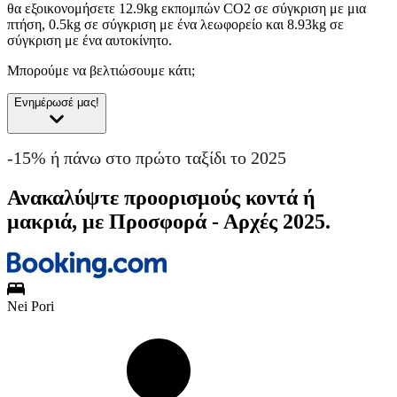
θα εξοικονομήσετε 12.9kg εκπομπών CO2 σε σύγκριση με μια
πτήση, 0.5kg σε σύγκριση με ένα λεωφορείο και 8.93kg σε
σύγκριση με ένα αυτοκίνητο.
Μπορούμε να βελτιώσουμε κάτι;
Ενημέρωσέ μας!
-15% ή πάνω στο πρώτο ταξίδι το 2025
Ανακαλύψτε προορισμούς κοντά ή
μακριά, με Προσφορά - Αρχές 2025.
Nei Pori