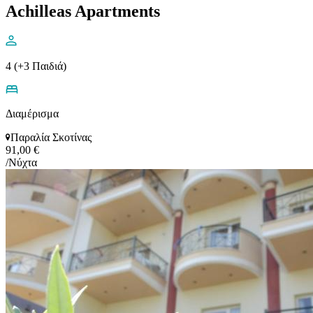
Achilleas Apartments
4 (+3 Παιδιά)
Διαμέρισμα
Παραλία Σκοτίνας
91,00 €
/Νύχτα