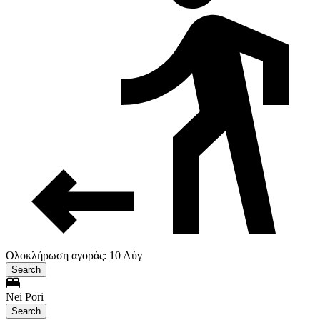
Ολοκλήρωση αγοράς: 10 Αύγ
Search
Nei Pori
Search