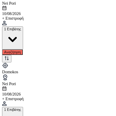
Nei Pori
10/08/2026
+ Επιστροφή
1 Επιβάτης
Αναζήτηση
Domokos
Nei Pori
10/08/2026
+ Επιστροφή
1 Επιβάτης