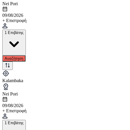
Nei Pori
09/08/2026
+ Επιστροφή
1 Επιβάτης
Αναζήτηση
Kalambaka
Nei Pori
09/08/2026
+ Επιστροφή
1 Επιβάτης