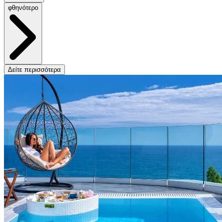
φθηνότερο
Δείτε περισσότερα