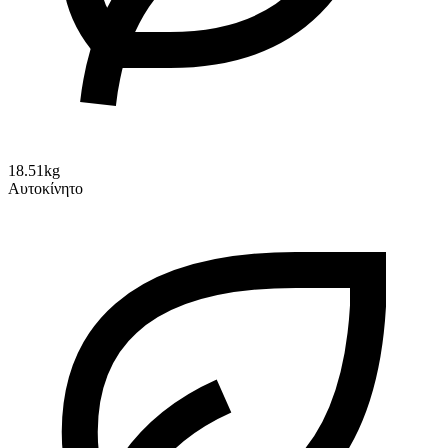
18.51kg
Αυτοκίνητο