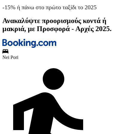
-15% ή πάνω στο πρώτο ταξίδι το 2025
Ανακαλύψτε προορισμούς κοντά ή
μακριά, με Προσφορά - Αρχές 2025.
Nei Pori