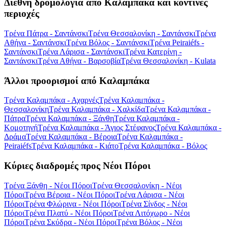
Διεθνή δρομολόγια από Καλαμπάκα και κοντινές
περιοχές
Τρένα Πάτρα - Σαντάνσκι
Τρένα Θεσσαλονίκη - Σαντάνσκι
Τρένα
Αθήνα - Σαντάνσκι
Τρένα Βόλος - Σαντάνσκι
Τρένα Peiraiéfs -
Σαντάνσκι
Τρένα Λάρισα - Σαντάνσκι
Τρένα Κατερίνη -
Σαντάνσκι
Τρένα Αθήνα - Βαρσοβία
Τρένα Θεσσαλονίκη - Kulata
Άλλοι προορισμοί από Καλαμπάκα
Τρένα Καλαμπάκα - Αχαρνές
Τρένα Καλαμπάκα -
Θεσσαλονίκη
Τρένα Καλαμπάκα - Χαλκίδα
Τρένα Καλαμπάκα -
Πάτρα
Τρένα Καλαμπάκα - Ξάνθη
Τρένα Καλαμπάκα -
Κομοτηνή
Τρένα Καλαμπάκα - Άγιος Στέφανος
Τρένα Καλαμπάκα -
Δράμα
Τρένα Καλαμπάκα - Βέροια
Τρένα Καλαμπάκα -
Peiraiéfs
Τρένα Καλαμπάκα - Κιάτο
Τρένα Καλαμπάκα - Βόλος
Κύριες διαδρομές προς Νέοι Πόροι
Τρένα Ξάνθη - Νέοι Πόροι
Τρένα Θεσσαλονίκη - Νέοι
Πόροι
Τρένα Βέροια - Νέοι Πόροι
Τρένα Λάρισα - Νέοι
Πόροι
Τρένα Φλώρινα - Νέοι Πόροι
Τρένα Σίνδος - Νέοι
Πόροι
Τρένα Πλατύ - Νέοι Πόροι
Τρένα Λιτόχωρο - Νέοι
Πόροι
Τρένα Σκύδρα - Νέοι Πόροι
Τρένα Βόλος - Νέοι