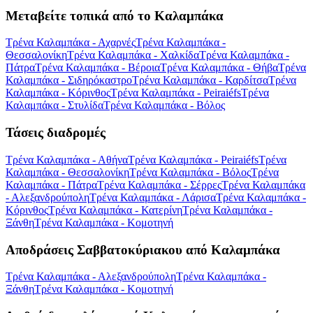
Μεταβείτε τοπικά από το Καλαμπάκα
Τρένα Καλαμπάκα - Αχαρνές
Τρένα Καλαμπάκα -
Θεσσαλονίκη
Τρένα Καλαμπάκα - Χαλκίδα
Τρένα Καλαμπάκα -
Πάτρα
Τρένα Καλαμπάκα - Βέροια
Τρένα Καλαμπάκα - Θήβα
Τρένα
Καλαμπάκα - Σιδηρόκαστρο
Τρένα Καλαμπάκα - Καρδίτσα
Τρένα
Καλαμπάκα - Κόρινθος
Τρένα Καλαμπάκα - Peiraiéfs
Τρένα
Καλαμπάκα - Στυλίδα
Τρένα Καλαμπάκα - Βόλος
Τάσεις διαδρομές
Τρένα Καλαμπάκα - Αθήνα
Τρένα Καλαμπάκα - Peiraiéfs
Τρένα
Καλαμπάκα - Θεσσαλονίκη
Τρένα Καλαμπάκα - Βόλος
Τρένα
Καλαμπάκα - Πάτρα
Τρένα Καλαμπάκα - Σέρρες
Τρένα Καλαμπάκα
- Αλεξανδρούπολη
Τρένα Καλαμπάκα - Λάρισα
Τρένα Καλαμπάκα -
Κόρινθος
Τρένα Καλαμπάκα - Κατερίνη
Τρένα Καλαμπάκα -
Ξάνθη
Τρένα Καλαμπάκα - Κομοτηνή
Αποδράσεις Σαββατοκύριακου από Καλαμπάκα
Τρένα Καλαμπάκα - Αλεξανδρούπολη
Τρένα Καλαμπάκα -
Ξάνθη
Τρένα Καλαμπάκα - Κομοτηνή