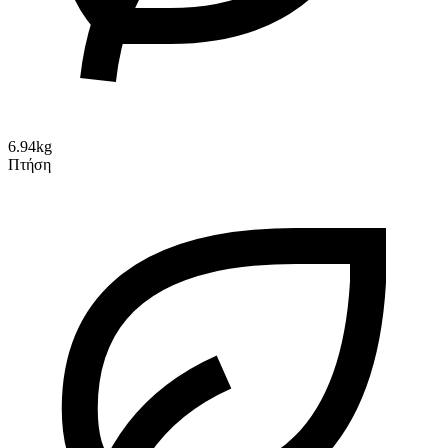
6.94kg
Πτήση