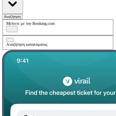
Αναζήτηση
Μείνετε με την Booking.com
Aναζήτηση καταλύματος