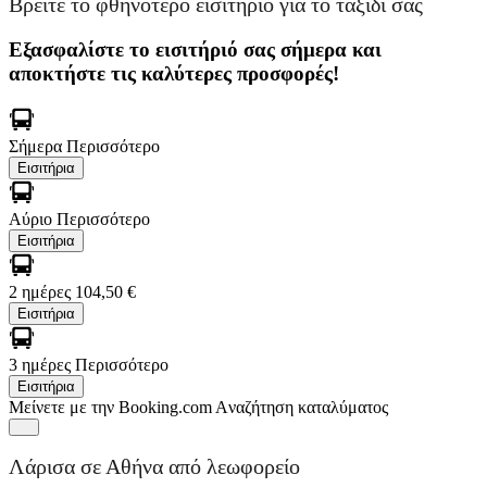
Βρείτε το φθηνότερο εισιτήριο για το ταξίδι σας
Εξασφαλίστε το εισιτήριό σας σήμερα και
αποκτήστε τις καλύτερες προσφορές!
Σήμερα
Περισσότερο
Εισιτήρια
Αύριο
Περισσότερο
Εισιτήρια
2 ημέρες
104,50 €
Εισιτήρια
3 ημέρες
Περισσότερο
Εισιτήρια
Μείνετε με την Booking.com
Aναζήτηση καταλύματος
Λάρισα σε Αθήνα από λεωφορείο