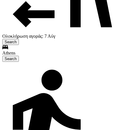
Ολοκλήρωση αγοράς: 7 Αύγ
Search
Athens
Search