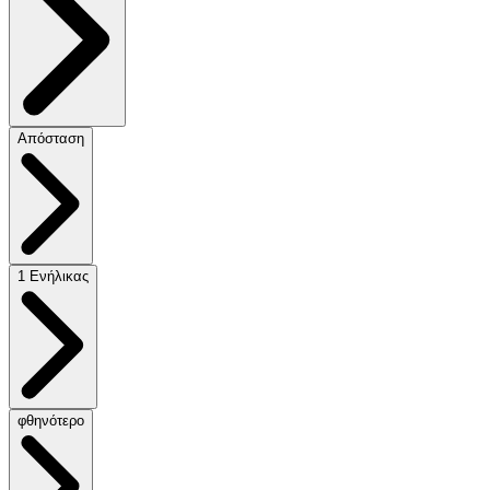
Απόσταση
1 Ενήλικας
φθηνότερο