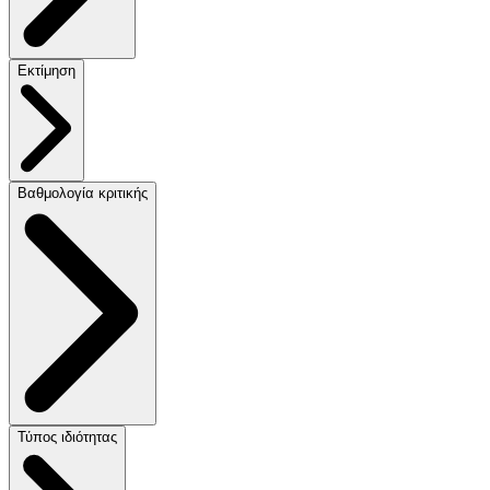
Εκτίμηση
Βαθμολογία κριτικής
Τύπος ιδιότητας