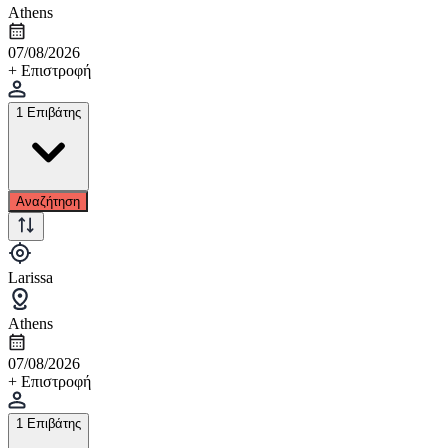
Athens
07/08/2026
+ Επιστροφή
1 Επιβάτης
Αναζήτηση
Larissa
Athens
07/08/2026
+ Επιστροφή
1 Επιβάτης