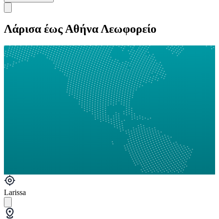
Λάρισα έως Αθήνα Λεωφορείο
Larissa