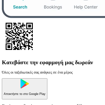
Κατεβάστε την εφαρμογή μας δωρεάν
Όλες οι ταξιδιωτικές σας ανάγκες σε ένα μέρος
Αποκτήστε το στο
Google Play