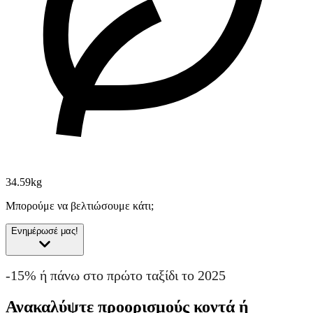
34.59kg
Μπορούμε να βελτιώσουμε κάτι;
Ενημέρωσέ μας!
-15% ή πάνω στο πρώτο ταξίδι το 2025
Ανακαλύψτε προορισμούς κοντά ή