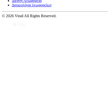
Διεθνή Λεωφορεία
Δρομολόγια λεωφορείων
© 2026 Virail All Rights Reserved.