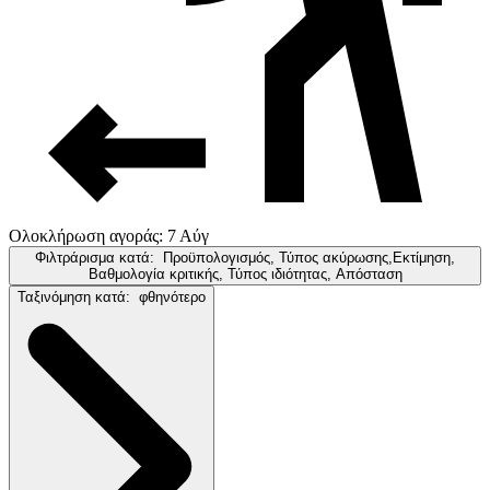
Ολοκλήρωση αγοράς: 7 Αύγ
Φιλτράρισμα κατά:
Προϋπολογισμός, Τύπος ακύρωσης,Εκτίμηση,
Βαθμολογία κριτικής, Τύπος ιδιότητας, Απόσταση
Ταξινόμηση κατά:
φθηνότερο