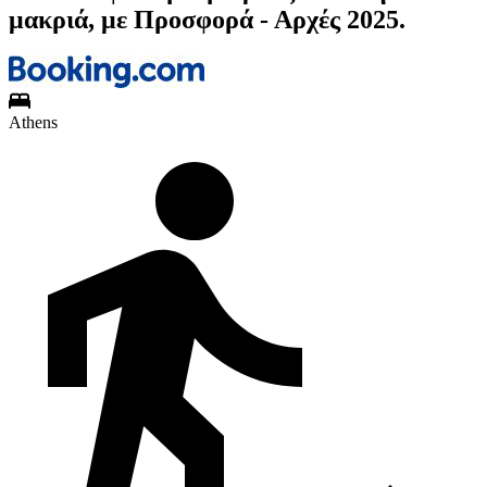
μακριά, με Προσφορά - Αρχές 2025.
Athens