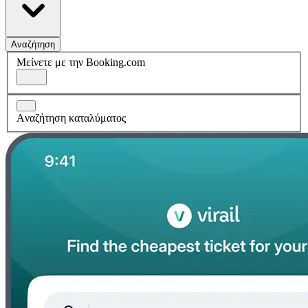
Αναζήτηση
Μείνετε με την Booking.com
Aναζήτηση καταλύματος