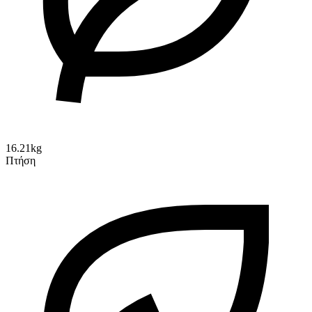
16.21kg
Πτήση