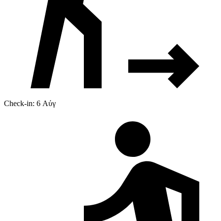
Check-in: 6 Αύγ