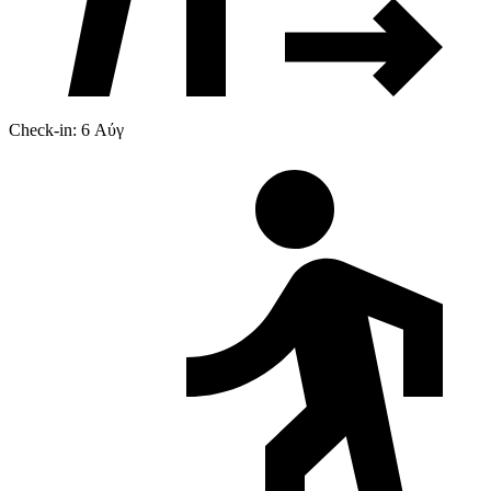
Check-in: 6 Αύγ