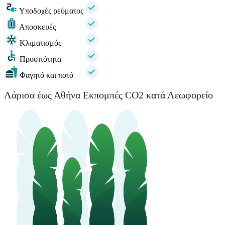
Υποδοχές ρεύματος
Αποσκευές
Κλιματισμός
Προσιτότητα
Φαγητό και ποτό
Λάρισα έως Αθήνα Εκπομπές CO2 κατά Λεωφορείο