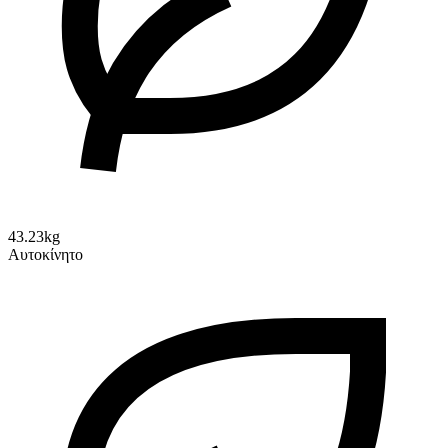
43.23kg
Αυτοκίνητο