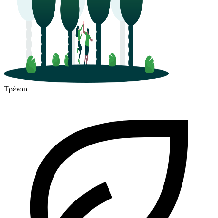
Τρένου