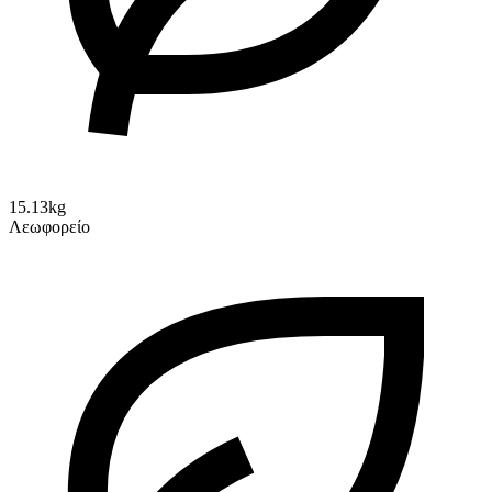
15.13kg
Λεωφορείο