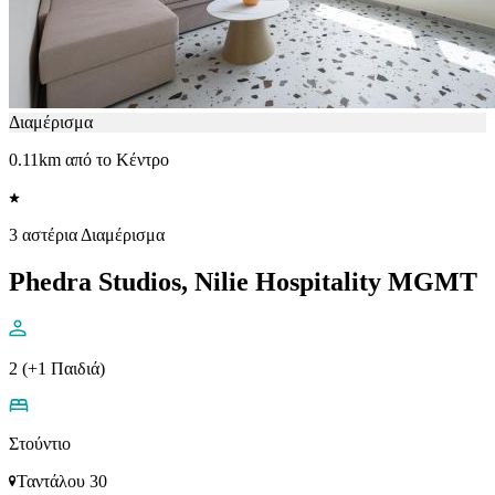
Διαμέρισμα
0.11km από το Κέντρο
3 αστέρια Διαμέρισμα
Phedra Studios, Nilie Hospitality MGMT
2 (+1 Παιδιά)
Στούντιο
Ταντάλου 30