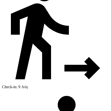
Check-in: 9 Αύγ