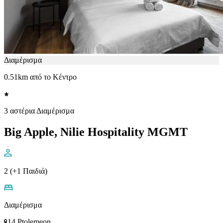
Διαμέρισμα
0.51km από το Κέντρο
3 αστέρια Διαμέρισμα
Big Apple, Nilie Hospitality MGMT
2 (+1 Παιδιά)
Διαμέρισμα
14 Ptolemeon