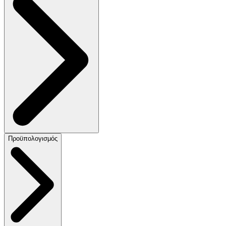
Προϋπολογισμός