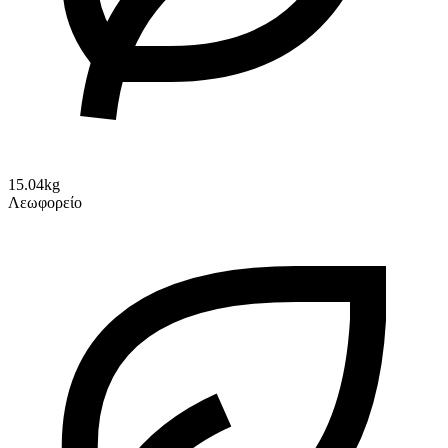
15.04kg
Λεωφορείο