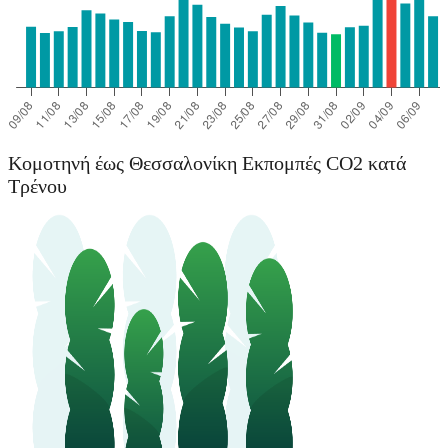
Κομοτηνή έως Θεσσαλονίκη Εκπομπές CO2 κατά
Τρένου