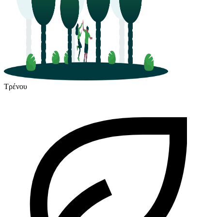
Τρένου