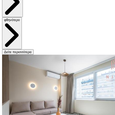
φθηνότερο
Δείτε περισσότερα