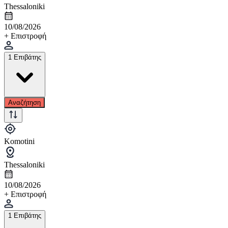
Thessaloniki
10/08/2026
+ Επιστροφή
1 Επιβάτης
Αναζήτηση
Komotini
Thessaloniki
10/08/2026
+ Επιστροφή
1 Επιβάτης