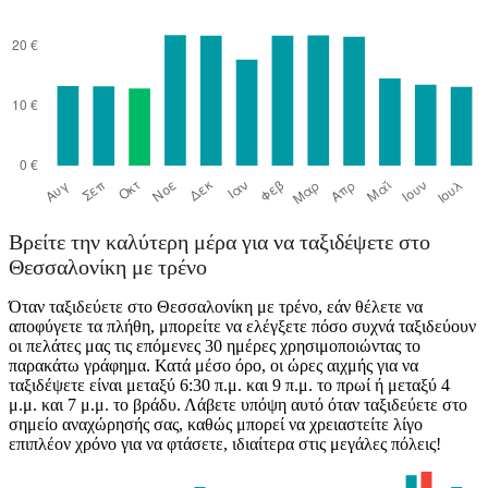
Βρείτε την καλύτερη μέρα για να ταξιδέψετε στο
Θεσσαλονίκη με τρένο
Όταν ταξιδεύετε στο Θεσσαλονίκη με τρένο, εάν θέλετε να
αποφύγετε τα πλήθη, μπορείτε να ελέγξετε πόσο συχνά ταξιδεύουν
οι πελάτες μας τις επόμενες 30 ημέρες χρησιμοποιώντας το
παρακάτω γράφημα. Κατά μέσο όρο, οι ώρες αιχμής για να
ταξιδέψετε είναι μεταξύ 6:30 π.μ. και 9 π.μ. το πρωί ή μεταξύ 4
μ.μ. και 7 μ.μ. το βράδυ. Λάβετε υπόψη αυτό όταν ταξιδεύετε στο
σημείο αναχώρησής σας, καθώς μπορεί να χρειαστείτε λίγο
επιπλέον χρόνο για να φτάσετε, ιδιαίτερα στις μεγάλες πόλεις!