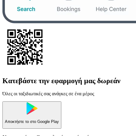
Κατεβάστε την εφαρμογή μας δωρεάν
Όλες οι ταξιδιωτικές σας ανάγκες σε ένα μέρος
Αποκτήστε το στο
Google Play