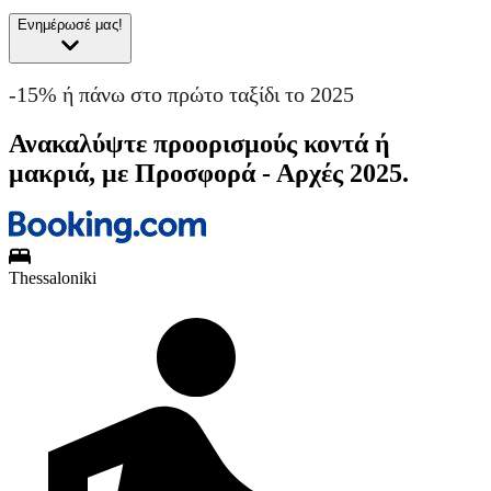
Ενημέρωσέ μας!
-15% ή πάνω στο πρώτο ταξίδι το 2025
Ανακαλύψτε προορισμούς κοντά ή
μακριά, με Προσφορά - Αρχές 2025.
Thessaloniki