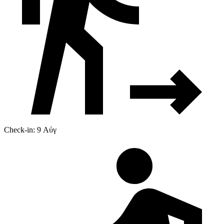
Check-in: 9 Αύγ