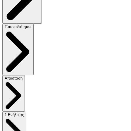
Τύπος ιδιότητας
Απόσταση
1 Ενήλικας