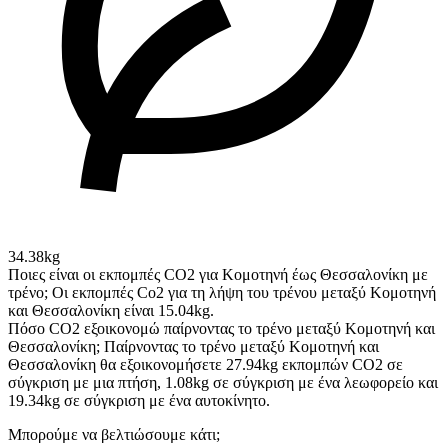
34.38kg
Ποιες είναι οι εκπομπές CO2 για Κομοτηνή έως Θεσσαλονίκη με
τρένο;
Οι εκπομπές Co2 για τη λήψη του τρένου μεταξύ Κομοτηνή
και Θεσσαλονίκη είναι 15.04kg.
Πόσο CO2 εξοικονομώ παίρνοντας το τρένο μεταξύ Κομοτηνή και
Θεσσαλονίκη;
Παίρνοντας το τρένο μεταξύ Κομοτηνή και
Θεσσαλονίκη θα εξοικονομήσετε 27.94kg εκπομπών CO2 σε
σύγκριση με μια πτήση, 1.08kg σε σύγκριση με ένα λεωφορείο και
19.34kg σε σύγκριση με ένα αυτοκίνητο.
Μπορούμε να βελτιώσουμε κάτι;