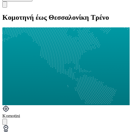
Κομοτηνή έως Θεσσαλονίκη Τρένο
Komotini