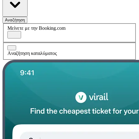
Αναζήτηση
Μείνετε με την Booking.com
Aναζήτηση καταλύματος