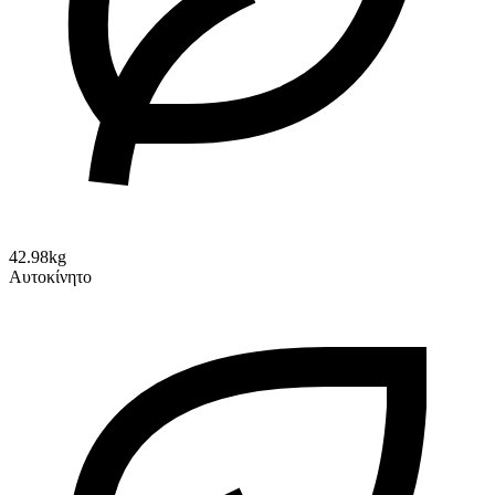
42.98kg
Αυτοκίνητο