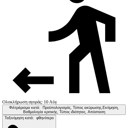
Ολοκλήρωση αγοράς: 10 Αύγ
Φιλτράρισμα κατά:
Προϋπολογισμός, Τύπος ακύρωσης,Εκτίμηση,
Βαθμολογία κριτικής, Τύπος ιδιότητας, Απόσταση
Ταξινόμηση κατά:
φθηνότερο