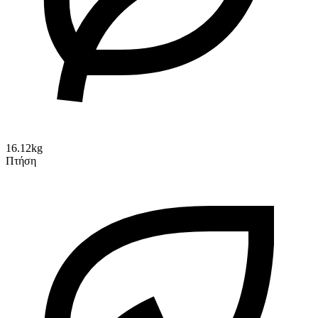
16.12kg
Πτήση