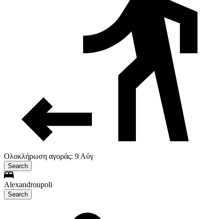
Ολοκλήρωση αγοράς: 9 Αύγ
Search
Alexandroupoli
Search