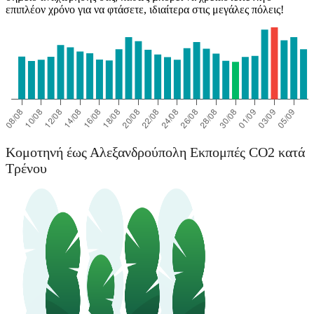
επιπλέον χρόνο για να φτάσετε, ιδιαίτερα στις μεγάλες πόλεις!
Κομοτηνή έως Αλεξανδρούπολη Εκπομπές CO2 κατά
Τρένου