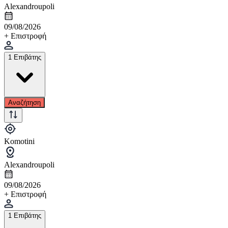
Alexandroupoli
09/08/2026
+ Επιστροφή
1 Επιβάτης
Αναζήτηση
Komotini
Alexandroupoli
09/08/2026
+ Επιστροφή
1 Επιβάτης