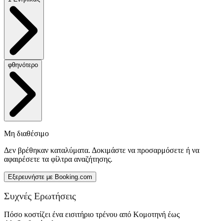
φθηνότερο
Μη διαθέσιμο
Δεν βρέθηκαν καταλύματα. Δοκιμάστε να προσαρμόσετε ή να
αφαιρέσετε τα φίλτρα αναζήτησης.
Εξερευνήστε με Booking.com
Συχνές Ερωτήσεις
Πόσο κοστίζει ένα εισιτήριο τρένου από Κομοτηνή έως