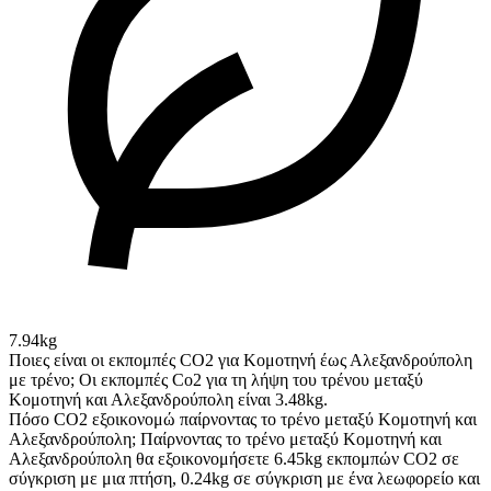
7.94kg
Ποιες είναι οι εκπομπές CO2 για Κομοτηνή έως Αλεξανδρούπολη
με τρένο;
Οι εκπομπές Co2 για τη λήψη του τρένου μεταξύ
Κομοτηνή και Αλεξανδρούπολη είναι 3.48kg.
Πόσο CO2 εξοικονομώ παίρνοντας το τρένο μεταξύ Κομοτηνή και
Αλεξανδρούπολη;
Παίρνοντας το τρένο μεταξύ Κομοτηνή και
Αλεξανδρούπολη θα εξοικονομήσετε 6.45kg εκπομπών CO2 σε
σύγκριση με μια πτήση, 0.24kg σε σύγκριση με ένα λεωφορείο και