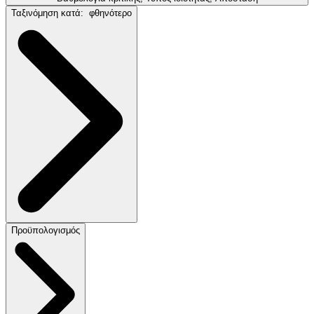
Ταξινόμηση κατά:
φθηνότερο
Προϋπολογισμός