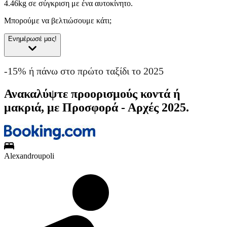
4.46kg σε σύγκριση με ένα αυτοκίνητο.
Μπορούμε να βελτιώσουμε κάτι;
Ενημέρωσέ μας!
-15% ή πάνω στο πρώτο ταξίδι το 2025
Ανακαλύψτε προορισμούς κοντά ή
μακριά, με Προσφορά - Αρχές 2025.
Alexandroupoli