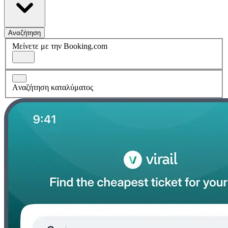
Αναζήτηση
Μείνετε με την Booking.com
Aναζήτηση καταλύματος