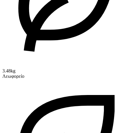
3.48kg
Λεωφορείο