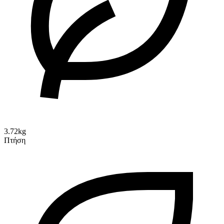
3.72kg
Πτήση