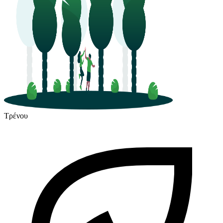
Τρένου