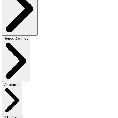
Τύπος ιδιότητας
Απόσταση
1 Ενήλικας