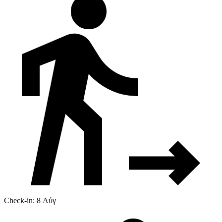
Check-in: 8 Αύγ