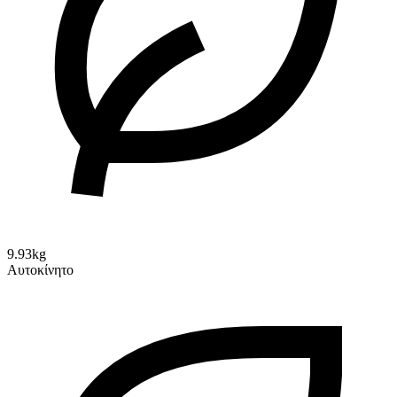
9.93kg
Αυτοκίνητο