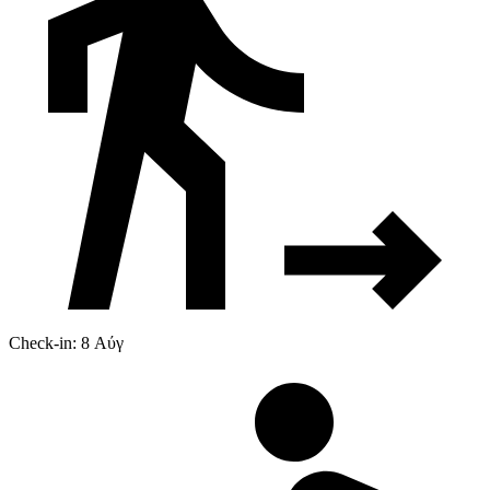
Check-in: 8 Αύγ