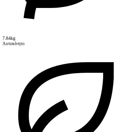
7.84kg
Αυτοκίνητο