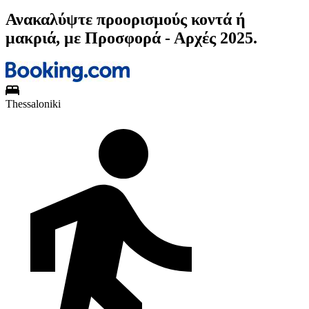
Ανακαλύψτε προορισμούς κοντά ή
μακριά, με Προσφορά - Αρχές 2025.
Thessaloniki