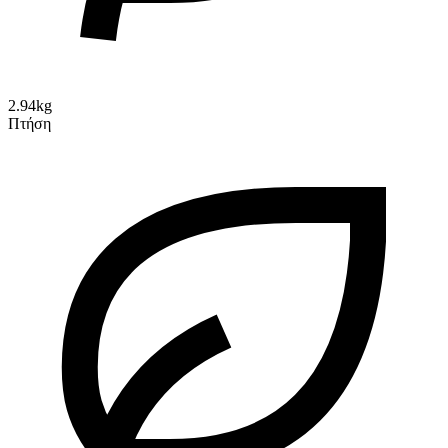
2.94kg
Πτήση