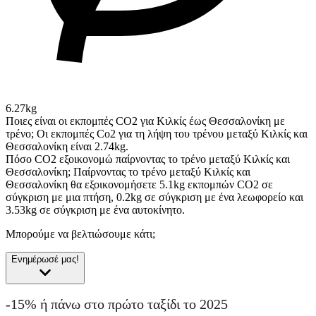
6.27kg
Ποιες είναι οι εκπομπές CO2 για Κιλκίς έως Θεσσαλονίκη με
τρένο;
Οι εκπομπές Co2 για τη λήψη του τρένου μεταξύ Κιλκίς και
Θεσσαλονίκη είναι 2.74kg.
Πόσο CO2 εξοικονομώ παίρνοντας το τρένο μεταξύ Κιλκίς και
Θεσσαλονίκη;
Παίρνοντας το τρένο μεταξύ Κιλκίς και
Θεσσαλονίκη θα εξοικονομήσετε 5.1kg εκπομπών CO2 σε
σύγκριση με μια πτήση, 0.2kg σε σύγκριση με ένα λεωφορείο και
3.53kg σε σύγκριση με ένα αυτοκίνητο.
Μπορούμε να βελτιώσουμε κάτι;
Ενημέρωσέ μας!
-15% ή πάνω στο πρώτο ταξίδι το 2025