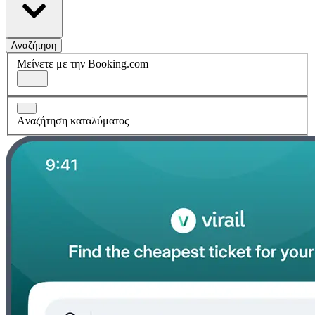
Αναζήτηση
Μείνετε με την Booking.com
Aναζήτηση καταλύματος