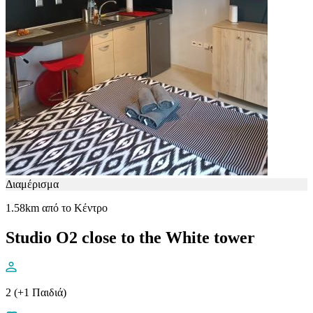
Διαμέρισμα
1.58km από το Κέντρο
Studio O2 close to the White tower
2 (+1 Παιδιά)