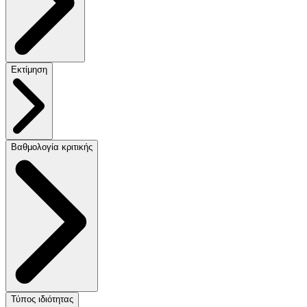
Εκτίμηση
Βαθμολογία κριτικής
Τύπος ιδιότητας