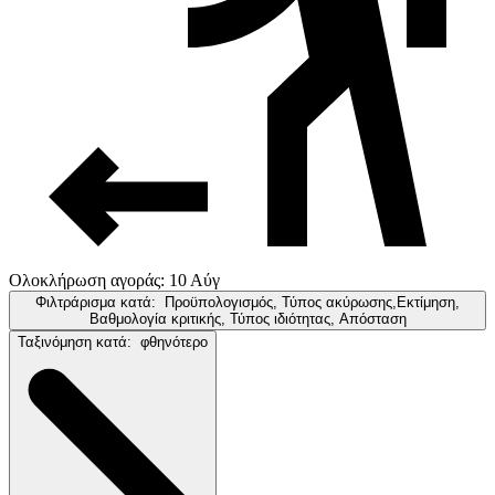
Ολοκλήρωση αγοράς: 10 Αύγ
Φιλτράρισμα κατά:
Προϋπολογισμός, Τύπος ακύρωσης,Εκτίμηση,
Βαθμολογία κριτικής, Τύπος ιδιότητας, Απόσταση
Ταξινόμηση κατά:
φθηνότερο