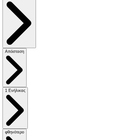
Απόσταση
1 Ενήλικας
φθηνότερο