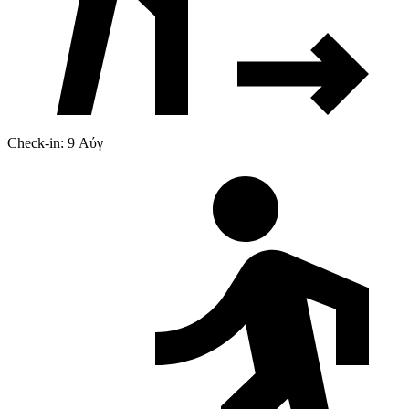
Check-in: 9 Αύγ