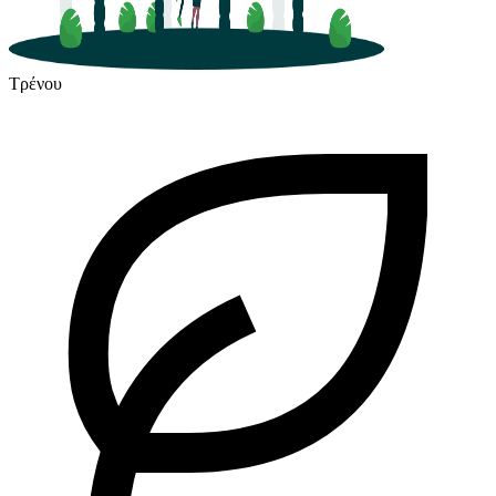
Τρένου