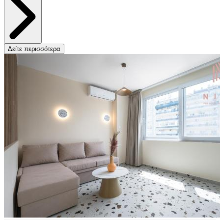
Δείτε περισσότερα