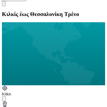
Κιλκίς έως Θεσσαλονίκη Τρένο
Kilkis