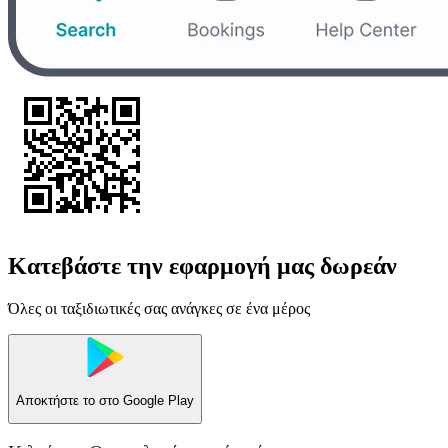
Κατεβάστε την εφαρμογή μας δωρεάν
Όλες οι ταξιδιωτικές σας ανάγκες σε ένα μέρος
Αποκτήστε το στο
Google Play