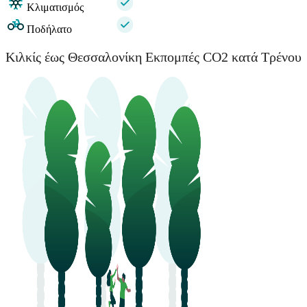
Κλιματισμός
Ποδήλατο
Κιλκίς έως Θεσσαλονίκη Εκπομπές CO2 κατά Τρένου