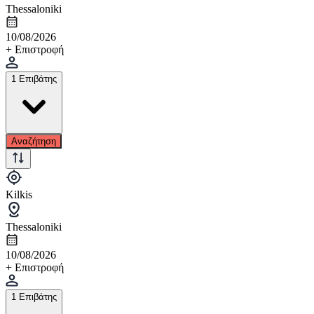
Thessaloniki
10/08/2026
+ Επιστροφή
1 Επιβάτης
Αναζήτηση
Kilkis
Thessaloniki
10/08/2026
+ Επιστροφή
1 Επιβάτης