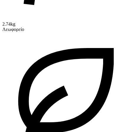
2.74kg
Λεωφορείο