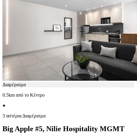
Διαμέρισμα
0.5km από το Κέντρο
3 αστέρια Διαμέρισμα
Big Apple #5, Nilie Hospitality MGMT