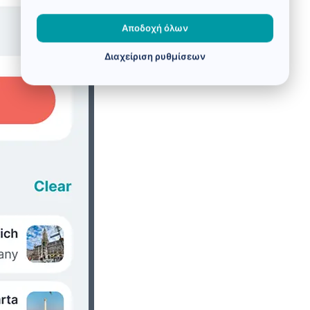
Αποδοχή όλων
Διαχείριση ρυθμίσεων