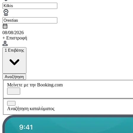
08/08/2026
+ Επιστροφή
1 Επιβάτης
Αναζήτηση
Μείνετε με την Booking.com
Aναζήτηση καταλύματος