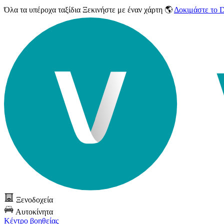
Όλα τα υπέροχα ταξίδια
Ξεκινήστε με έναν χάρτη 🌎
Δοκιμάστε το
Ξενοδοχεία
Αυτοκίνητα
Κέντρο βοηθείας