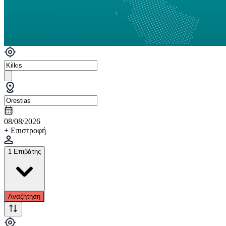
08/08/2026
+ Επιστροφή
1 Επιβάτης
Αναζήτηση