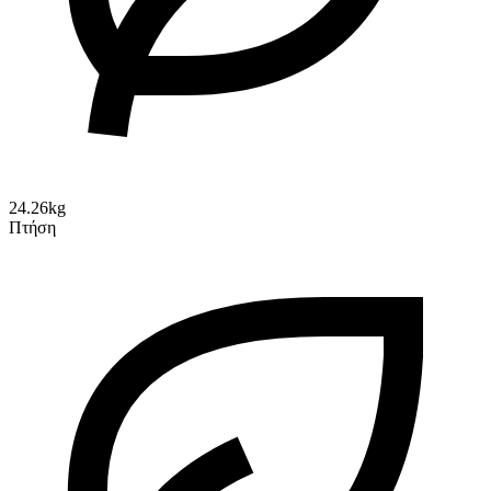
24.26kg
Πτήση