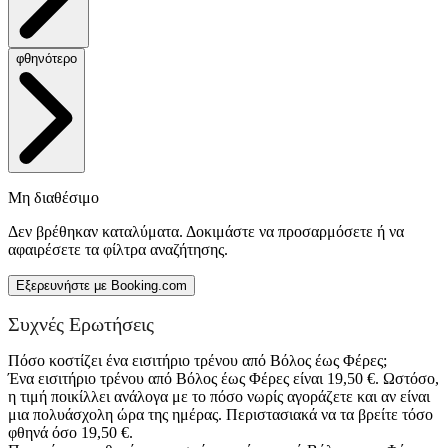
φθηνότερο
Μη διαθέσιμο
Δεν βρέθηκαν καταλύματα. Δοκιμάστε να προσαρμόσετε ή να
αφαιρέσετε τα φίλτρα αναζήτησης.
Εξερευνήστε με Booking.com
Συχνές Ερωτήσεις
Πόσο κοστίζει ένα εισιτήριο τρένου από Βόλος έως Φέρες;
Ένα εισιτήριο τρένου από Βόλος έως Φέρες είναι 19,50 €. Ωστόσο,
η τιμή ποικίλλει ανάλογα με το πόσο νωρίς αγοράζετε και αν είναι
μια πολυάσχολη ώρα της ημέρας. Περιστασιακά να τα βρείτε τόσο
φθηνά όσο 19,50 €.