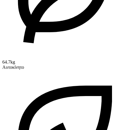
64.7kg
Αυτοκίνητο