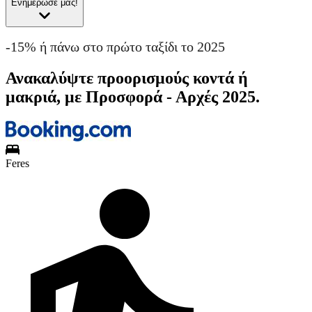
Ενημέρωσέ μας!
-15% ή πάνω στο πρώτο ταξίδι το 2025
Ανακαλύψτε προορισμούς κοντά ή
μακριά, με Προσφορά - Αρχές 2025.
Feres