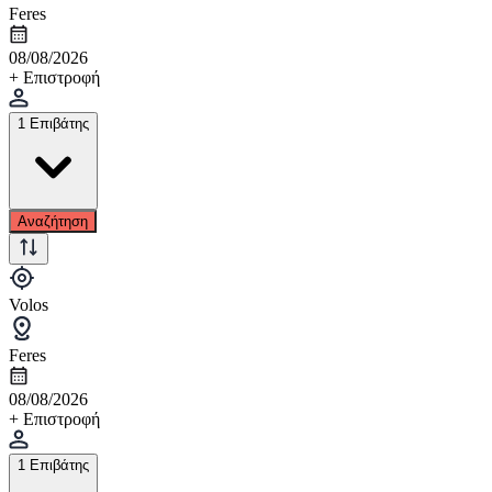
Feres
08/08/2026
+ Επιστροφή
1 Επιβάτης
Αναζήτηση
Volos
Feres
08/08/2026
+ Επιστροφή
1 Επιβάτης