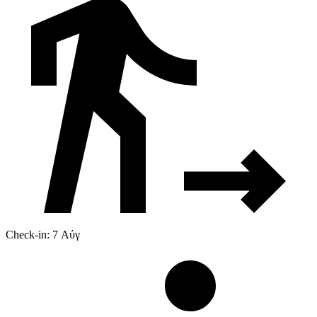
Check-in: 7 Αύγ