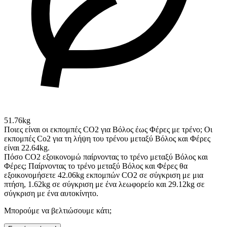
51.76kg
Ποιες είναι οι εκπομπές CO2 για Βόλος έως Φέρες με τρένο;
Οι
εκπομπές Co2 για τη λήψη του τρένου μεταξύ Βόλος και Φέρες
είναι 22.64kg.
Πόσο CO2 εξοικονομώ παίρνοντας το τρένο μεταξύ Βόλος και
Φέρες;
Παίρνοντας το τρένο μεταξύ Βόλος και Φέρες θα
εξοικονομήσετε 42.06kg εκπομπών CO2 σε σύγκριση με μια
πτήση, 1.62kg σε σύγκριση με ένα λεωφορείο και 29.12kg σε
σύγκριση με ένα αυτοκίνητο.
Μπορούμε να βελτιώσουμε κάτι;