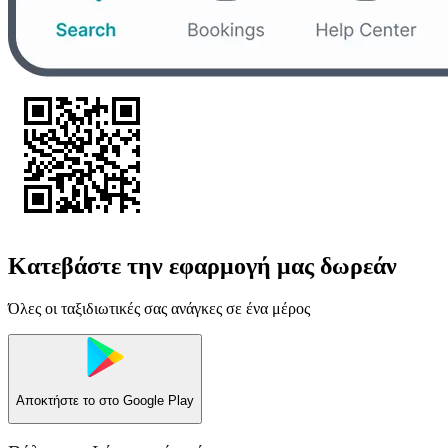
Κατεβάστε την εφαρμογή μας δωρεάν
Όλες οι ταξιδιωτικές σας ανάγκες σε ένα μέρος
Αποκτήστε το στο
Google Play