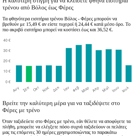
Η καλύτερη στιγμή για να κλείσετε φθηνά εισιτήρια
τρένου από Βόλος έως Φέρες
Τα φθηνότερα εισιτήρια τρένου Βόλος - Φέρες μπορούν να
βρεθούν με 15,49 € αν είστε τυχεροί ή 24,44 € κατά μέσο όρο. Το
πιο ακριβό εισιτήριο μπορεί να κοστίσει έως και 36,52 €.
Volos
Βρείτε την καλύτερη μέρα για να ταξιδέψετε στο
Φέρες με τρένο
Όταν ταξιδεύετε στο Φέρες με τρένο, εάν θέλετε να αποφύγετε τα
πλήθη, μπορείτε να ελέγξετε πόσο συχνά ταξιδεύουν οι πελάτες
μας τις επόμενες 30 ημέρες χρησιμοποιώντας το παρακάτω