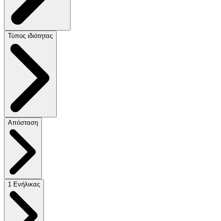
Τύπος ιδιότητας
Απόσταση
1 Ενήλικας