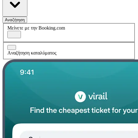
Αναζήτηση
Μείνετε με την Booking.com
Aναζήτηση καταλύματος