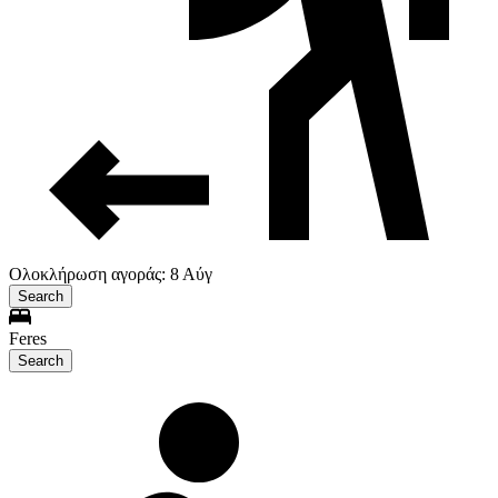
Ολοκλήρωση αγοράς: 8 Αύγ
Search
Feres
Search