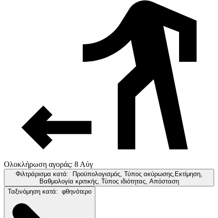
Ολοκλήρωση αγοράς: 8 Αύγ
Φιλτράρισμα κατά:
Προϋπολογισμός, Τύπος ακύρωσης,Εκτίμηση,
Βαθμολογία κριτικής, Τύπος ιδιότητας, Απόσταση
Ταξινόμηση κατά:
φθηνότερο