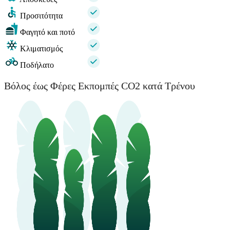
Προσιτότητα
Φαγητό και ποτό
Κλιματισμός
Ποδήλατο
Βόλος έως Φέρες Εκπομπές CO2 κατά Τρένου