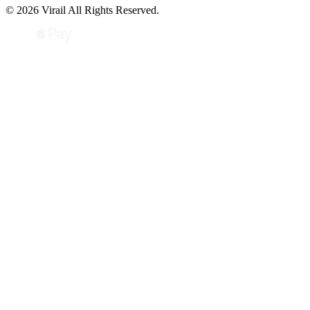
© 2026 Virail All Rights Reserved.