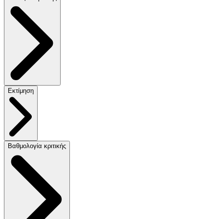
Εκτίμηση
Βαθμολογία κριτικής