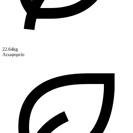
22.64kg
Λεωφορείο