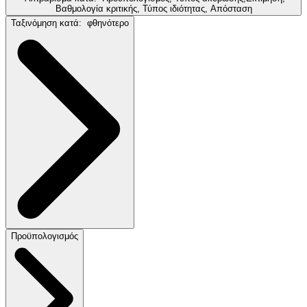
Βαθμολογία κριτικής, Τύπος ιδιότητας, Απόσταση
Ταξινόμηση κατά:
φθηνότερο
Προϋπολογισμός