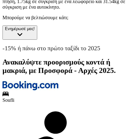
πτήση, 1.75kg σε σύγκριση με ένα λεωφορείο και 31.54kg σε
σύγκριση με ένα αυτοκίνητο.
Μπορούμε να βελτιώσουμε κάτι;
Ενημέρωσέ μας!
-15% ή πάνω στο πρώτο ταξίδι το 2025
Ανακαλύψτε προορισμούς κοντά ή
μακριά, με Προσφορά - Αρχές 2025.
Soufli