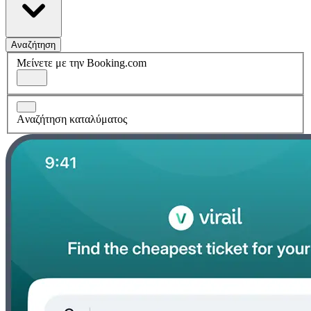
Αναζήτηση
Μείνετε με την Booking.com
Aναζήτηση καταλύματος