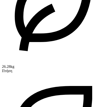
26.28kg
Πτήση