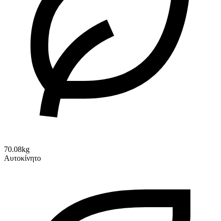
70.08kg
Αυτοκίνητο