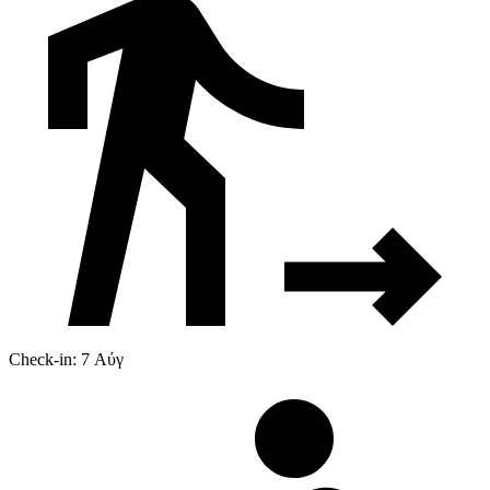
Check-in: 7 Αύγ