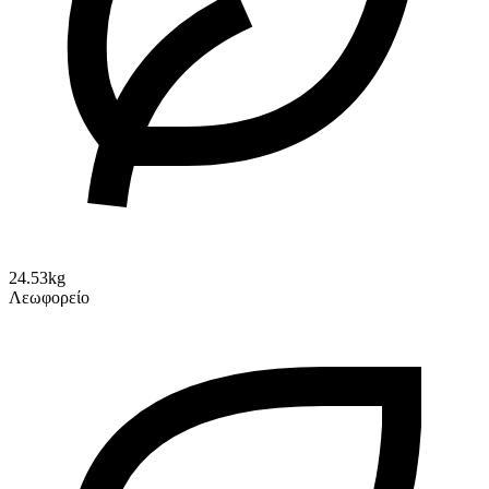
24.53kg
Λεωφορείο