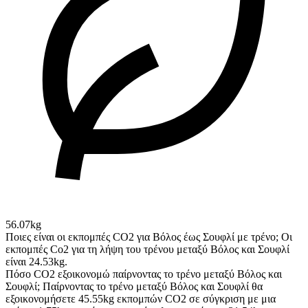
56.07kg
Ποιες είναι οι εκπομπές CO2 για Βόλος έως Σουφλί με τρένο;
Οι
εκπομπές Co2 για τη λήψη του τρένου μεταξύ Βόλος και Σουφλί
είναι 24.53kg.
Πόσο CO2 εξοικονομώ παίρνοντας το τρένο μεταξύ Βόλος και
Σουφλί;
Παίρνοντας το τρένο μεταξύ Βόλος και Σουφλί θα
εξοικονομήσετε 45.55kg εκπομπών CO2 σε σύγκριση με μια