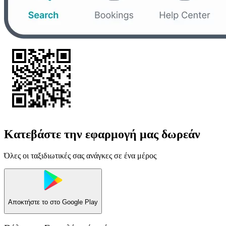
Κατεβάστε την εφαρμογή μας δωρεάν
Όλες οι ταξιδιωτικές σας ανάγκες σε ένα μέρος
Αποκτήστε το στο
Google Play