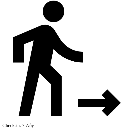
Check-in: 7 Αύγ