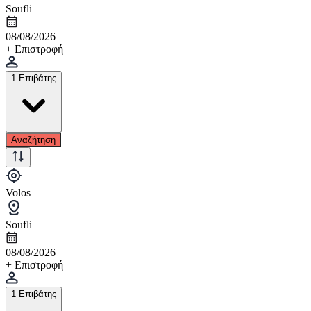
Soufli
08/08/2026
+ Επιστροφή
1 Επιβάτης
Αναζήτηση
Volos
Soufli
08/08/2026
+ Επιστροφή
1 Επιβάτης