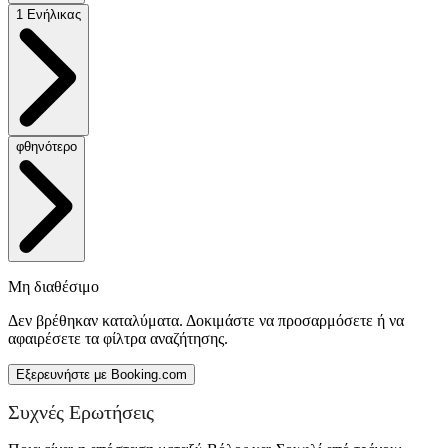
1 Ενήλικας
φθηνότερο
Μη διαθέσιμο
Δεν βρέθηκαν καταλύματα. Δοκιμάστε να προσαρμόσετε ή να
αφαιρέσετε τα φίλτρα αναζήτησης.
Εξερευνήστε με Booking.com
Συχνές Ερωτήσεις