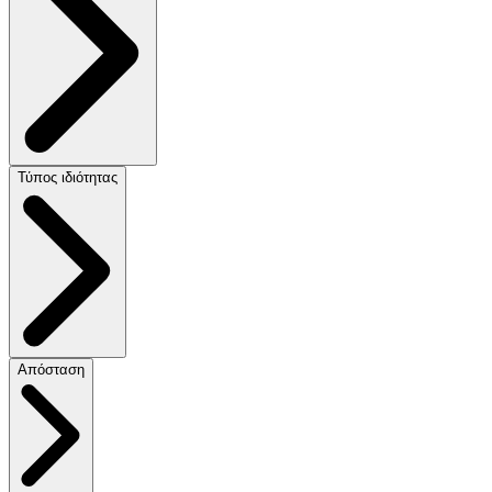
Τύπος ιδιότητας
Απόσταση