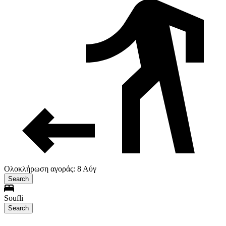
Ολοκλήρωση αγοράς: 8 Αύγ
Search
Soufli
Search