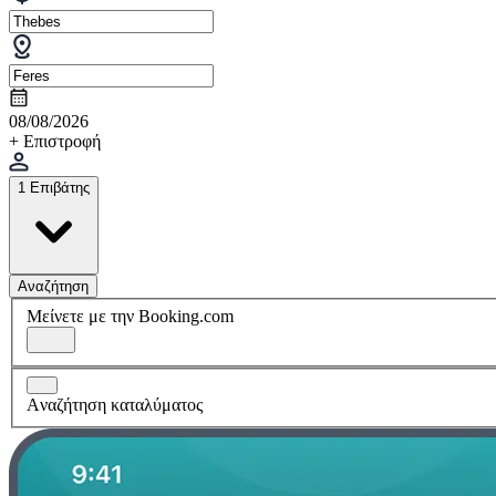
08/08/2026
+ Επιστροφή
1 Επιβάτης
Αναζήτηση
Μείνετε με την Booking.com
Aναζήτηση καταλύματος