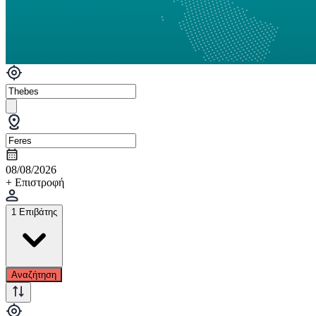
08/08/2026
+ Επιστροφή
1 Επιβάτης
Αναζήτηση