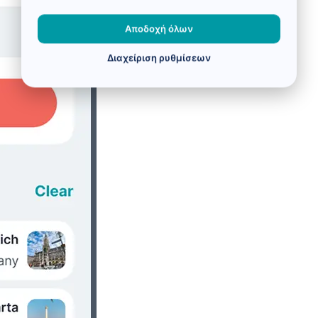
Αποδοχή όλων
Διαχείριση ρυθμίσεων