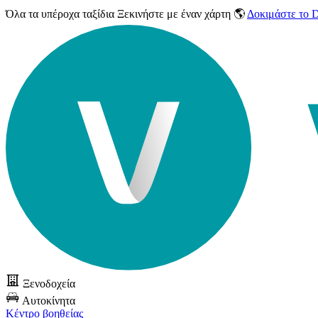
Όλα τα υπέροχα ταξίδια
Ξεκινήστε με έναν χάρτη 🌎
Δοκιμάστε το
Ξενοδοχεία
Αυτοκίνητα
Κέντρο βοηθείας