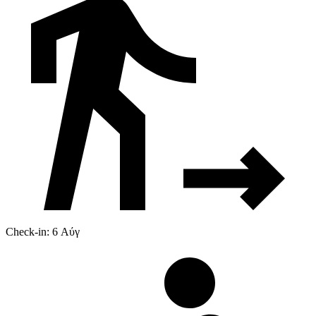
Check-in: 6 Αύγ