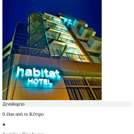
Ξενοδοχειο
0.1km από το Κέντρο