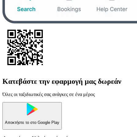
Κατεβάστε την εφαρμογή μας δωρεάν
Όλες οι ταξιδιωτικές σας ανάγκες σε ένα μέρος
Αποκτήστε το στο
Google Play