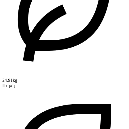
24.91kg
Πτήση