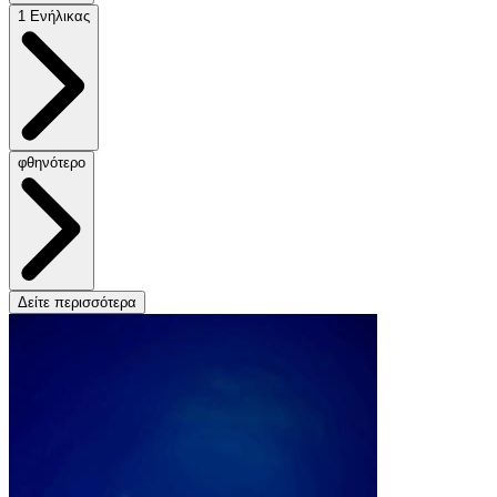
1 Ενήλικας
φθηνότερο
Δείτε περισσότερα