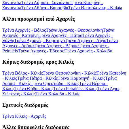
Σαντάνσκι
Τρένα Λάρισα - Σαντάνσκι
Τρένα Κατερίνη -
Σαντάνσκι
Τρένα Αθήνα - Βαρσοβία
Τρένα Θεσσαλονίκη - Kulata
Άλλοι προορισμοί από Αχαρνές
Τρένα Αχαρνές - Βόλος
Τρένα Αχαρνές - Θεσσαλονίκη
Τρένα
Αχαρνές - Κατερίνη
Τρένα Αχαρνές - Πάτρα
Τρένα Αχαρνές -
Ξάνθη
Τρένα Αχαρνές - Κομοτηνή
Τρένα Αχαρνές - Αίγιο
Τρένα
Αχαρνές - Δράμα
Τρένα Αχαρνές - Βέροια
Τρένα Αχαρνές -
Peiraiéfs
Τρένα Αχαρνές - Έδεσσα
Τρένα Αχαρνές - Χαλκίδα
Κύριες διαδρομές προς Κιλκίς
Τρένα Βόλος - Κιλκίς
Τρένα Θεσσαλονίκη - Κιλκίς
Τρένα Κατερίνη
- Κιλκίς
Τρένα Πάτρα - Κιλκίς
Τρένα Κομοτηνή - Κιλκίς
Τρένα
Δράμα - Κιλκίς
Τρένα Ορεστιάδα - Κιλκίς
Τρένα Βέροια -
Κιλκίς
Τρένα Θήβα - Κιλκίς
Τρένα Peiraiéfs - Κιλκίς
Τρένα Άγιος
Στέφανος - Κιλκίς
Τρένα Χαλκίδα - Κιλκίς
Σχετικές διαδρομές
Τρένα Κιλκίς - Αχαρνές
Άλλες δημοφιλείς διαδρομές