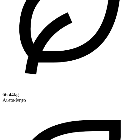
66.44kg
Αυτοκίνητο