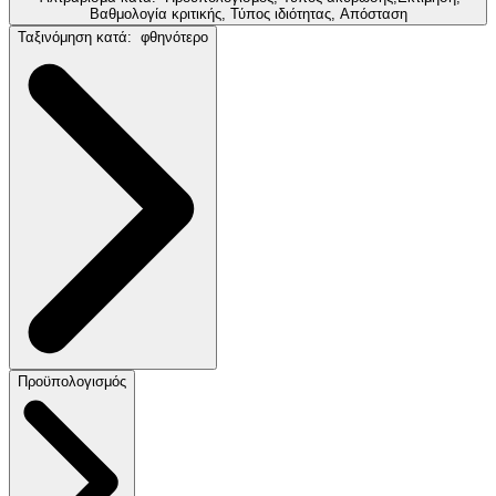
Βαθμολογία κριτικής, Τύπος ιδιότητας, Απόσταση
Ταξινόμηση κατά:
φθηνότερο
Προϋπολογισμός