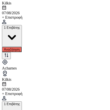
Kilkis
07/08/2026
+ Επιστροφή
1 Επιβάτης
Αναζήτηση
Acharnes
Kilkis
07/08/2026
+ Επιστροφή
1 Επιβάτης