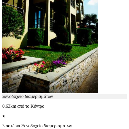
Ξενοδοχείο διαμερισμάτων
0.63km από το Κέντρο
3 αστέρια Ξενοδοχείο διαμερισμάτων