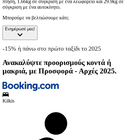
πτήση, 1.66kg σε σύγκριση με ένα λεωφορείο και 29.9kg σε
σύγκριση με ένα αυτοκίνητο.
Μπορούμε να βελτιώσουμε κάτι;
Ενημέρωσέ μας!
-15% ή πάνω στο πρώτο ταξίδι το 2025
Ανακαλύψτε προορισμούς κοντά ή
μακριά, με Προσφορά - Αρχές 2025.
Kilkis