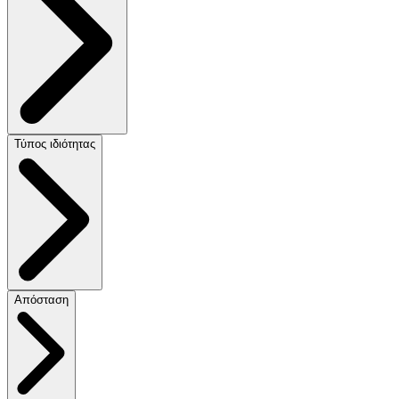
Τύπος ιδιότητας
Απόσταση