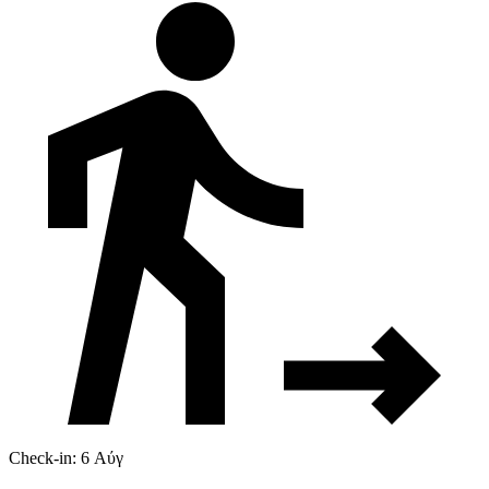
Check-in: 6 Αύγ