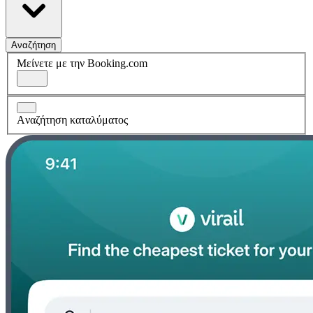
Αναζήτηση
Μείνετε με την Booking.com
Aναζήτηση καταλύματος