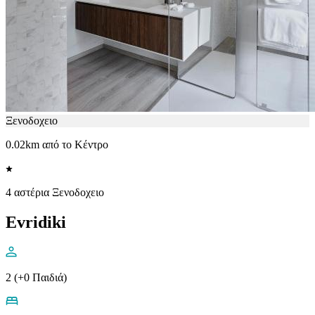
Ξενοδοχειο
0.02km από το Κέντρο
4 αστέρια Ξενοδοχειο
Evridiki
2 (+0 Παιδιά)