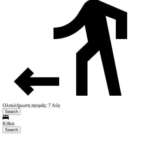
Ολοκλήρωση αγοράς: 7 Αύγ
Search
Kilkis
Search