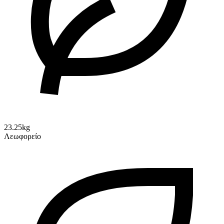
23.25kg
Λεωφορείο