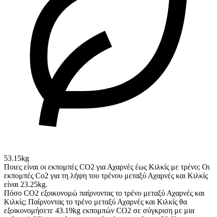
53.15kg
Ποιες είναι οι εκπομπές CO2 για Αχαρνές έως Κιλκίς με τρένο;
Οι
εκπομπές Co2 για τη λήψη του τρένου μεταξύ Αχαρνές και Κιλκίς
είναι 23.25kg.
Πόσο CO2 εξοικονομώ παίρνοντας το τρένο μεταξύ Αχαρνές και
Κιλκίς;
Παίρνοντας το τρένο μεταξύ Αχαρνές και Κιλκίς θα
εξοικονομήσετε 43.19kg εκπομπών CO2 σε σύγκριση με μια