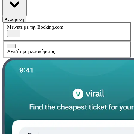
Αναζήτηση
Μείνετε με την Booking.com
Aναζήτηση καταλύματος