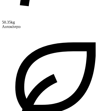
50.35kg
Αυτοκίνητο