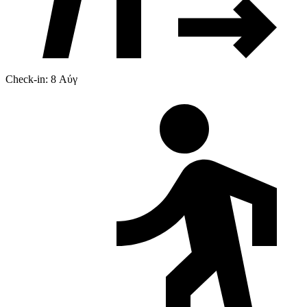
Check-in: 8 Αύγ