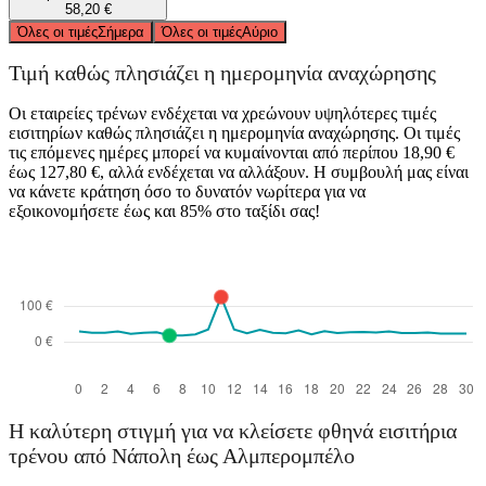
58,20 €
Όλες οι τιμές
Σήμερα
Όλες οι τιμές
Αύριο
Τιμή καθώς πλησιάζει η ημερομηνία αναχώρησης
Οι εταιρείες τρένων ενδέχεται να χρεώνουν υψηλότερες τιμές
εισιτηρίων καθώς πλησιάζει η ημερομηνία αναχώρησης. Οι τιμές
τις επόμενες ημέρες μπορεί να κυμαίνονται από περίπου 18,90 €
έως 127,80 €, αλλά ενδέχεται να αλλάξουν. Η συμβουλή μας είναι
να κάνετε κράτηση όσο το δυνατόν νωρίτερα για να
εξοικονομήσετε έως και 85% στο ταξίδι σας!
Η καλύτερη στιγμή για να κλείσετε φθηνά εισιτήρια
τρένου από Νάπολη έως Αλμπερομπέλο