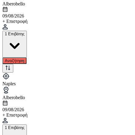
Alberobello
09/08/2026
+ Επιστροφή
1 Επιβάτης
Αναζήτηση
Naples
Alberobello
09/08/2026
+ Επιστροφή
1 Επιβάτης