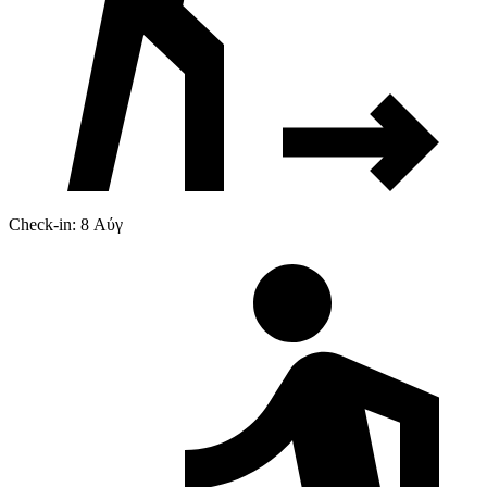
Check-in: 8 Αύγ