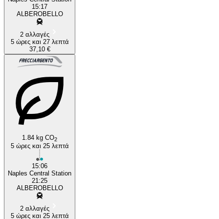
15:17
ALBEROBELLO
2 αλλαγές
5 ώρες και 27 λεπτά
37,10 €
1.84 kg CO
2
5 ώρες και 25 λεπτά
15:06
Naples Central Station
21:25
ALBEROBELLO
2 αλλαγές
5 ώρες και 25 λεπτά