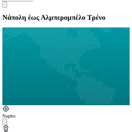
Νάπολη έως Αλμπερομπέλο Τρένο
Naples