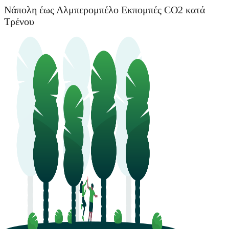
Νάπολη έως Αλμπερομπέλο Εκπομπές CO2 κατά
Τρένου