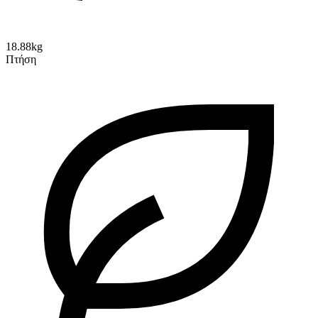
18.88kg
Πτήση