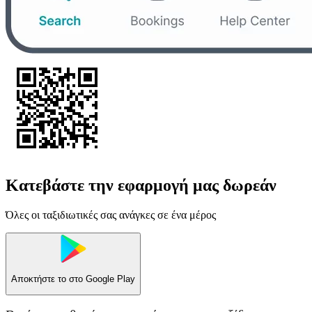
Κατεβάστε την εφαρμογή μας δωρεάν
Όλες οι ταξιδιωτικές σας ανάγκες σε ένα μέρος
Αποκτήστε το στο
Google Play