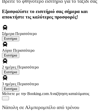
Βρείτε το φθηνότερο εισιτήριο για το ταξίδι σας
Εξασφαλίστε το εισιτήριό σας σήμερα και
αποκτήστε τις καλύτερες προσφορές!
Σήμερα
Περισσότερο
Εισιτήρια
Αύριο
Περισσότερο
Εισιτήρια
2 ημέρες
Περισσότερο
Εισιτήρια
3 ημέρες
Περισσότερο
Εισιτήρια
Μείνετε με την Booking.com
Aναζήτηση καταλύματος
Νάπολη σε Αλμπερομπέλο από τρένου