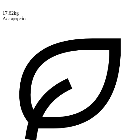
17.62kg
Λεωφορείο