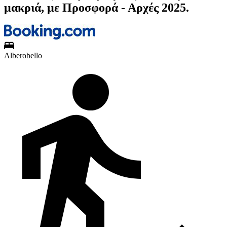
μακριά, με Προσφορά - Αρχές 2025.
Alberobello