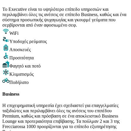
Το Executive είναι το υψηλότερο επίπεδο υπηρεσιών και
περιλαμβάνει όλες τις ανέσεις σε επίπεδο Business, καθώς και ένα
σύστημα προσωπικής ψυχαγωγίας και γκουρμέ γεύματα που
σερβίρονται από έναν αφοσιωμένο σεφ.
WiFi
Υποδοχές ρεύματος
Αποσκευές
Προσιτότητα
Φαγητό και ποτό
Κλιματισμός
Ποδήλατο
Business
Η επιχειρηματική υπηρεσία έχει σχεδιαστεί για επαγγελματίες
ταξιδιώτες και περιλαμβάνει όλες τις ανέσεις του επιπέδου
Premium, καθώς και πρόσβαση σε ένα αποκλειστικό Business
Lounge και προτεραιότητα επιβίβασης. Τα πούλμαν 2 και 3 της
Frecciarossa 1000 προορίζονται για το επίπεδο εξυπηρέτησης