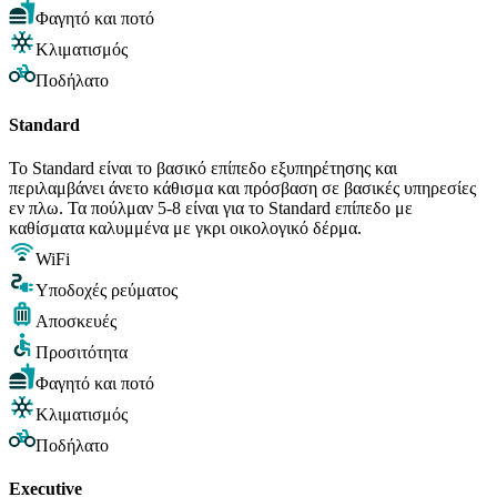
Φαγητό και ποτό
Κλιματισμός
Ποδήλατο
Standard
Το Standard είναι το βασικό επίπεδο εξυπηρέτησης και
περιλαμβάνει άνετο κάθισμα και πρόσβαση σε βασικές υπηρεσίες
εν πλω. Τα πούλμαν 5-8 είναι για το Standard επίπεδο με
καθίσματα καλυμμένα με γκρι οικολογικό δέρμα.
WiFi
Υποδοχές ρεύματος
Αποσκευές
Προσιτότητα
Φαγητό και ποτό
Κλιματισμός
Ποδήλατο
Executive