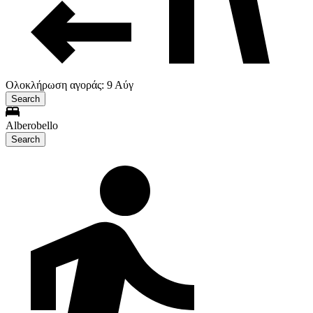
Ολοκλήρωση αγοράς: 9 Αύγ
Search
Alberobello
Search