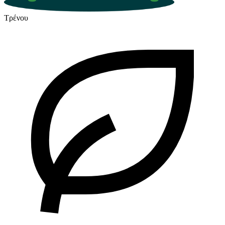
Τρένου