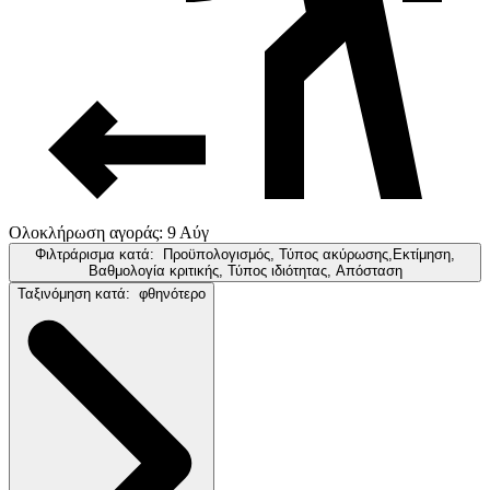
Ολοκλήρωση αγοράς: 9 Αύγ
Φιλτράρισμα κατά:
Προϋπολογισμός, Τύπος ακύρωσης,Εκτίμηση,
Βαθμολογία κριτικής, Τύπος ιδιότητας, Απόσταση
Ταξινόμηση κατά:
φθηνότερο