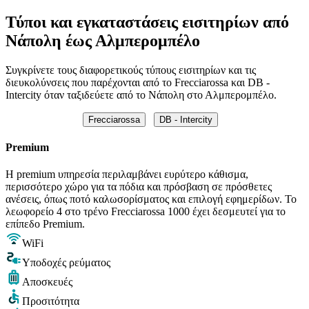
Τύποι και εγκαταστάσεις εισιτηρίων από
Νάπολη έως Αλμπερομπέλο
Συγκρίνετε τους διαφορετικούς τύπους εισιτηρίων και τις
διευκολύνσεις που παρέχονται από το Frecciarossa και DB -
Intercity όταν ταξιδεύετε από το Νάπολη στο Αλμπερομπέλο.
Frecciarossa
DB - Intercity
Premium
Η premium υπηρεσία περιλαμβάνει ευρύτερο κάθισμα,
περισσότερο χώρο για τα πόδια και πρόσβαση σε πρόσθετες
ανέσεις, όπως ποτό καλωσορίσματος και επιλογή εφημερίδων. Το
λεωφορείο 4 στο τρένο Frecciarossa 1000 έχει δεσμευτεί για το
επίπεδο Premium.
WiFi
Υποδοχές ρεύματος
Αποσκευές
Προσιτότητα