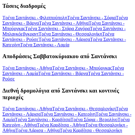
Τάσεις διαδρομές
Τρένα Σαντάνσκι - Φιλιππούπολη
Τρένα Σαντάνσκι - Σόφια
Τρένα
Σαντάνσκι - Βάρνα
Τρένα Σαντάνσκι - Αθήνα
Τρένα Σαντάνσκι -
Μπούργκας
Τρένα Σαντάνσκι - Στάρα Ζαγόρα
Τρένα Σαντάνσκι -
Μπλαγκόεβγκραντ
Τρένα Σαντάνσκι - Θεσσαλονίκη
Τρένα
Σαντάνσκι - Ρούσε
Τρένα Σαντάνσκι - Λάρισα
Τρένα Σαντάνσκι -
Κατερίνη
Τρένα Σαντάνσκι - Λαμία
Αποδράσεις Σαββατοκύριακου από Σαντάνσκι
Τρένα Σαντάνσκι - Αθήνα
Τρένα Σαντάνσκι - Μπούργκας
Τρένα
Σαντάνσκι - Λαμία
Τρένα Σαντάνσκι - Βάρνα
Τρένα Σαντάνσκι -
Ρούσε
Διεθνή δρομολόγια από Σαντάνσκι και κοντινές
περιοχές
Τρένα Σαντάνσκι - Αθήνα
Τρένα Σαντάνσκι - Θεσσαλονίκη
Τρένα
Σαντάνσκι - Λάρισα
Τρένα Σαντάνσκι - Κατερίνη
Τρένα Σαντάνσκι -
Λαμία
Τρένα Σαντάνσκι - Καρδίτσα
Τρένα Σόφια - Βερολίνο
Τρένα
Κατερίνη - Αθήνα
Τρένα Καρδίτσα - Αθήνα
Τρένα Θεσσαλονίκη -
Αθήνα
Τρένα Λάρισα - Αθήνα
Τρένα Καρδίτσα - Θεσσαλονίκη