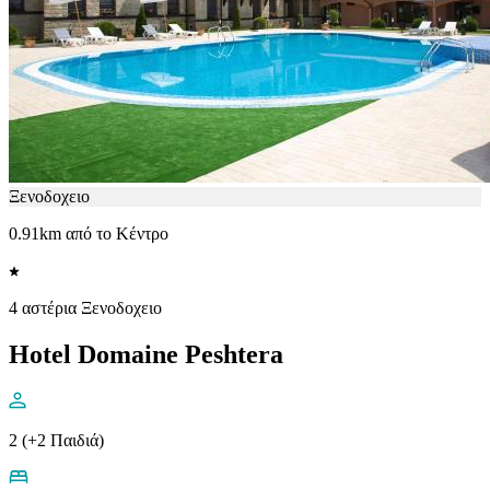
Ξενοδοχειο
0.91km από το Κέντρο
4 αστέρια Ξενοδοχειο
Hotel Domaine Peshtera
2 (+2 Παιδιά)