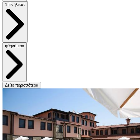
1 Ενήλικας
φθηνότερο
Δείτε περισσότερα