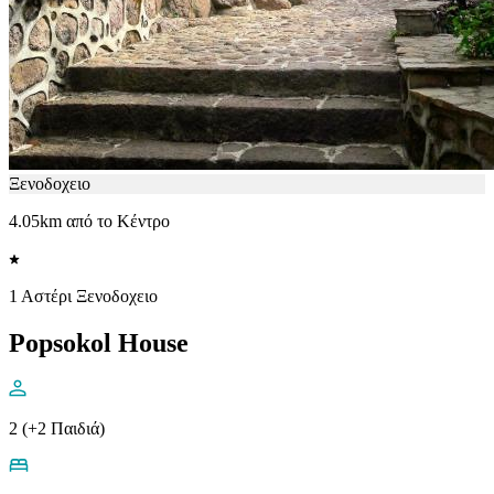
Ξενοδοχειο
4.05km από το Κέντρο
1 Αστέρι Ξενοδοχειο
Popsokol House
2 (+2 Παιδιά)