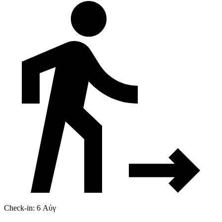
Check-in: 6 Αύγ