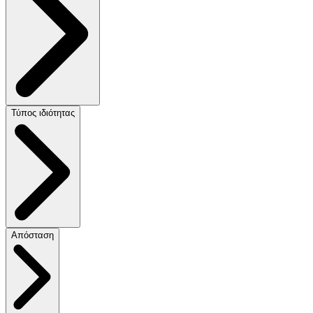
Τύπος ιδιότητας
Απόσταση