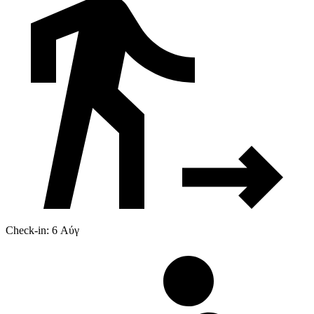
Check-in: 6 Αύγ