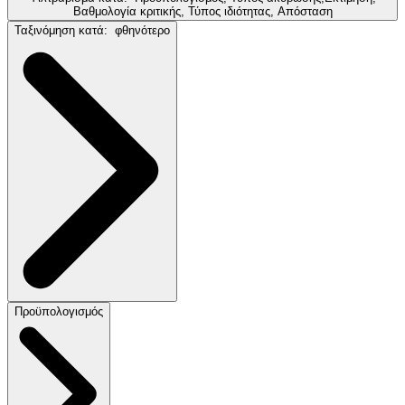
Βαθμολογία κριτικής, Τύπος ιδιότητας, Απόσταση
Ταξινόμηση κατά:
φθηνότερο
Προϋπολογισμός