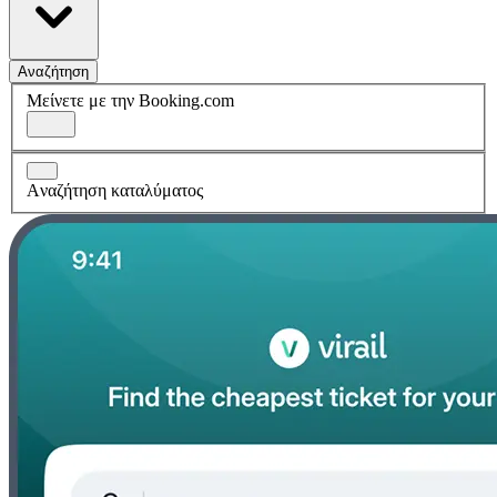
Αναζήτηση
Μείνετε με την Booking.com
Aναζήτηση καταλύματος