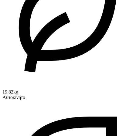
19.82kg
Αυτοκίνητο