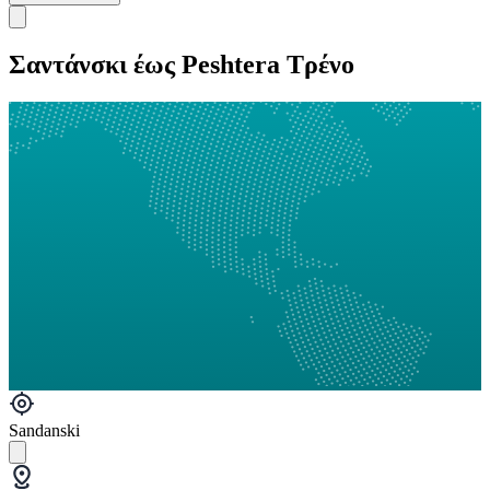
Σαντάνσκι έως Peshtera Τρένο
Sandanski