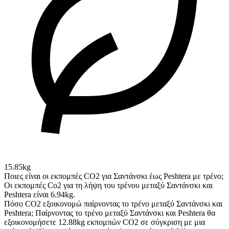
15.85kg
Ποιες είναι οι εκπομπές CO2 για Σαντάνσκι έως Peshtera με τρένο;
Οι εκπομπές Co2 για τη λήψη του τρένου μεταξύ Σαντάνσκι και
Peshtera είναι 6.94kg.
Πόσο CO2 εξοικονομώ παίρνοντας το τρένο μεταξύ Σαντάνσκι και
Peshtera;
Παίρνοντας το τρένο μεταξύ Σαντάνσκι και Peshtera θα
εξοικονομήσετε 12.88kg εκπομπών CO2 σε σύγκριση με μια