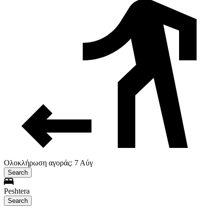
Ολοκλήρωση αγοράς: 7 Αύγ
Search
Peshtera
Search