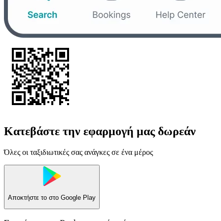
Κατεβάστε την εφαρμογή μας δωρεάν
Όλες οι ταξιδιωτικές σας ανάγκες σε ένα μέρος
Αποκτήστε το στο
Google Play