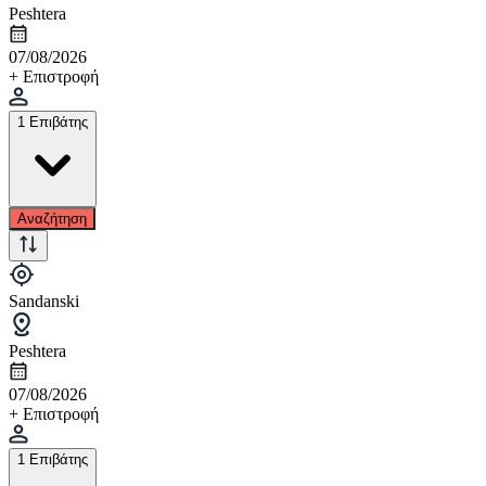
Peshtera
07/08/2026
+ Επιστροφή
1 Επιβάτης
Αναζήτηση
Sandanski
Peshtera
07/08/2026
+ Επιστροφή
1 Επιβάτης