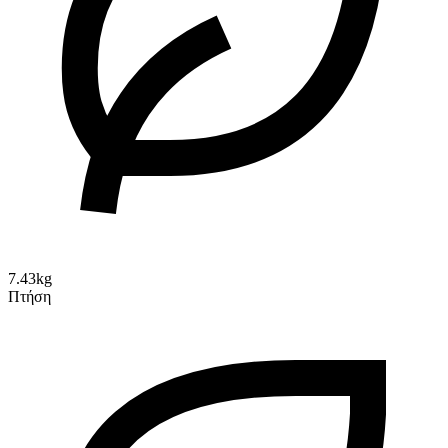
7.43kg
Πτήση