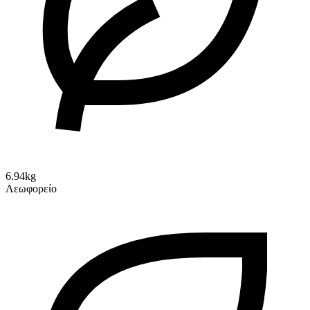
6.94kg
Λεωφορείο