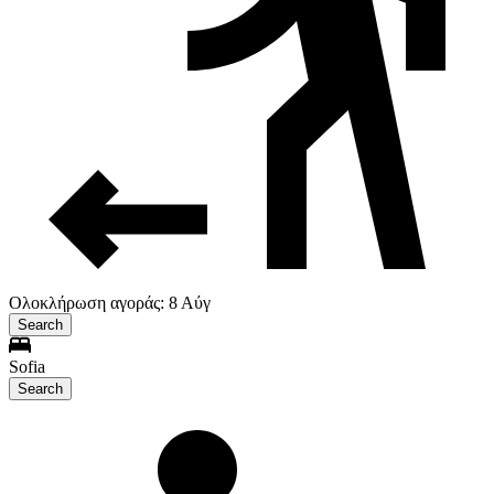
Ολοκλήρωση αγοράς: 8 Αύγ
Search
Sofia
Search