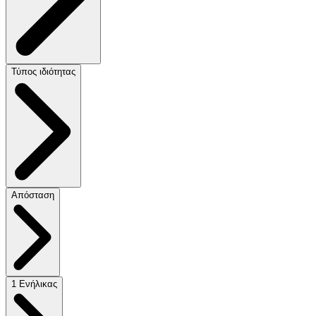
Τύπος ιδιότητας
Απόσταση
1 Ενήλικας