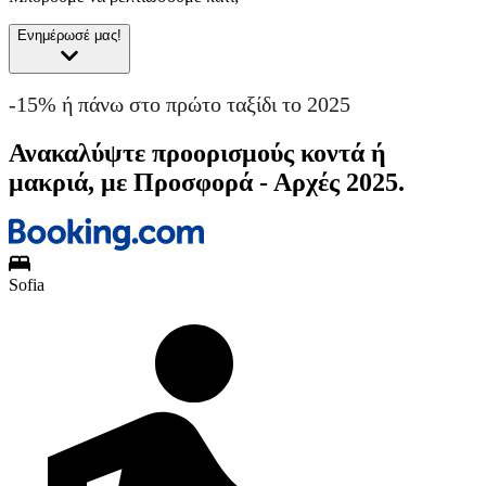
Ενημέρωσέ μας!
-15% ή πάνω στο πρώτο ταξίδι το 2025
Ανακαλύψτε προορισμούς κοντά ή
μακριά, με Προσφορά - Αρχές 2025.
Sofia