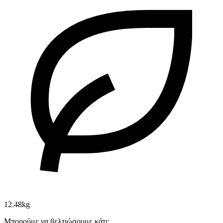
12.48kg
Μπορούμε να βελτιώσουμε κάτι;