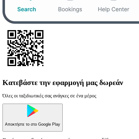
Κατεβάστε την εφαρμογή μας δωρεάν
Όλες οι ταξιδιωτικές σας ανάγκες σε ένα μέρος
Αποκτήστε το στο
Google Play