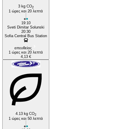
3 kg CO
2
1 ώρες και 20 λεπτά
19:10
Sveti Dimitar Solunski
20:30
Sofia Central Bus Station
απευθείας
1 ώρες και 20 λεπτά
4,13 €
4.13 kg CO
2
1 ώρες και 50 λεπτά