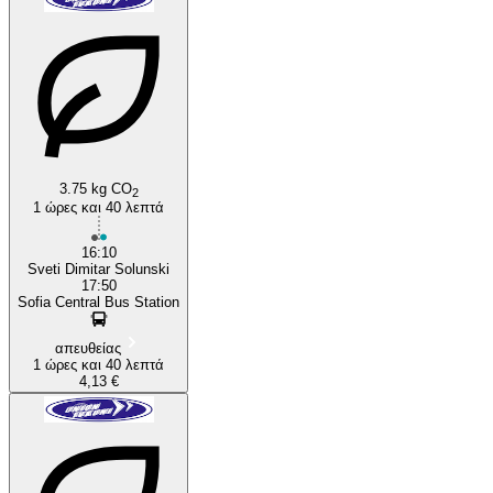
Blagoevgrad
3.75 kg CO
2
1 ώρες και 40 λεπτά
16:10
Sveti Dimitar Solunski
17:50
Sofia Central Bus Station
απευθείας
1 ώρες και 40 λεπτά
4,13 €