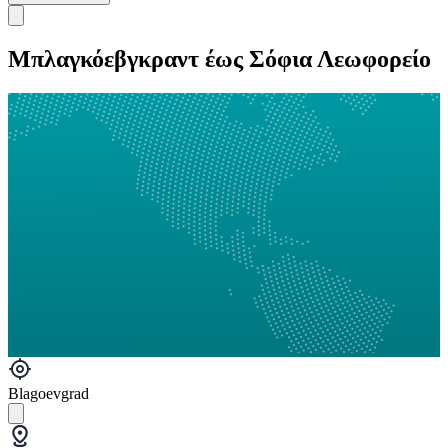
Μπλαγκόεβγκραντ έως Σόφια Λεωφορείο
Blagoevgrad