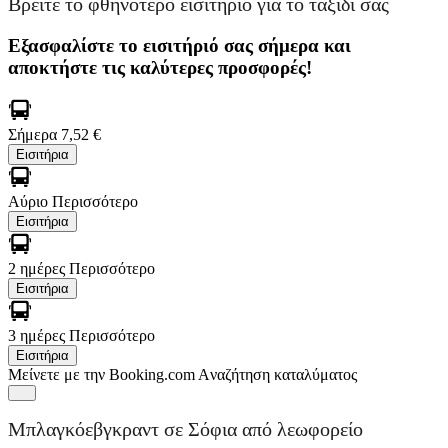
Βρείτε το φθηνότερο εισιτήριο για το ταξίδι σας
Εξασφαλίστε το εισιτήριό σας σήμερα και
αποκτήστε τις καλύτερες προσφορές!
Σήμερα
7,52 €
Εισιτήρια
Αύριο
Περισσότερο
Εισιτήρια
2 ημέρες
Περισσότερο
Εισιτήρια
3 ημέρες
Περισσότερο
Εισιτήρια
Μείνετε με την Booking.com
Aναζήτηση καταλύματος
Μπλαγκόεβγκραντ σε Σόφια από λεωφορείο