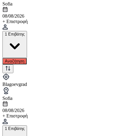
Sofia
08/08/2026
+ Επιστροφή
1 Επιβάτης
Αναζήτηση
Blagoevgrad
Sofia
08/08/2026
+ Επιστροφή
1 Επιβάτης