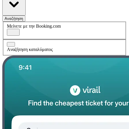
Αναζήτηση
Μείνετε με την Booking.com
Aναζήτηση καταλύματος