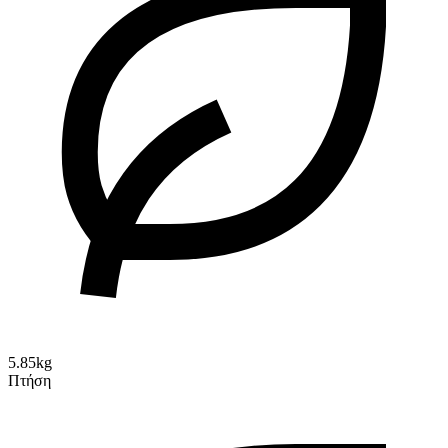
5.85kg
Πτήση