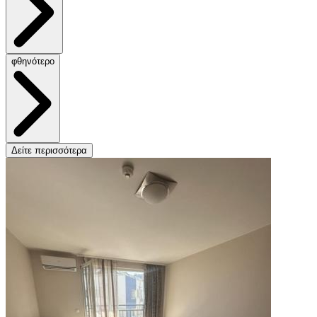
φθηνότερο
Δείτε περισσότερα