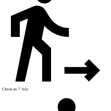
Check-in: 7 Αύγ