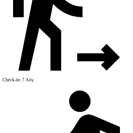
Check-in: 7 Αύγ