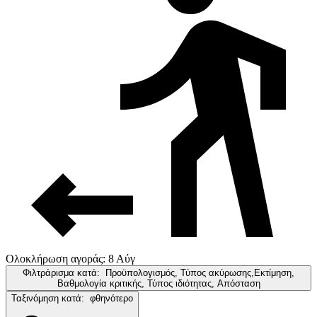
Ολοκλήρωση αγοράς: 8 Αύγ
Φιλτράρισμα κατά:
Προϋπολογισμός, Τύπος ακύρωσης,Εκτίμηση,
Βαθμολογία κριτικής, Τύπος ιδιότητας, Απόσταση
Ταξινόμηση κατά:
φθηνότερο