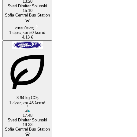
13:20
Sveti Dimitar Solunski
15:10
Sofia Central Bus Station
απευθείας
1 ώρες και 50 λεπτά
4,13 €
3.94 kg CO
2
1 ώρες και 45 λεπτά
17:48
Sveti Dimitar Solunski
19:33
Sofia Central Bus Station