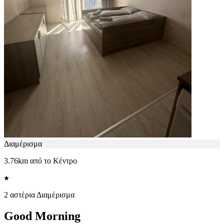
Διαμέρισμα
3.76km από το Κέντρο
2 αστέρια Διαμέρισμα
Good Morning