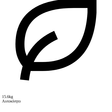
15.6kg
Αυτοκίνητο