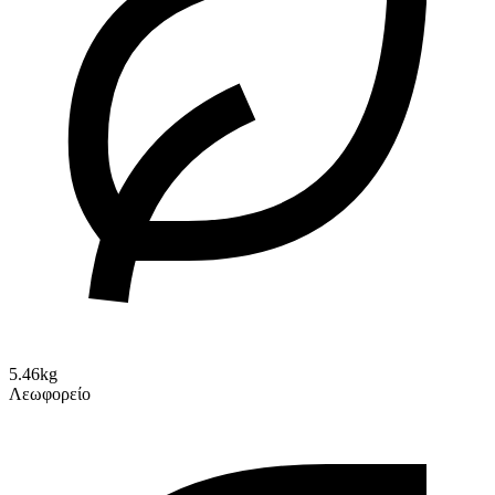
5.46kg
Λεωφορείο