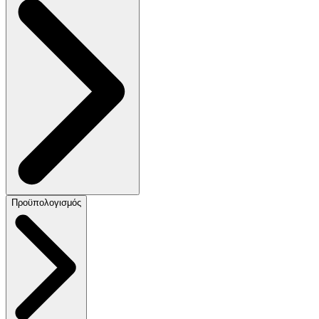
Προϋπολογισμός