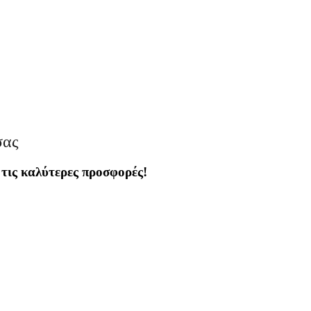
σας
 τις καλύτερες προσφορές!