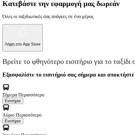
Κατεβάστε την εφαρμογή μας δωρεάν
Όλες οι ταξιδιωτικές σας ανάγκες σε ένα μέρος
Λήψη στο
App Store
Βρείτε το φθηνότερο εισιτήριο για το ταξίδι 
Εξασφαλίστε το εισιτήριό σας σήμερα και αποκτήστε
Σήμερα
Περισσότερο
Εισιτήρια
Αύριο
Περισσότερο
Εισιτήρια