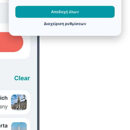
Αποδοχή όλων
Διαχείριση ρυθμίσεων