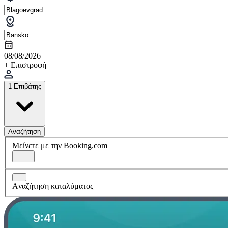
08/08/2026
+ Επιστροφή
1 Επιβάτης
Αναζήτηση
Μείνετε με την Booking.com
Aναζήτηση καταλύματος