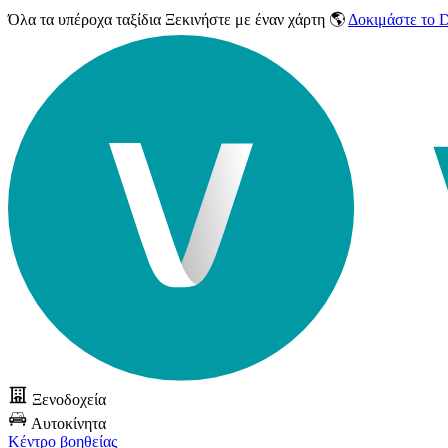
Όλα τα υπέροχα ταξίδια
Ξεκινήστε με έναν χάρτη 🌎
Δοκιμάστε το
Ξενοδοχεία
Αυτοκίνητα
Κέντρο βοηθείας