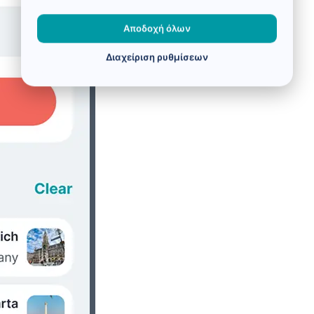
Αποδοχή όλων
Διαχείριση ρυθμίσεων