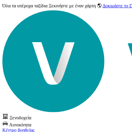
Όλα τα υπέροχα ταξίδια
Ξεκινήστε με έναν χάρτη 🌎
Δοκιμάστε το
Ξενοδοχεία
Αυτοκίνητα
Κέντρο βοηθείας