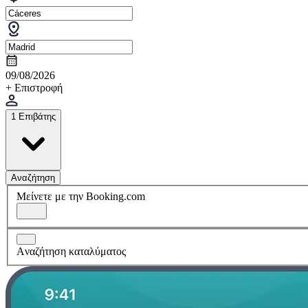
09/08/2026
+ Επιστροφή
1 Επιβάτης
Αναζήτηση
Μείνετε με την Booking.com
Aναζήτηση καταλύματος