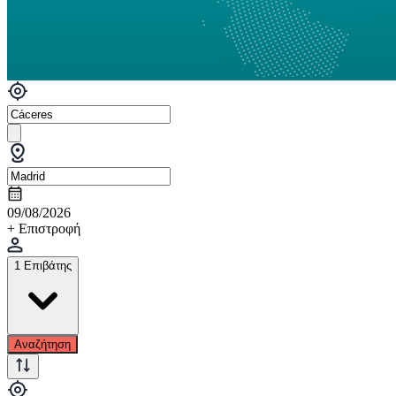
09/08/2026
+ Επιστροφή
1 Επιβάτης
Αναζήτηση