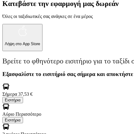
Κατεβάστε την εφαρμογή μας δωρεάν
Όλες οι ταξιδιωτικές σας ανάγκες σε ένα μέρος
Λήψη στο
App Store
Βρείτε το φθηνότερο εισιτήριο για το ταξίδι 
Εξασφαλίστε το εισιτήριό σας σήμερα και αποκτήστε
Σήμερα
37,53 €
Εισιτήρια
Αύριο
Περισσότερο
Εισιτήρια