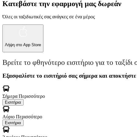
Κατεβάστε την εφαρμογή μας δωρεάν
Όλες οι ταξιδιωτικές σας ανάγκες σε ένα μέρος
Λήψη στο
App Store
Βρείτε το φθηνότερο εισιτήριο για το ταξίδι 
Εξασφαλίστε το εισιτήριό σας σήμερα και αποκτήστε
Σήμερα
Περισσότερο
Εισιτήρια
Αύριο
Περισσότερο
Εισιτήρια