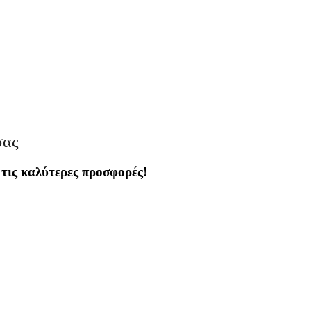
σας
 τις καλύτερες προσφορές!