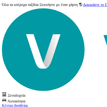
Όλα τα υπέροχα ταξίδια
Ξεκινήστε με έναν χάρτη 🌎
Δοκιμάστε το
Ξενοδοχεία
Αυτοκίνητα
Κέντρο βοηθείας