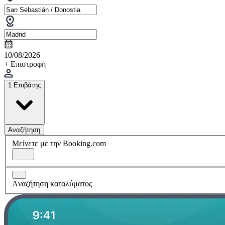
10/08/2026
+ Επιστροφή
1 Επιβάτης
Αναζήτηση
Μείνετε με την Booking.com
Aναζήτηση καταλύματος