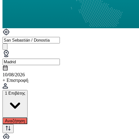
10/08/2026
+ Επιστροφή
1 Επιβάτης
Αναζήτηση