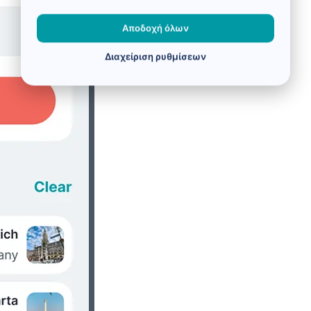
Αποδοχή όλων
Διαχείριση ρυθμίσεων