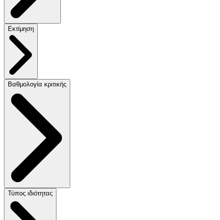
Εκτίμηση
Βαθμολογία κριτικής
Τύπος ιδιότητας