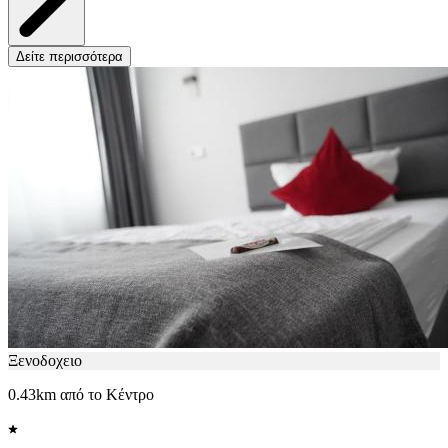
Δείτε περισσότερα
Ξενοδοχειο
0.43km από το Κέντρο