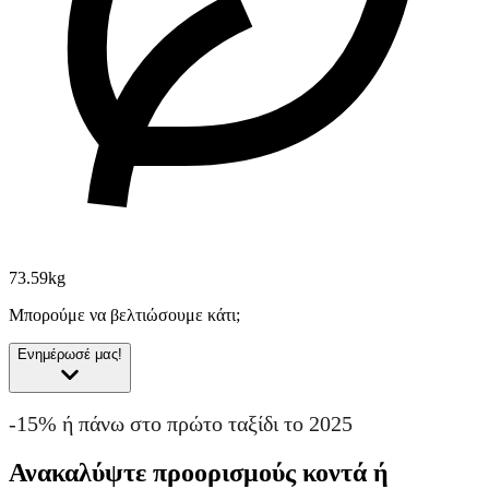
73.59kg
Μπορούμε να βελτιώσουμε κάτι;
Ενημέρωσέ μας!
-15% ή πάνω στο πρώτο ταξίδι το 2025
Ανακαλύψτε προορισμούς κοντά ή