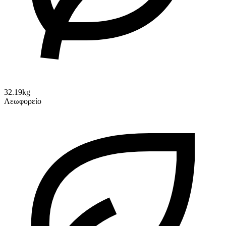
32.19kg
Λεωφορείο