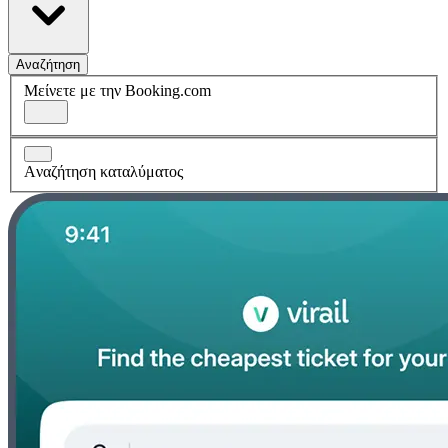
Αναζήτηση
Μείνετε με την Booking.com
Aναζήτηση καταλύματος