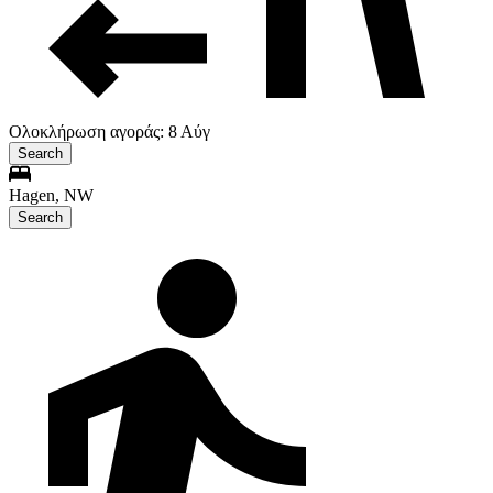
Ολοκλήρωση αγοράς: 8 Αύγ
Search
Hagen, NW
Search