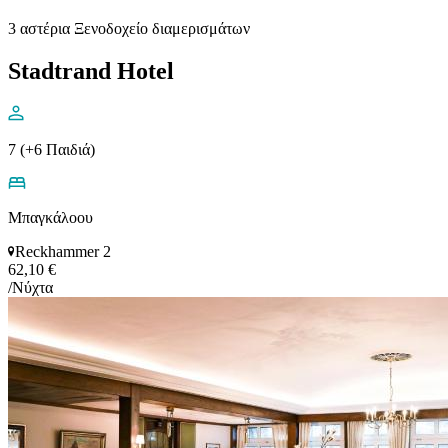
3 αστέρια Ξενοδοχείο διαμερισμάτων
Stadtrand Hotel
7 (+6 Παιδιά)
Μπαγκάλοου
Reckhammer 2
62,10 €
/Νύχτα