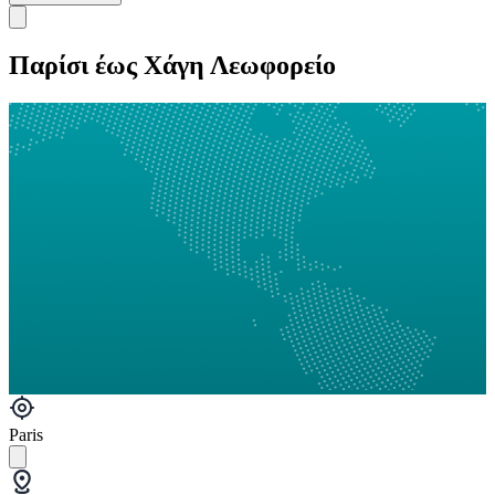
Παρίσι έως Χάγη Λεωφορείο
Paris