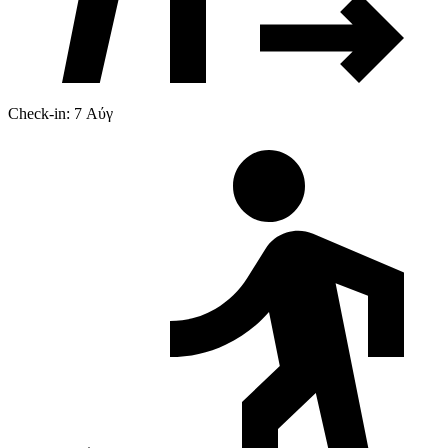
Check-in: 7 Αύγ