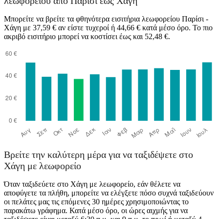
λεωφορείου από Παρίσι έως Χάγη
Μπορείτε να βρείτε τα φθηνότερα εισιτήρια λεωφορείου Παρίσι -
Χάγη με 37,59 € αν είστε τυχεροί ή 44,66 € κατά μέσο όρο. Το πιο
ακριβό εισιτήριο μπορεί να κοστίσει έως και 52,48 €.
Paris
Βρείτε την καλύτερη μέρα για να ταξιδέψετε στο
Χάγη με λεωφορείο
Όταν ταξιδεύετε στο Χάγη με λεωφορείο, εάν θέλετε να
αποφύγετε τα πλήθη, μπορείτε να ελέγξετε πόσο συχνά ταξιδεύουν
οι πελάτες μας τις επόμενες 30 ημέρες χρησιμοποιώντας το
παρακάτω γράφημα. Κατά μέσο όρο, οι ώρες αιχμής για να