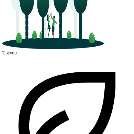
Τρένου