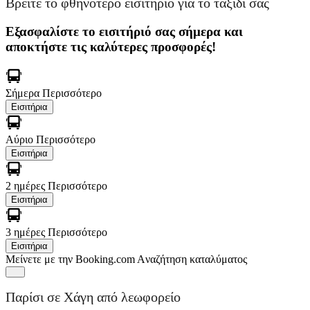
Βρείτε το φθηνότερο εισιτήριο για το ταξίδι σας
Εξασφαλίστε το εισιτήριό σας σήμερα και
αποκτήστε τις καλύτερες προσφορές!
Σήμερα
Περισσότερο
Εισιτήρια
Αύριο
Περισσότερο
Εισιτήρια
2 ημέρες
Περισσότερο
Εισιτήρια
3 ημέρες
Περισσότερο
Εισιτήρια
Μείνετε με την Booking.com
Aναζήτηση καταλύματος
Παρίσι σε Χάγη από λεωφορείο