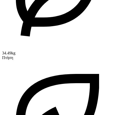
34.49kg
Πτήση