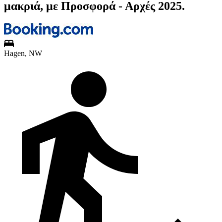
μακριά, με Προσφορά - Αρχές 2025.
Hagen, NW