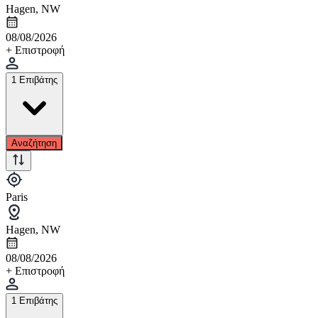
Hagen, NW
08/08/2026
+ Επιστροφή
1 Επιβάτης
Αναζήτηση
Paris
Hagen, NW
08/08/2026
+ Επιστροφή
1 Επιβάτης