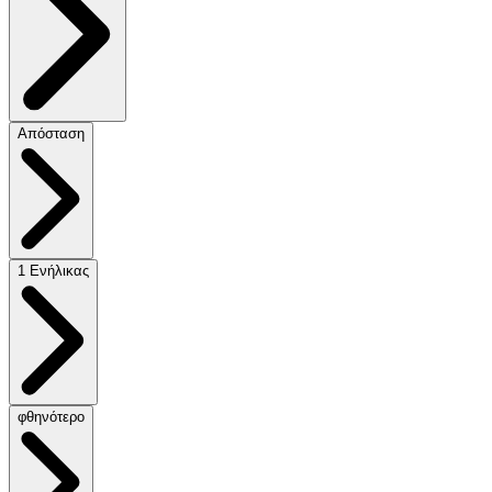
Απόσταση
1 Ενήλικας
φθηνότερο