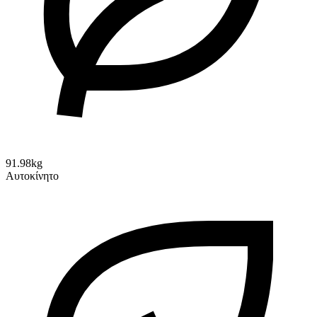
91.98kg
Αυτοκίνητο