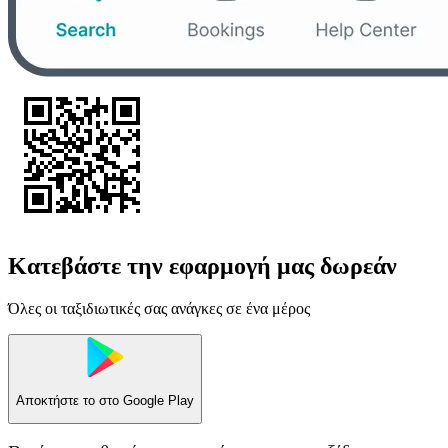
Κατεβάστε την εφαρμογή μας δωρεάν
Όλες οι ταξιδιωτικές σας ανάγκες σε ένα μέρος
Αποκτήστε το στο
Google Play