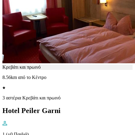
Κρεβάτι και πρωινό
8.56km από το Κέντρο
3 αστέρια Κρεβάτι και πρωινό
Hotel Peiler Garni
1 (+0 Παιδιά)