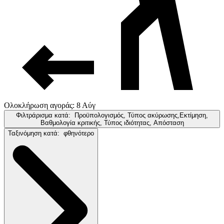
Ολοκλήρωση αγοράς: 8 Αύγ
Φιλτράρισμα κατά:
Προϋπολογισμός, Τύπος ακύρωσης,Εκτίμηση,
Βαθμολογία κριτικής, Τύπος ιδιότητας, Απόσταση
Ταξινόμηση κατά:
φθηνότερο