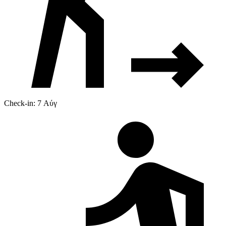
Check-in: 7 Αύγ