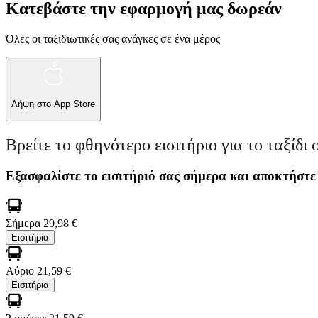
Κατεβάστε την εφαρμογή μας δωρεάν
Όλες οι ταξιδιωτικές σας ανάγκες σε ένα μέρος
Λήψη στο
App Store
Βρείτε το φθηνότερο εισιτήριο για το ταξίδι 
Εξασφαλίστε το εισιτήριό σας σήμερα και αποκτήστε
Σήμερα
29,98 €
Εισιτήρια
Αύριο
21,59 €
Εισιτήρια