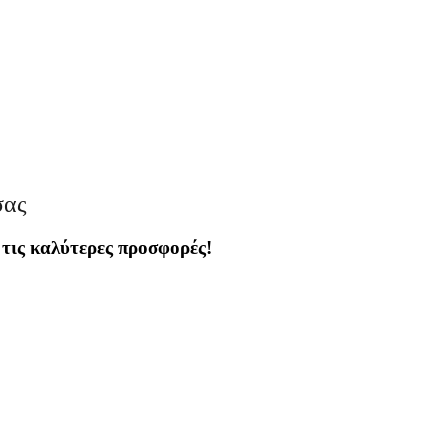
σας
 τις καλύτερες προσφορές!