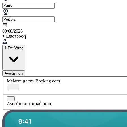
09/08/2026
+ Επιστροφή
1 Επιβάτης
Αναζήτηση
Μείνετε με την Booking.com
Aναζήτηση καταλύματος