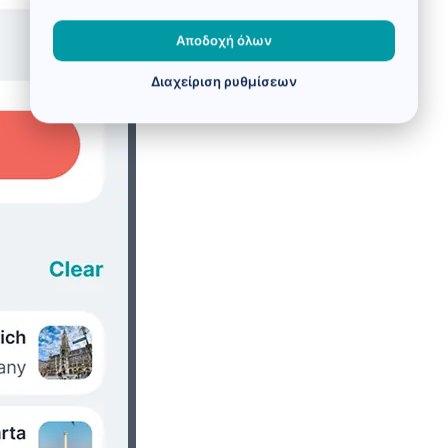
Αποδοχή όλων
Διαχείριση ρυθμίσεων