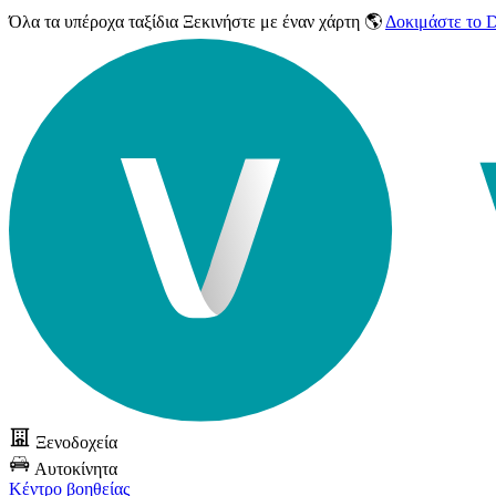
Όλα τα υπέροχα ταξίδια
Ξεκινήστε με έναν χάρτη 🌎
Δοκιμάστε το
Ξενοδοχεία
Αυτοκίνητα
Κέντρο βοηθείας