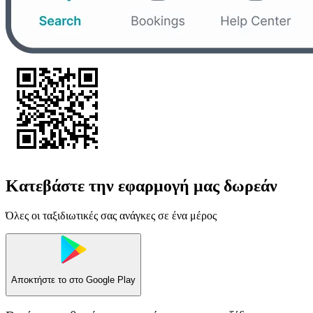
Κατεβάστε την εφαρμογή μας δωρεάν
Όλες οι ταξιδιωτικές σας ανάγκες σε ένα μέρος
Αποκτήστε το στο
Google Play