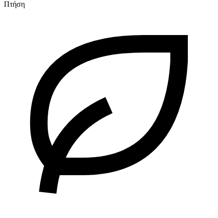
Πτήση