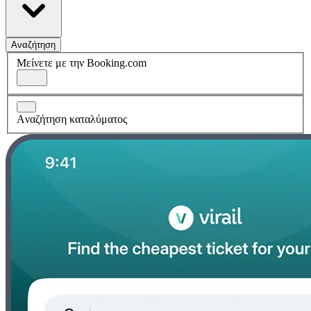
Αναζήτηση
Μείνετε με την Booking.com
Aναζήτηση καταλύματος