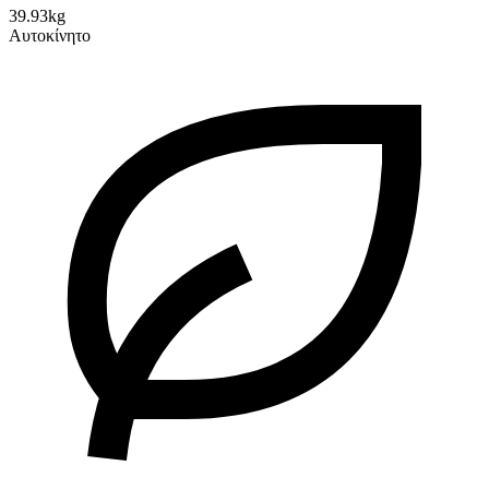
39.93kg
Αυτοκίνητο