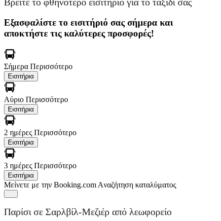
Βρείτε το φθηνότερο εισιτήριο για το ταξίδι σας
Εξασφαλίστε το εισιτήριό σας σήμερα και
αποκτήστε τις καλύτερες προσφορές!
Σήμερα
Περισσότερο
Εισιτήρια
Αύριο
Περισσότερο
Εισιτήρια
2 ημέρες
Περισσότερο
Εισιτήρια
3 ημέρες
Περισσότερο
Εισιτήρια
Μείνετε με την Booking.com
Aναζήτηση καταλύματος
Παρίσι σε Σαρλβίλ-Μεζιέρ από λεωφορείο