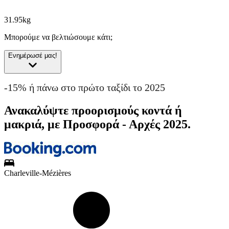
31.95kg
Μπορούμε να βελτιώσουμε κάτι;
Ενημέρωσέ μας!
-15% ή πάνω στο πρώτο ταξίδι το 2025
Ανακαλύψτε προορισμούς κοντά ή
μακριά, με Προσφορά - Αρχές 2025.
Charleville-Mézières