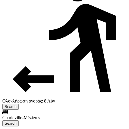
Ολοκλήρωση αγοράς: 8 Αύγ
Search
Charleville-Mézières
Search