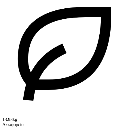
13.98kg
Λεωφορείο