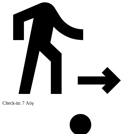
Check-in: 7 Αύγ