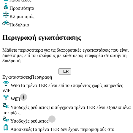
Προσιτότητα
Κλιματισμός
Ποδήλατο
Περιγραφή εγκατάστασης
Μάθετε περισσότερα για τις διαφορετικές εγκαταστάσεις που είναι
διαθέσιμες επί του σκάφους με κάθε αερομεταφορέα σε αυτήν τη
διαδρομή.
TER
Εγκαταστάσεις
Περιγραφή
WiFi
Τα τρένα TER είναι επί του παρόντος χωρίς υπηρεσίες
WiFi.
WiFi
Υποδοχές ρεύματος
Τα σύγχρονα τρένα TER είναι εξοπλισμένα
με πρίζες.
Υποδοχές ρεύματος
Αποσκευές
Τα τρένα TER δεν έχουν περιορισμούς στο