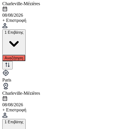
Charleville-Mézières
08/08/2026
+ Επιστροφή
1 Επιβάτης
Αναζήτηση
Paris
Charleville-Mézières
08/08/2026
+ Επιστροφή
1 Επιβάτης