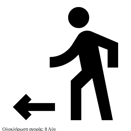
Ολοκλήρωση αγοράς: 8 Αύγ