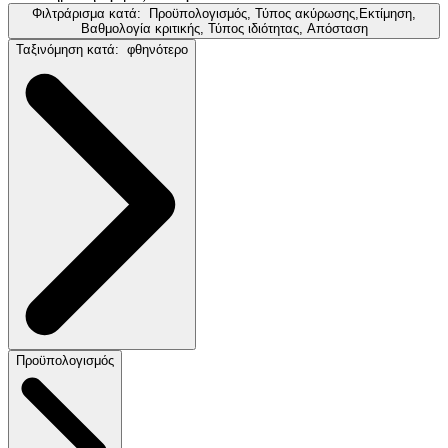
Φιλτράρισμα κατά:
Προϋπολογισμός, Τύπος ακύρωσης,Εκτίμηση,
Βαθμολογία κριτικής, Τύπος ιδιότητας, Απόσταση
Ταξινόμηση κατά:
φθηνότερο
Προϋπολογισμός