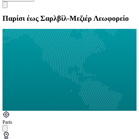
Παρίσι έως Σαρλβίλ-Μεζιέρ Λεωφορείο
Paris