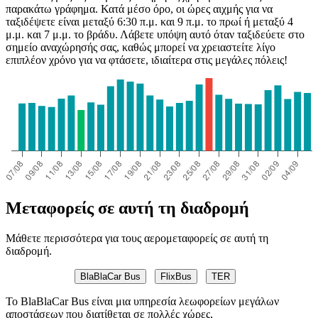
παρακάτω γράφημα. Κατά μέσο όρο, οι ώρες αιχμής για να
ταξιδέψετε είναι μεταξύ 6:30 π.μ. και 9 π.μ. το πρωί ή μεταξύ 4
μ.μ. και 7 μ.μ. το βράδυ. Λάβετε υπόψη αυτό όταν ταξιδεύετε στο
σημείο αναχώρησής σας, καθώς μπορεί να χρειαστείτε λίγο
επιπλέον χρόνο για να φτάσετε, ιδιαίτερα στις μεγάλες πόλεις!
Μεταφορείς σε αυτή τη διαδρομή
Μάθετε περισσότερα για τους αερομεταφορείς σε αυτή τη
διαδρομή.
BlaBlaCar Bus
FlixBus
TER
Το BlaBlaCar Bus είναι μια υπηρεσία λεωφορείων μεγάλων
αποστάσεων που διατίθεται σε πολλές χώρες,