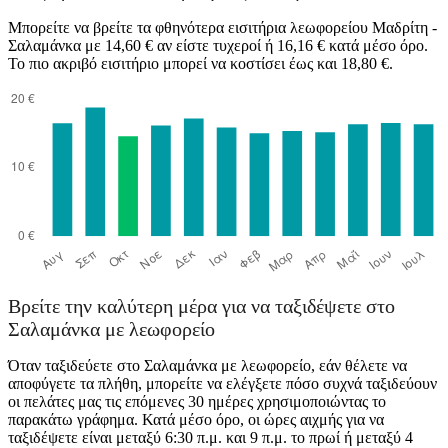
Μπορείτε να βρείτε τα φθηνότερα εισιτήρια λεωφορείου Μαδρίτη -
Σαλαμάνκα με 14,60 € αν είστε τυχεροί ή 16,16 € κατά μέσο όρο.
Το πιο ακριβό εισιτήριο μπορεί να κοστίσει έως και 18,80 €.
Βρείτε την καλύτερη μέρα για να ταξιδέψετε στο
Σαλαμάνκα με λεωφορείο
Όταν ταξιδεύετε στο Σαλαμάνκα με λεωφορείο, εάν θέλετε να
αποφύγετε τα πλήθη, μπορείτε να ελέγξετε πόσο συχνά ταξιδεύουν
οι πελάτες μας τις επόμενες 30 ημέρες χρησιμοποιώντας το
παρακάτω γράφημα. Κατά μέσο όρο, οι ώρες αιχμής για να
ταξιδέψετε είναι μεταξύ 6:30 π.μ. και 9 π.μ. το πρωί ή μεταξύ 4