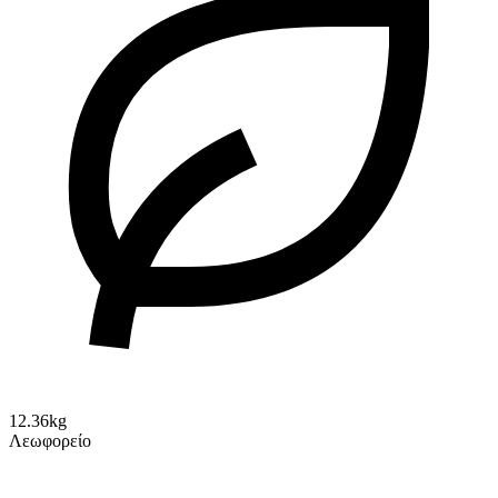
12.36kg
Λεωφορείο