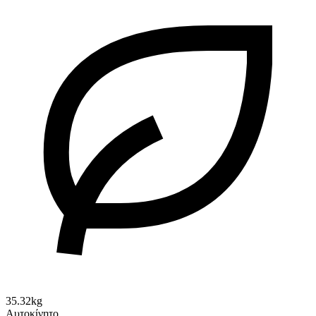
35.32kg
Αυτοκίνητο