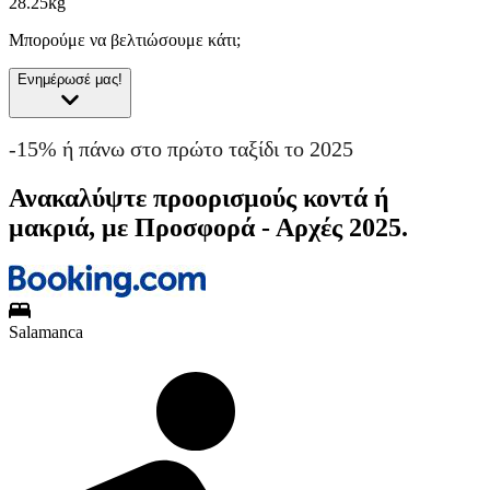
28.25kg
Μπορούμε να βελτιώσουμε κάτι;
Ενημέρωσέ μας!
-15% ή πάνω στο πρώτο ταξίδι το 2025
Ανακαλύψτε προορισμούς κοντά ή
μακριά, με Προσφορά - Αρχές 2025.
Salamanca