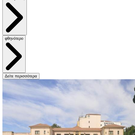
φθηνότερο
Δείτε περισσότερα