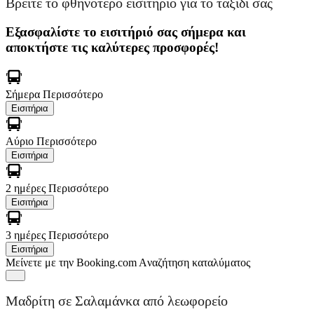
Βρείτε το φθηνότερο εισιτήριο για το ταξίδι σας
Εξασφαλίστε το εισιτήριό σας σήμερα και
αποκτήστε τις καλύτερες προσφορές!
Σήμερα
Περισσότερο
Εισιτήρια
Αύριο
Περισσότερο
Εισιτήρια
2 ημέρες
Περισσότερο
Εισιτήρια
3 ημέρες
Περισσότερο
Εισιτήρια
Μείνετε με την Booking.com
Aναζήτηση καταλύματος
Μαδρίτη σε Σαλαμάνκα από λεωφορείο