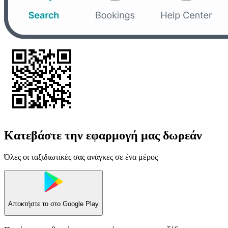
Κατεβάστε την εφαρμογή μας δωρεάν
Όλες οι ταξιδιωτικές σας ανάγκες σε ένα μέρος
Αποκτήστε το στο
Google Play