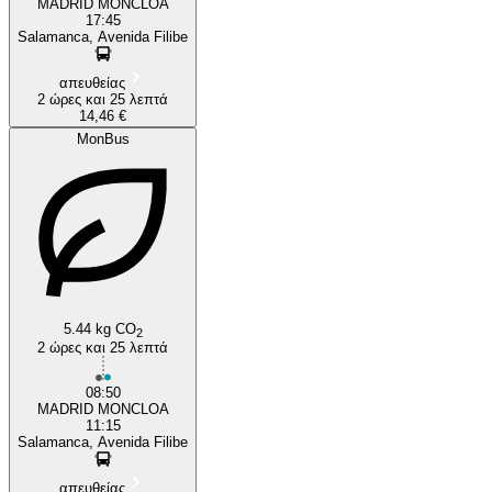
MADRID MONCLOA
17:45
Salamanca, Avenida Filibe
απευθείας
2 ώρες και 25 λεπτά
14,46 €
MonBus
5.44 kg CO
2
2 ώρες και 25 λεπτά
08:50
MADRID MONCLOA
11:15
Salamanca, Avenida Filibe
απευθείας