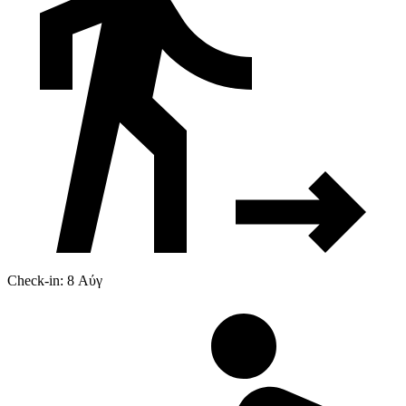
Check-in: 8 Αύγ