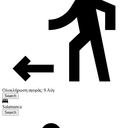
Ολοκλήρωση αγοράς: 9 Αύγ
Search
Salamanca
Search