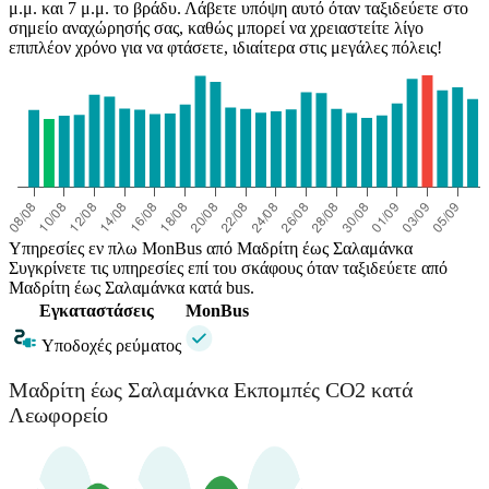
μ.μ. και 7 μ.μ. το βράδυ. Λάβετε υπόψη αυτό όταν ταξιδεύετε στο
σημείο αναχώρησής σας, καθώς μπορεί να χρειαστείτε λίγο
επιπλέον χρόνο για να φτάσετε, ιδιαίτερα στις μεγάλες πόλεις!
Υπηρεσίες εν πλω MonBus από Μαδρίτη έως Σαλαμάνκα
Συγκρίνετε τις υπηρεσίες επί του σκάφους όταν ταξιδεύετε από
Μαδρίτη έως Σαλαμάνκα κατά bus.
Εγκαταστάσεις
MonBus
Υποδοχές ρεύματος
Μαδρίτη έως Σαλαμάνκα Εκπομπές CO2 κατά
Λεωφορείο