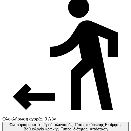
Ολοκλήρωση αγοράς: 9 Αύγ
Φιλτράρισμα κατά:
Προϋπολογισμός, Τύπος ακύρωσης,Εκτίμηση,
Βαθμολογία κριτικής, Τύπος ιδιότητας, Απόσταση