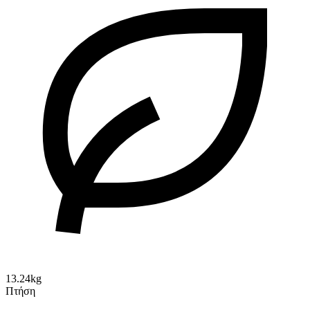
13.24kg
Πτήση