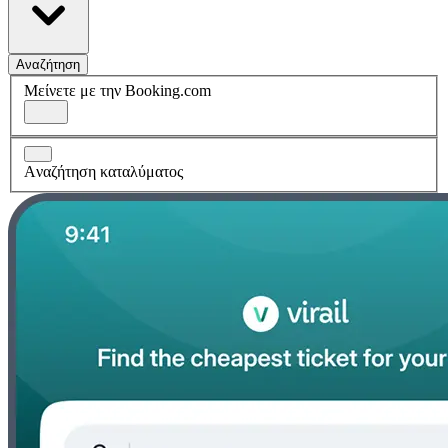
Αναζήτηση
Μείνετε με την Booking.com
Aναζήτηση καταλύματος