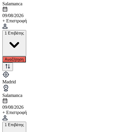
Salamanca
09/08/2026
+ Επιστροφή
1 Επιβάτης
Αναζήτηση
Madrid
Salamanca
09/08/2026
+ Επιστροφή
1 Επιβάτης