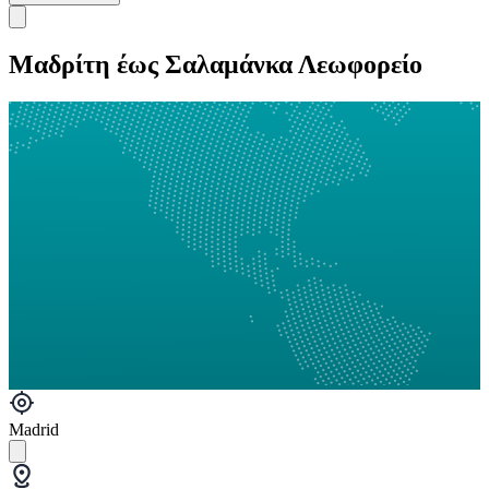
Μαδρίτη έως Σαλαμάνκα Λεωφορείο
Madrid