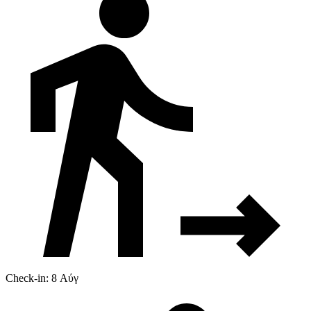
Check-in: 8 Αύγ