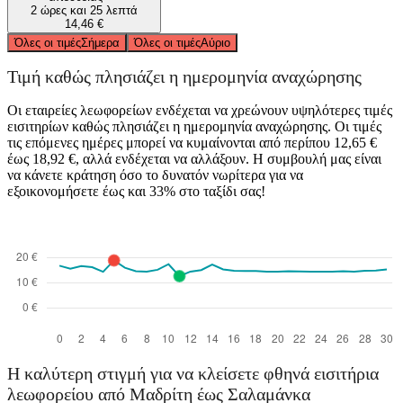
2 ώρες και 25 λεπτά
14,46 €
Όλες οι τιμές
Σήμερα
Όλες οι τιμές
Αύριο
Τιμή καθώς πλησιάζει η ημερομηνία αναχώρησης
Οι εταιρείες λεωφορείων ενδέχεται να χρεώνουν υψηλότερες τιμές
εισιτηρίων καθώς πλησιάζει η ημερομηνία αναχώρησης. Οι τιμές
τις επόμενες ημέρες μπορεί να κυμαίνονται από περίπου 12,65 €
έως 18,92 €, αλλά ενδέχεται να αλλάξουν. Η συμβουλή μας είναι
να κάνετε κράτηση όσο το δυνατόν νωρίτερα για να
εξοικονομήσετε έως και 33% στο ταξίδι σας!
Η καλύτερη στιγμή για να κλείσετε φθηνά εισιτήρια
λεωφορείου από Μαδρίτη έως Σαλαμάνκα