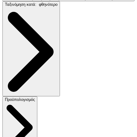
Ταξινόμηση κατά:
φθηνότερο
Προϋπολογισμός