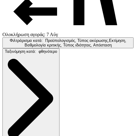
Ολοκλήρωση αγοράς: 7 Αύγ
Φιλτράρισμα κατά:
Προϋπολογισμός, Τύπος ακύρωσης,Εκτίμηση,
Βαθμολογία κριτικής, Τύπος ιδιότητας, Απόσταση
Ταξινόμηση κατά:
φθηνότερο