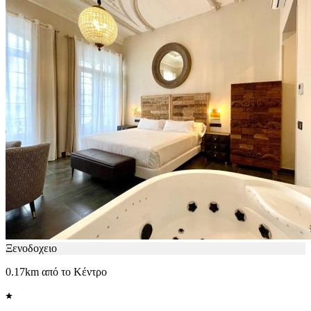
Ξενοδοχειο
0.17km από το Κέντρο