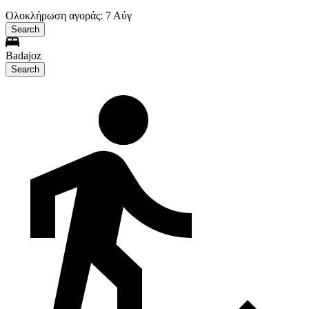
Ολοκλήρωση αγοράς: 7 Αύγ
Search
Badajoz
Search