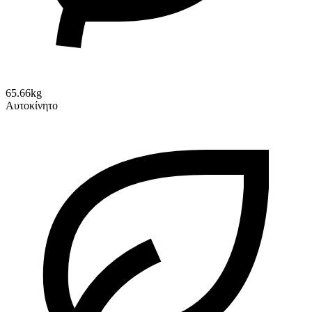
65.66kg
Αυτοκίνητο