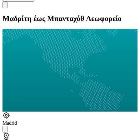
Μαδρίτη έως Μπανταχόθ Λεωφορείο
Madrid