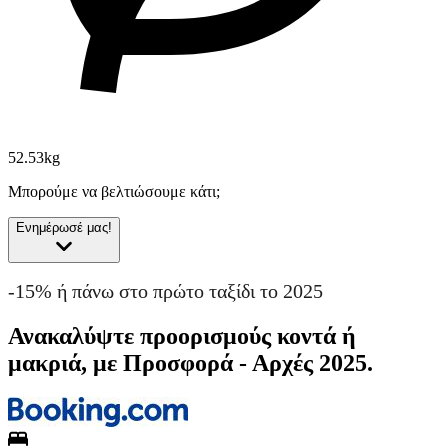
52.53kg
Μπορούμε να βελτιώσουμε κάτι;
Ενημέρωσέ μας!
-15% ή πάνω στο πρώτο ταξίδι το 2025
Ανακαλύψτε προορισμούς κοντά ή
μακριά, με Προσφορά - Αρχές 2025.