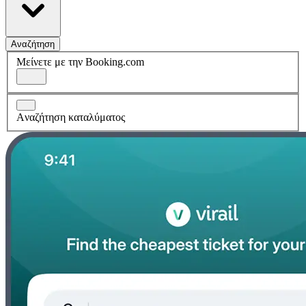
Αναζήτηση
Μείνετε με την Booking.com
Aναζήτηση καταλύματος