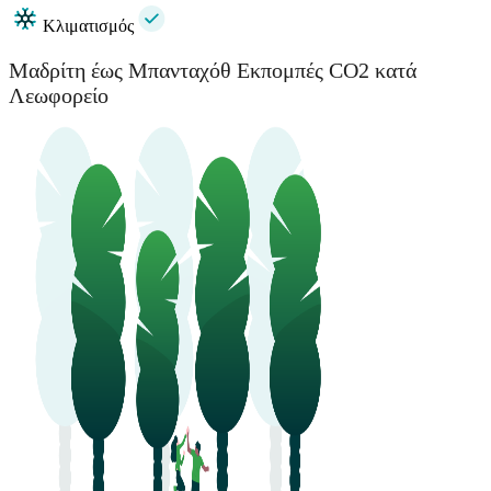
Κλιματισμός
Μαδρίτη έως Μπανταχόθ Εκπομπές CO2 κατά
Λεωφορείο