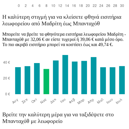
Η καλύτερη στιγμή για να κλείσετε φθηνά εισιτήρια
λεωφορείου από Μαδρίτη έως Μπανταχόθ
Μπορείτε να βρείτε τα φθηνότερα εισιτήρια λεωφορείου Μαδρίτη -
Μπανταχόθ με 32,06 € αν είστε τυχεροί ή 39,06 € κατά μέσο όρο.
Το πιο ακριβό εισιτήριο μπορεί να κοστίσει έως και 49,74 €.
Βρείτε την καλύτερη μέρα για να ταξιδέψετε στο
Μπανταχόθ με λεωφορείο