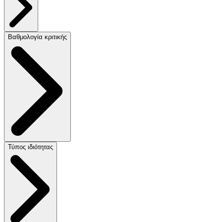
Βαθμολογία κριτικής
Τύπος ιδιότητας