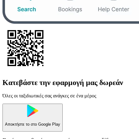
Κατεβάστε την εφαρμογή μας δωρεάν
Όλες οι ταξιδιωτικές σας ανάγκες σε ένα μέρος
Αποκτήστε το στο
Google Play