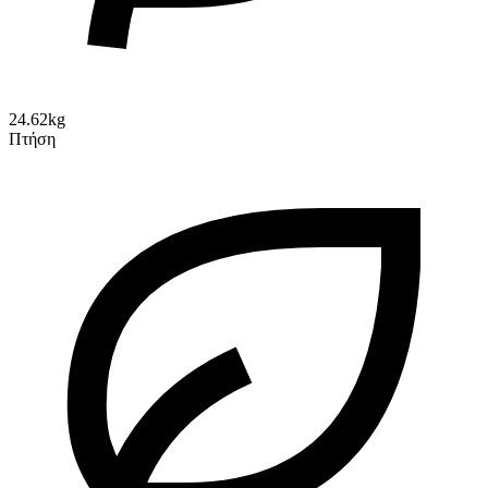
24.62kg
Πτήση