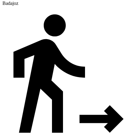
Badajoz