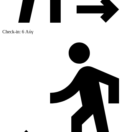
Check-in: 6 Αύγ