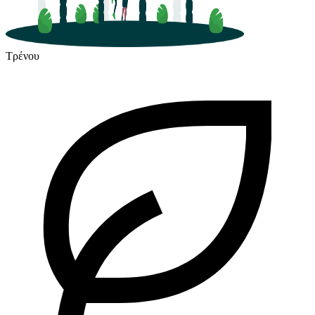
Τρένου