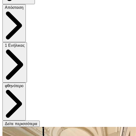
Απόσταση
1 Ενήλικας
φθηνότερο
Δείτε περισσότερα