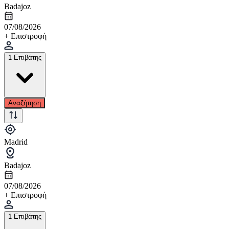
Badajoz
07/08/2026
+ Επιστροφή
1 Επιβάτης
Αναζήτηση
Madrid
Badajoz
07/08/2026
+ Επιστροφή
1 Επιβάτης