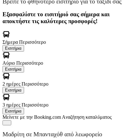
Βρείτε το φθηνότερο εισιτήριο για το ταξίδι σας
Εξασφαλίστε το εισιτήριό σας σήμερα και
αποκτήστε τις καλύτερες προσφορές!
Σήμερα
Περισσότερο
Εισιτήρια
Αύριο
Περισσότερο
Εισιτήρια
2 ημέρες
Περισσότερο
Εισιτήρια
3 ημέρες
Περισσότερο
Εισιτήρια
Μείνετε με την Booking.com
Aναζήτηση καταλύματος
Μαδρίτη σε Μπανταχόθ από λεωφορείο