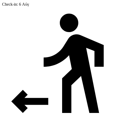
Check-in: 6 Αύγ