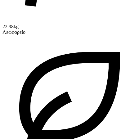
22.98kg
Λεωφορείο