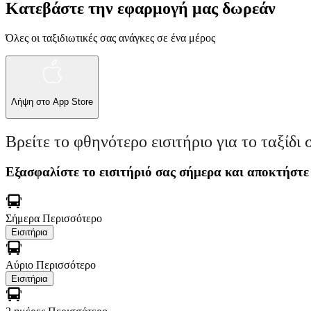
Κατεβάστε την εφαρμογή μας δωρεάν
Όλες οι ταξιδιωτικές σας ανάγκες σε ένα μέρος
Λήψη στο
App Store
Βρείτε το φθηνότερο εισιτήριο για το ταξίδι 
Εξασφαλίστε το εισιτήριό σας σήμερα και αποκτήστε
Σήμερα
Περισσότερο
Εισιτήρια
Αύριο
Περισσότερο
Εισιτήρια