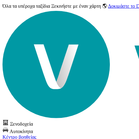
Όλα τα υπέροχα ταξίδια
Ξεκινήστε με έναν χάρτη 🌎
Δοκιμάστε το
Ξενοδοχεία
Αυτοκίνητα
Κέντρο βοηθείας