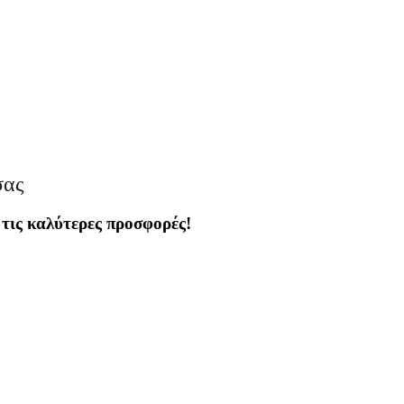
σας
 τις καλύτερες προσφορές!