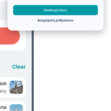
Αποδοχή όλων
Διαχείριση ρυθμίσεων