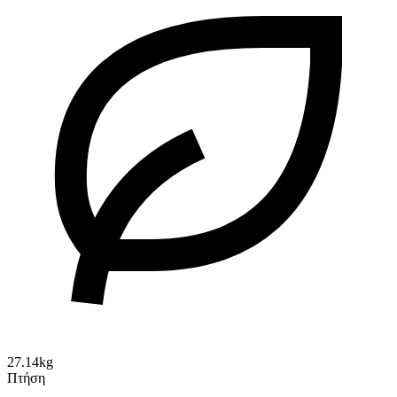
27.14kg
Πτήση