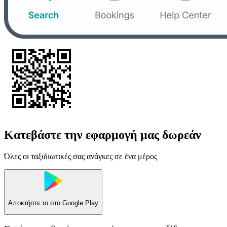
Κατεβάστε την εφαρμογή μας δωρεάν
Όλες οι ταξιδιωτικές σας ανάγκες σε ένα μέρος
Αποκτήστε το στο
Google Play