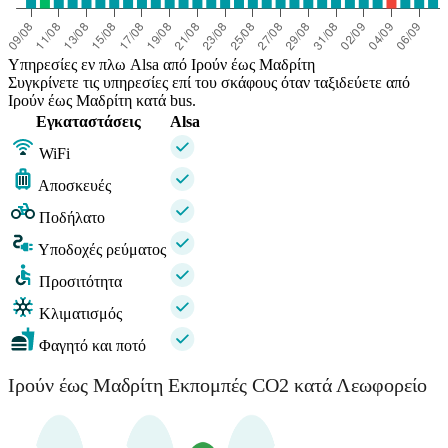
Υπηρεσίες εν πλω Alsa από Ιρούν έως Μαδρίτη
Συγκρίνετε τις υπηρεσίες επί του σκάφους όταν ταξιδεύετε από
Ιρούν έως Μαδρίτη κατά bus.
Εγκαταστάσεις
Alsa
WiFi
Αποσκευές
Ποδήλατο
Υποδοχές ρεύματος
Προσιτότητα
Κλιματισμός
Φαγητό και ποτό
Ιρούν έως Μαδρίτη Εκπομπές CO2 κατά Λεωφορείο