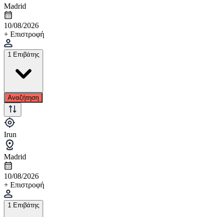
Madrid
10/08/2026
+ Επιστροφή
1 Επιβάτης
Αναζήτηση
Irun
Madrid
10/08/2026
+ Επιστροφή
1 Επιβάτης