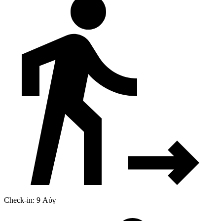
Check-in: 9 Αύγ