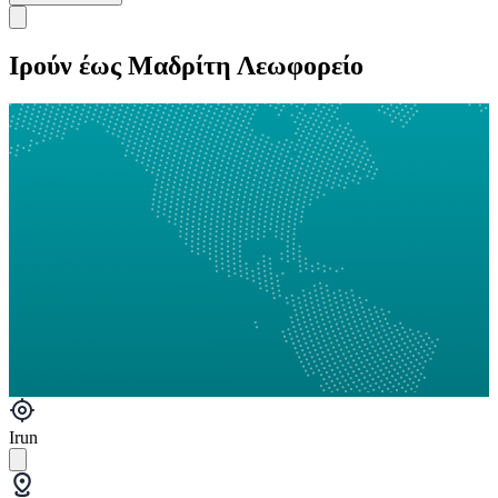
Ιρούν έως Μαδρίτη Λεωφορείο
Irun