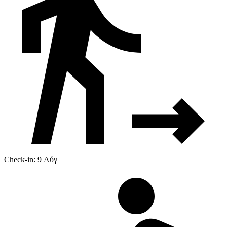
Check-in: 9 Αύγ