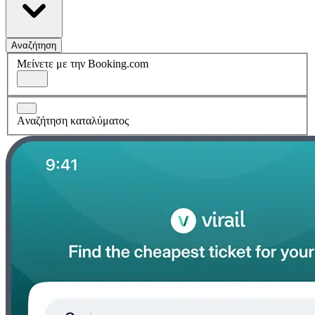
Αναζήτηση
Μείνετε με την Booking.com
Aναζήτηση καταλύματος