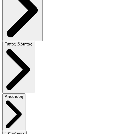
Τύπος ιδιότητας
Απόσταση