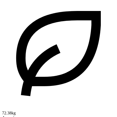
72.38kg