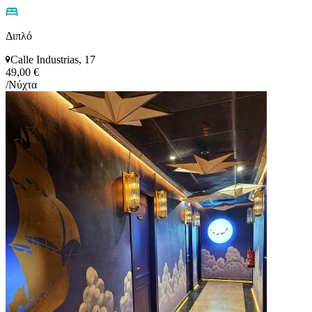
Διπλό
Calle Industrias, 17
49,00 €
/Νύχτα