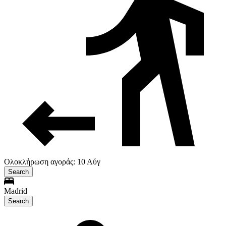
Ολοκλήρωση αγοράς: 10 Αύγ
Search
Madrid
Search