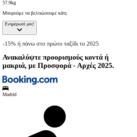
57.9kg
Μπορούμε να βελτιώσουμε κάτι;
Ενημέρωσέ μας!
-15% ή πάνω στο πρώτο ταξίδι το 2025
Ανακαλύψτε προορισμούς κοντά ή
μακριά, με Προσφορά - Αρχές 2025.
Madrid