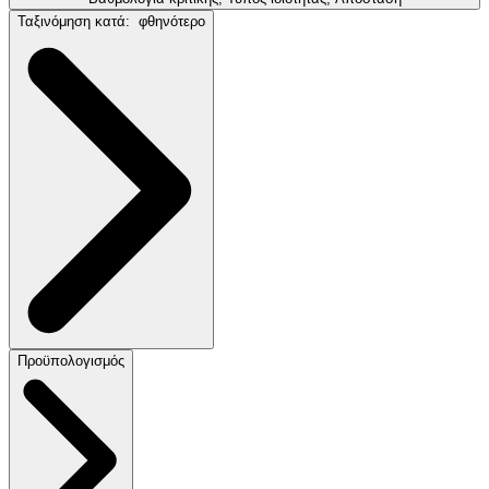
Ταξινόμηση κατά:
φθηνότερο
Προϋπολογισμός