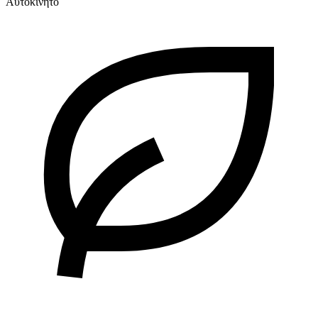
Αυτοκίνητο