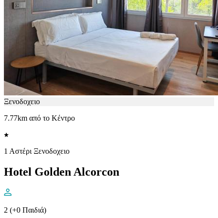
Ξενοδοχειο
7.77km από το Κέντρο
1 Αστέρι Ξενοδοχειο
Hotel Golden Alcorcon
2 (+0 Παιδιά)