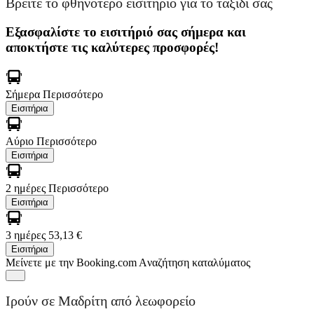
Βρείτε το φθηνότερο εισιτήριο για το ταξίδι σας
Εξασφαλίστε το εισιτήριό σας σήμερα και
αποκτήστε τις καλύτερες προσφορές!
Σήμερα
Περισσότερο
Εισιτήρια
Αύριο
Περισσότερο
Εισιτήρια
2 ημέρες
Περισσότερο
Εισιτήρια
3 ημέρες
53,13 €
Εισιτήρια
Μείνετε με την Booking.com
Aναζήτηση καταλύματος
Ιρούν σε Μαδρίτη από λεωφορείο