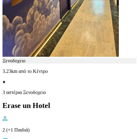
Ξενοδοχειο
3.23km από το Κέντρο
3 αστέρια Ξενοδοχειο
Erase un Hotel
2 (+1 Παιδιά)