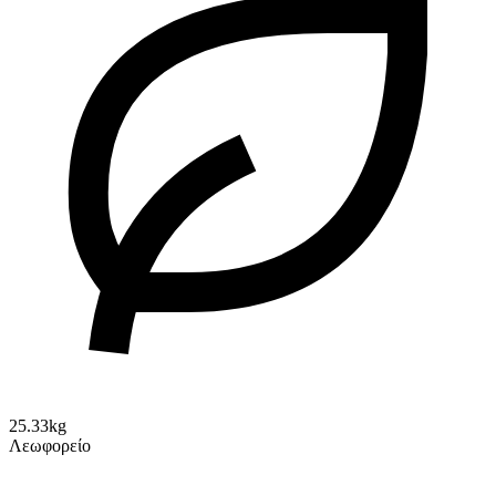
25.33kg
Λεωφορείο