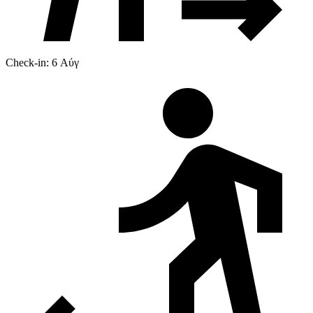
Check-in: 6 Αύγ