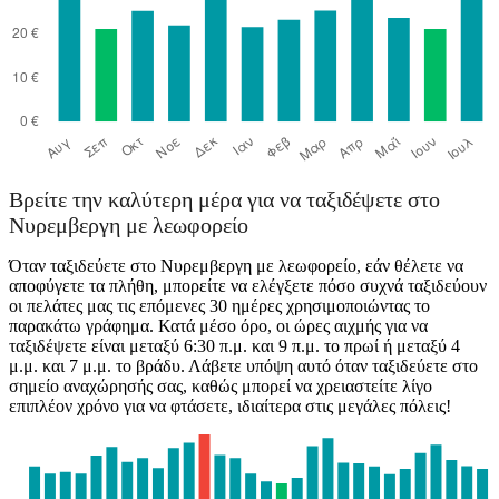
Βρείτε την καλύτερη μέρα για να ταξιδέψετε στο
Νυρεμβεργη με λεωφορείο
Όταν ταξιδεύετε στο Νυρεμβεργη με λεωφορείο, εάν θέλετε να
αποφύγετε τα πλήθη, μπορείτε να ελέγξετε πόσο συχνά ταξιδεύουν
οι πελάτες μας τις επόμενες 30 ημέρες χρησιμοποιώντας το
παρακάτω γράφημα. Κατά μέσο όρο, οι ώρες αιχμής για να
ταξιδέψετε είναι μεταξύ 6:30 π.μ. και 9 π.μ. το πρωί ή μεταξύ 4
μ.μ. και 7 μ.μ. το βράδυ. Λάβετε υπόψη αυτό όταν ταξιδεύετε στο
σημείο αναχώρησής σας, καθώς μπορεί να χρειαστείτε λίγο
επιπλέον χρόνο για να φτάσετε, ιδιαίτερα στις μεγάλες πόλεις!