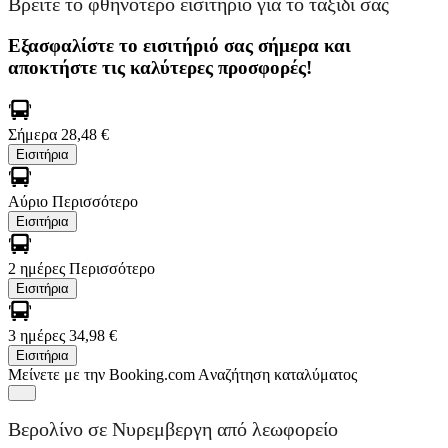
Βρείτε το φθηνότερο εισιτήριο για το ταξίδι σας
Εξασφαλίστε το εισιτήριό σας σήμερα και
αποκτήστε τις καλύτερες προσφορές!
Σήμερα
28,48 €
Εισιτήρια
Αύριο
Περισσότερο
Εισιτήρια
2 ημέρες
Περισσότερο
Εισιτήρια
3 ημέρες
34,98 €
Εισιτήρια
Μείνετε με την Booking.com
Aναζήτηση καταλύματος
Βερολίνο σε Νυρεμβεργη από λεωφορείο