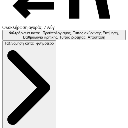
Ολοκλήρωση αγοράς: 7 Αύγ
Φιλτράρισμα κατά:
Προϋπολογισμός, Τύπος ακύρωσης,Εκτίμηση,
Βαθμολογία κριτικής, Τύπος ιδιότητας, Απόσταση
Ταξινόμηση κατά:
φθηνότερο