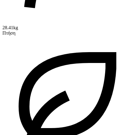
28.41kg
Πτήση