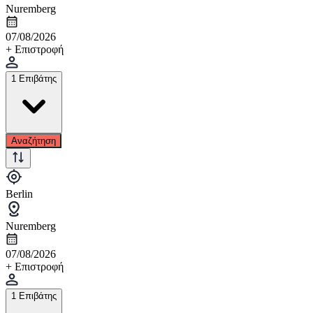
Nuremberg
07/08/2026
+ Επιστροφή
1 Επιβάτης
Αναζήτηση
Berlin
Nuremberg
07/08/2026
+ Επιστροφή
1 Επιβάτης