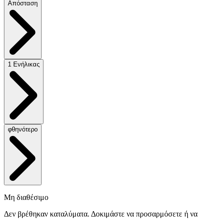
Απόσταση
1 Ενήλικας
φθηνότερο
Μη διαθέσιμο
Δεν βρέθηκαν καταλύματα. Δοκιμάστε να προσαρμόσετε ή να