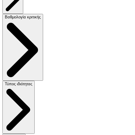
Βαθμολογία κριτικής
Τύπος ιδιότητας