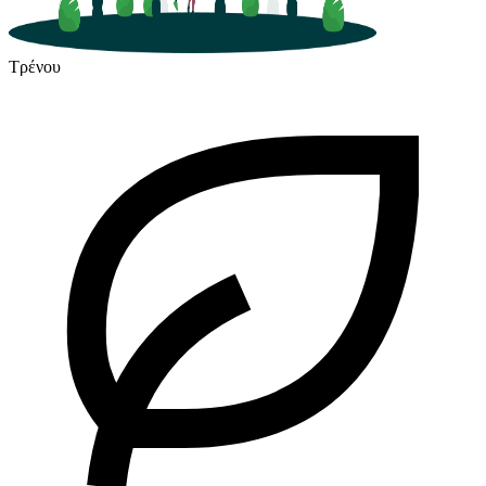
Τρένου