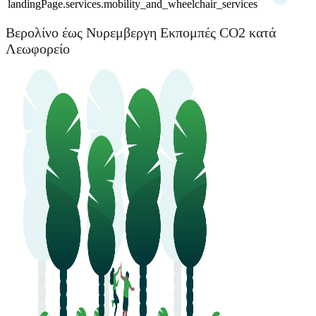
landingPage.services.mobility_and_wheelchair_services
Βερολίνο έως Νυρεμβεργη Εκπομπές CO2 κατά
Λεωφορείο