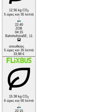
12.56 kg CO
2
5 ώρες και 35 λεπτά
22:40
ZOB
04:15
BahnhofstraßE, 11
απευθείας
5 ώρες και 35 λεπτά
33,88 €
15.38 kg CO
2
6 ώρες και 50 λεπτά
22:15