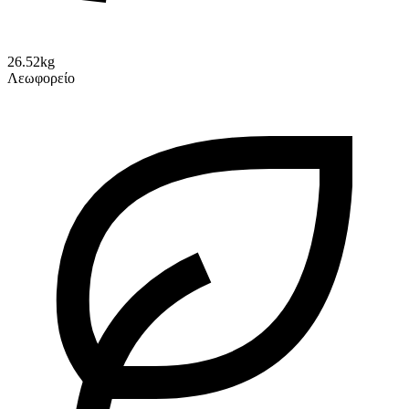
26.52kg
Λεωφορείο