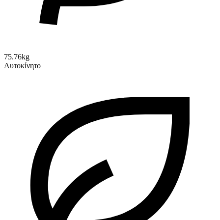
75.76kg
Αυτοκίνητο