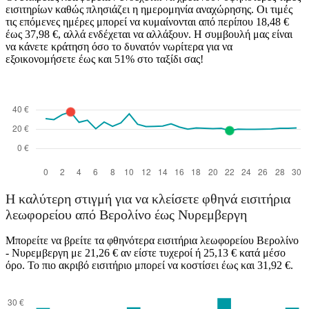
εισιτηρίων καθώς πλησιάζει η ημερομηνία αναχώρησης. Οι τιμές
τις επόμενες ημέρες μπορεί να κυμαίνονται από περίπου 18,48 €
έως 37,98 €, αλλά ενδέχεται να αλλάξουν. Η συμβουλή μας είναι
να κάνετε κράτηση όσο το δυνατόν νωρίτερα για να
εξοικονομήσετε έως και 51% στο ταξίδι σας!
Η καλύτερη στιγμή για να κλείσετε φθηνά εισιτήρια
λεωφορείου από Βερολίνο έως Νυρεμβεργη
Μπορείτε να βρείτε τα φθηνότερα εισιτήρια λεωφορείου Βερολίνο
- Νυρεμβεργη με 21,26 € αν είστε τυχεροί ή 25,13 € κατά μέσο
όρο. Το πιο ακριβό εισιτήριο μπορεί να κοστίσει έως και 31,92 €.