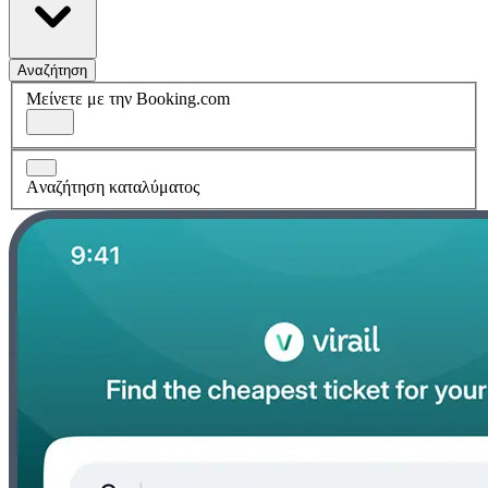
Αναζήτηση
Μείνετε με την Booking.com
Aναζήτηση καταλύματος