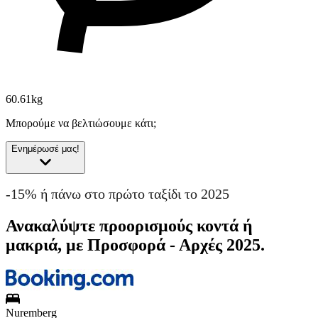
60.61kg
Μπορούμε να βελτιώσουμε κάτι;
Ενημέρωσέ μας!
-15% ή πάνω στο πρώτο ταξίδι το 2025
Ανακαλύψτε προορισμούς κοντά ή
μακριά, με Προσφορά - Αρχές 2025.
Nuremberg