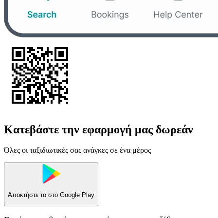
Κατεβάστε την εφαρμογή μας δωρεάν
Όλες οι ταξιδιωτικές σας ανάγκες σε ένα μέρος
Αποκτήστε το στο
Google Play