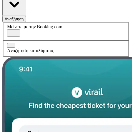
Αναζήτηση
Μείνετε με την Booking.com
Aναζήτηση καταλύματος