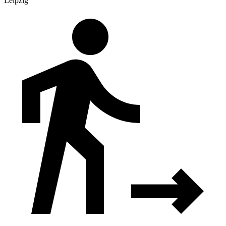
Leipzig