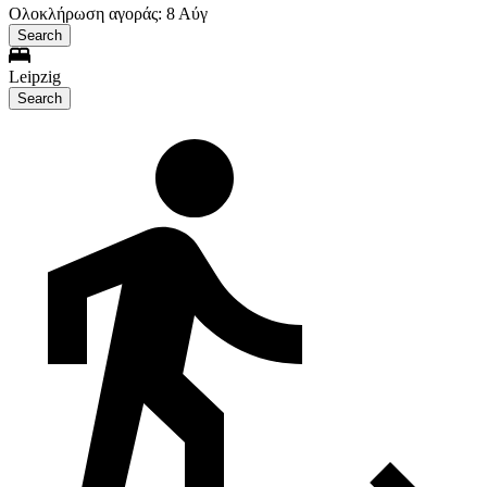
Ολοκλήρωση αγοράς: 8 Αύγ
Search
Leipzig
Search