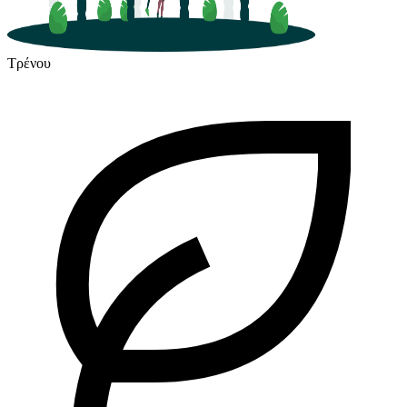
Τρένου