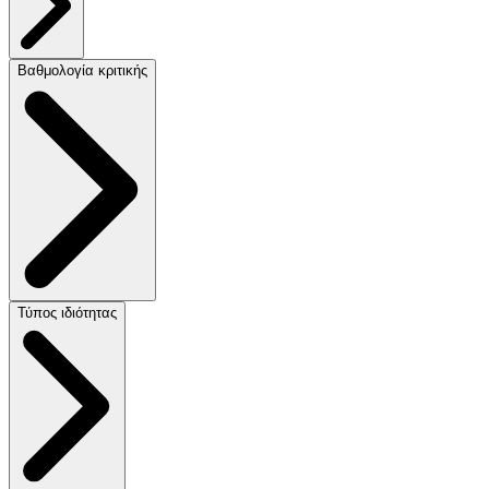
Βαθμολογία κριτικής
Τύπος ιδιότητας