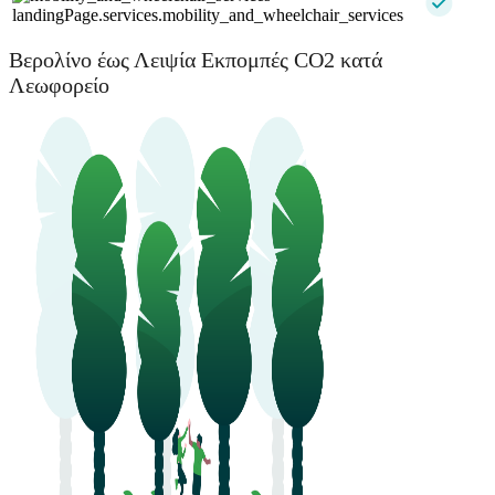
landingPage.services.mobility_and_wheelchair_services
Βερολίνο έως Λειψία Εκπομπές CO2 κατά
Λεωφορείο