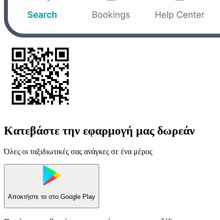
Κατεβάστε την εφαρμογή μας δωρεάν
Όλες οι ταξιδιωτικές σας ανάγκες σε ένα μέρος
Αποκτήστε το στο
Google Play