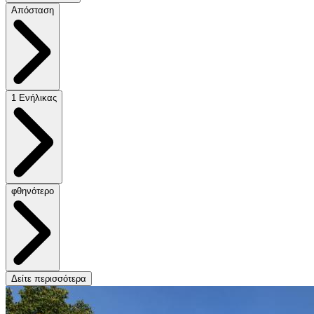
Απόσταση
1 Ενήλικας
φθηνότερο
Δείτε περισσότερα