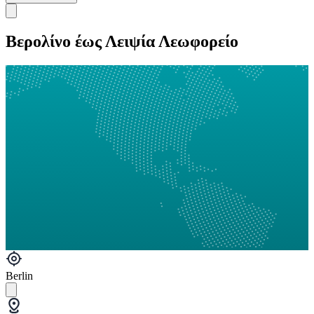
Βερολίνο έως Λειψία Λεωφορείο
Berlin