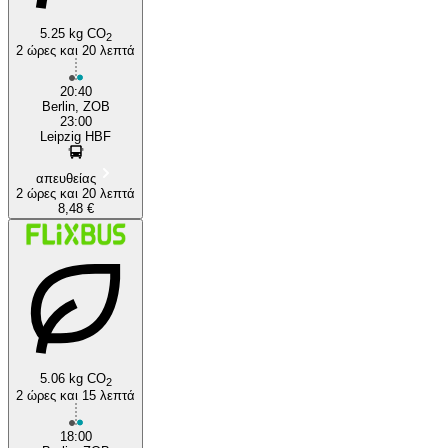
5.25 kg CO
2
2 ώρες και 20 λεπτά
20:40
Berlin, ZOB
23:00
Leipzig HBF
απευθείας
2 ώρες και 20 λεπτά
8,48 €
5.06 kg CO
2
2 ώρες και 15 λεπτά
18:00