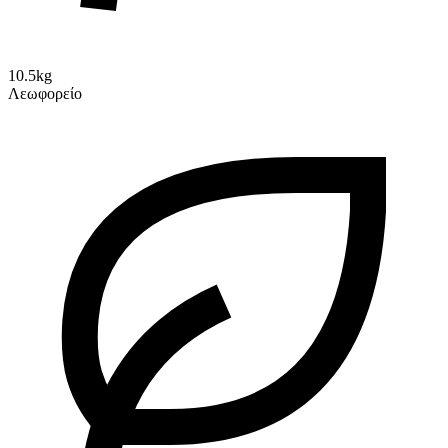
10.5kg
Λεωφορείο