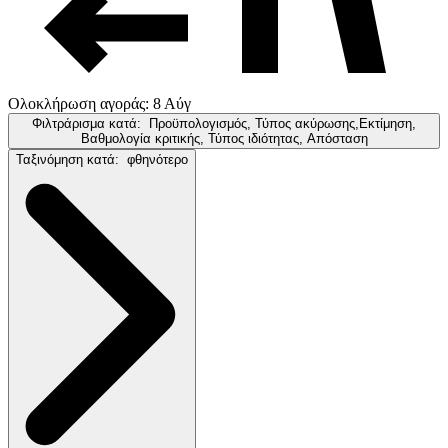
Ολοκλήρωση αγοράς: 8 Αύγ
Φιλτράρισμα κατά:
Προϋπολογισμός, Τύπος ακύρωσης,Εκτίμηση,
Βαθμολογία κριτικής, Τύπος ιδιότητας, Απόσταση
Ταξινόμηση κατά:
φθηνότερο