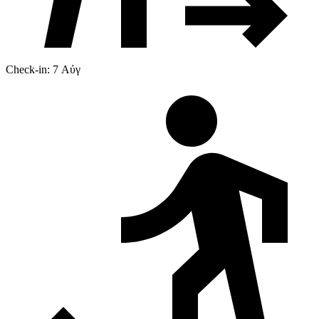
Check-in: 7 Αύγ