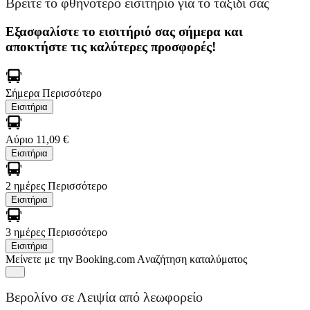
Βρείτε το φθηνότερο εισιτήριο για το ταξίδι σας
Εξασφαλίστε το εισιτήριό σας σήμερα και
αποκτήστε τις καλύτερες προσφορές!
Σήμερα
Περισσότερο
Εισιτήρια
Αύριο
11,09 €
Εισιτήρια
2 ημέρες
Περισσότερο
Εισιτήρια
3 ημέρες
Περισσότερο
Εισιτήρια
Μείνετε με την Booking.com
Aναζήτηση καταλύματος
Βερολίνο σε Λειψία από λεωφορείο