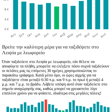
Βρείτε την καλύτερη μέρα για να ταξιδέψετε στο
Λειψία με λεωφορείο
Όταν ταξιδεύετε στο Λειψία με λεωφορείο, εάν θέλετε να
αποφύγετε τα πλήθη, μπορείτε να ελέγξετε πόσο συχνά ταξιδεύουν
οι πελάτες μας τις επόμενες 30 ημέρες χρησιμοποιώντας το
παρακάτω γράφημα. Κατά μέσο όρο, οι ώρες αιχμής για να
ταξιδέψετε είναι μεταξύ 6:30 π.μ. και 9 π.μ. το πρωί ή μεταξύ 4
μ.μ. και 7 μ.μ. το βράδυ. Λάβετε υπόψη αυτό όταν ταξιδεύετε στο
σημείο αναχώρησής σας, καθώς μπορεί να χρειαστείτε λίγο
επιπλέον χρόνο για να φτάσετε, ιδιαίτερα στις μεγάλες πόλεις!