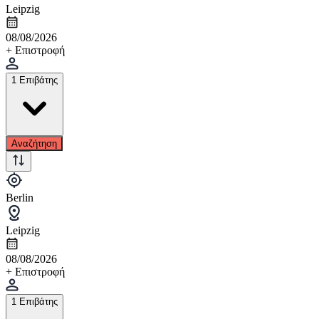
Leipzig
08/08/2026
+ Επιστροφή
1 Επιβάτης
Αναζήτηση
Berlin
Leipzig
08/08/2026
+ Επιστροφή
1 Επιβάτης