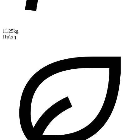
11.25kg
Πτήση