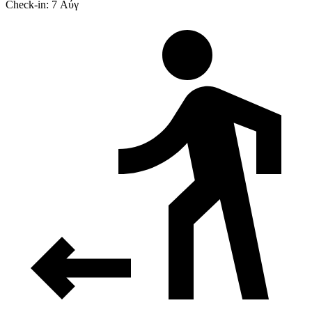
Check-in: 7 Αύγ