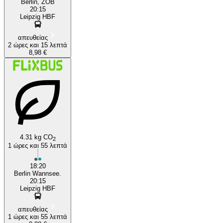
Berlin, ZOB
20:15
Leipzig HBF
απευθείας
2 ώρες και 15 λεπτά
8,98 €
4.31 kg CO
2
1 ώρες και 55 λεπτά
18:20
Berlin Wannsee.
20:15
Leipzig HBF
απευθείας
1 ώρες και 55 λεπτά