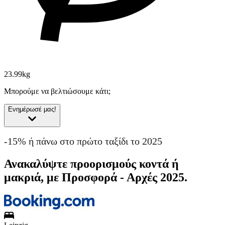
23.99kg
Μπορούμε να βελτιώσουμε κάτι;
Ενημέρωσέ μας!
-15% ή πάνω στο πρώτο ταξίδι το 2025
Ανακαλύψτε προορισμούς κοντά ή
μακριά, με Προσφορά - Αρχές 2025.