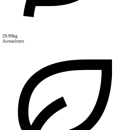
29.99kg
Αυτοκίνητο