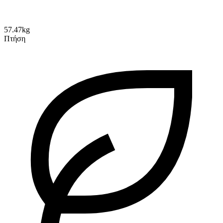
57.47kg
Πτήση