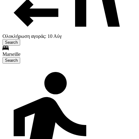
Ολοκλήρωση αγοράς: 10 Αύγ
Search
Marseille
Search