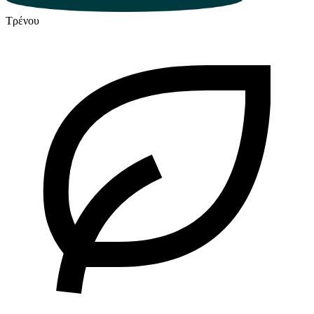
Τρένου