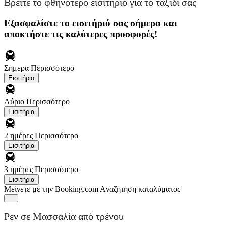
Βρείτε το φθηνότερο εισιτήριο για το ταξίδι σας
Εξασφαλίστε το εισιτήριό σας σήμερα και
αποκτήστε τις καλύτερες προσφορές!
Σήμερα
Περισσότερο
Εισιτήρια
Αύριο
Περισσότερο
Εισιτήρια
2 ημέρες
Περισσότερο
Εισιτήρια
3 ημέρες
Περισσότερο
Εισιτήρια
Μείνετε με την Booking.com
Aναζήτηση καταλύματος
Ρεν σε Μασσαλία από τρένου