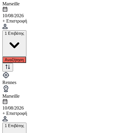
Marseille
10/08/2026
+ Επιστροφή
1 Επιβάτης
Αναζήτηση
Rennes
Marseille
10/08/2026
+ Επιστροφή
1 Επιβάτης