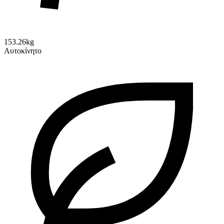
153.26kg
Αυτοκίνητο