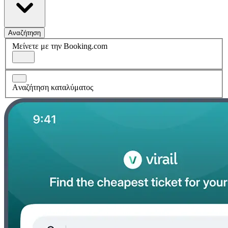
Αναζήτηση
Μείνετε με την Booking.com
Aναζήτηση καταλύματος