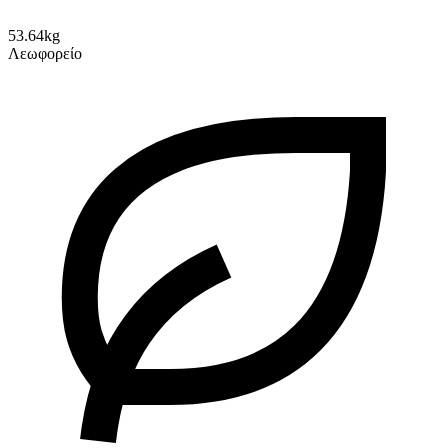
53.64kg
Λεωφορείο