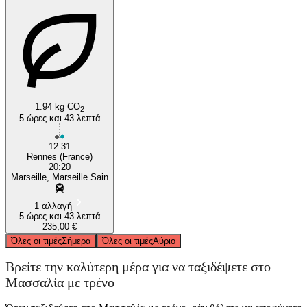
1.94 kg CO
2
5 ώρες και 43 λεπτά
12:31
Rennes (France)
20:20
Marseille, Marseille Sain
1 αλλαγή
5 ώρες και 43 λεπτά
235,00 €
Όλες οι τιμές
Σήμερα
Όλες οι τιμές
Αύριο
Βρείτε την καλύτερη μέρα για να ταξιδέψετε στο
Μασσαλία με τρένο