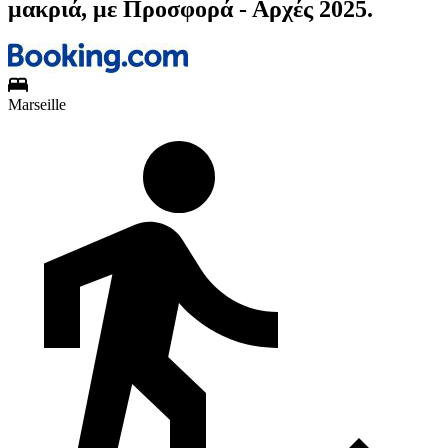
μακριά, με Προσφορά - Αρχές 2025.
Marseille