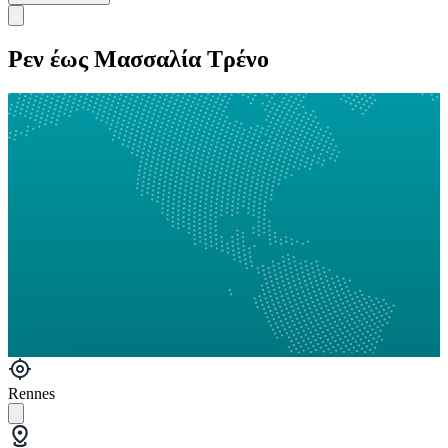
Ρεν έως Μασσαλία Τρένο
Rennes