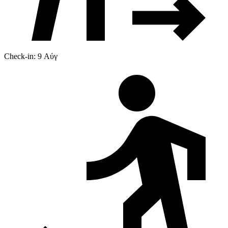
Check-in: 9 Αύγ