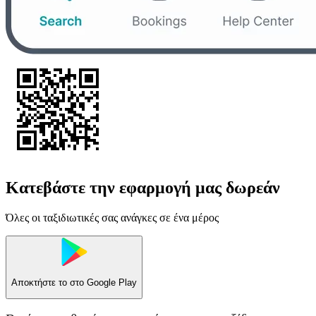
Κατεβάστε την εφαρμογή μας δωρεάν
Όλες οι ταξιδιωτικές σας ανάγκες σε ένα μέρος
Αποκτήστε το στο
Google Play