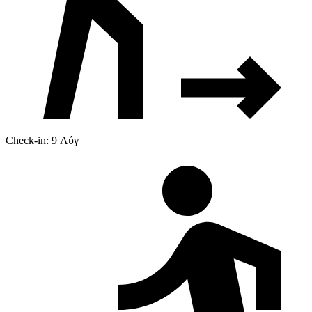
Check-in: 9 Αύγ