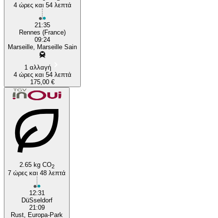
4 ώρες και 54 λεπτά
21:35
Rennes (France)
09:24
Marseille, Marseille Sain
1 αλλαγή
4 ώρες και 54 λεπτά
175,00 €
2.65 kg CO
2
7 ώρες και 48 λεπτά
12:31
DüSseldorf
21:09
Rust, Europa-Park