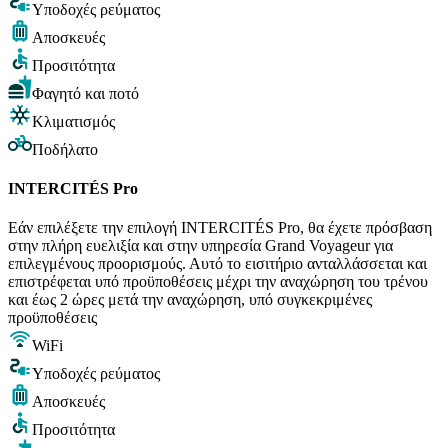
Υποδοχές ρεύματος
Αποσκευές
Προσιτότητα
Φαγητό και ποτό
Κλιματισμός
Ποδήλατο
INTERCITÉS Pro
Εάν επιλέξετε την επιλογή INTERCITÉS Pro, θα έχετε πρόσβαση
στην πλήρη ευελιξία και στην υπηρεσία Grand Voyageur για
επιλεγμένους προορισμούς. Αυτό το εισιτήριο ανταλλάσσεται και
επιστρέφεται υπό προϋποθέσεις μέχρι την αναχώρηση του τρένου
και έως 2 ώρες μετά την αναχώρηση, υπό συγκεκριμένες
προϋποθέσεις
WiFi
Υποδοχές ρεύματος
Αποσκευές
Προσιτότητα