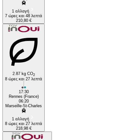
1 αλλαγή
7 ώρες και 48 λεπτά
210,80 €
2.87 kg CO
2
8 ώρες και 27 λεπτά
17:30
Rennes (France)
06:20
Marseille-St-Charles
1 αλλαγή
8 ώρες και 27 λεπτά
218,98 €