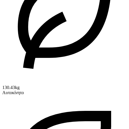
130.43kg
Αυτοκίνητο