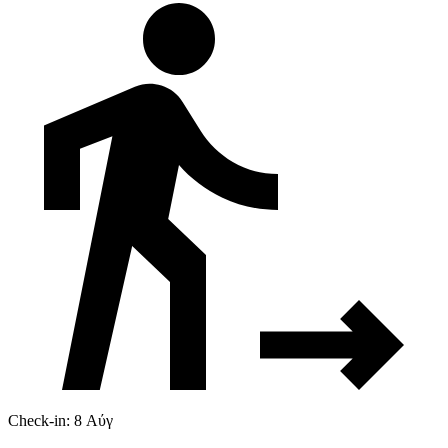
Check-in: 8 Αύγ