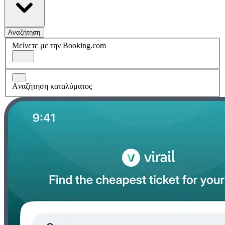
Αναζήτηση
Μείνετε με την Booking.com
Aναζήτηση καταλύματος