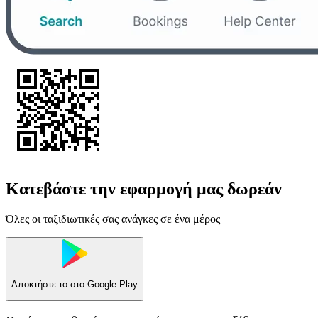
Κατεβάστε την εφαρμογή μας δωρεάν
Όλες οι ταξιδιωτικές σας ανάγκες σε ένα μέρος
Αποκτήστε το στο
Google Play