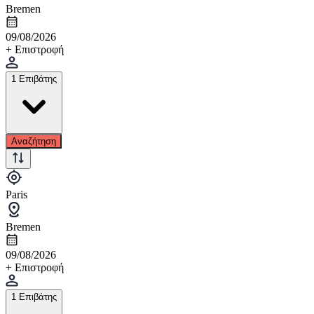
Bremen
09/08/2026
+ Επιστροφή
1 Επιβάτης
Αναζήτηση
Paris
Bremen
09/08/2026
+ Επιστροφή
1 Επιβάτης