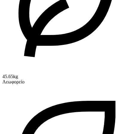
45.65kg
Λεωφορείο