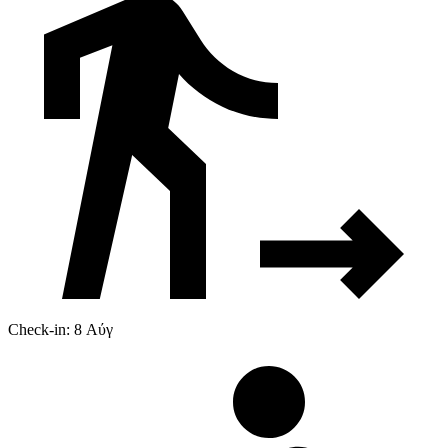
Check-in: 8 Αύγ