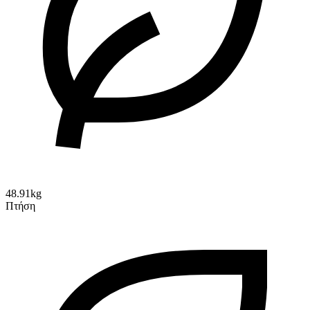
48.91kg
Πτήση