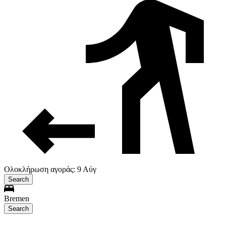
Ολοκλήρωση αγοράς: 9 Αύγ
Search
Bremen
Search