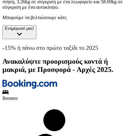
πτήση, 3.26kg σε σύγκριση με ένα λεωφορείο και 58.69kg σε
σύγκριση με ένα αυτοκίνητο.
Μπορούμε να βελτιώσουμε κάτι;
Ενημέρωσέ μας!
-15% ή πάνω στο πρώτο ταξίδι το 2025
Ανακαλύψτε προορισμούς κοντά ή
μακριά, με Προσφορά - Αρχές 2025.
Bremen