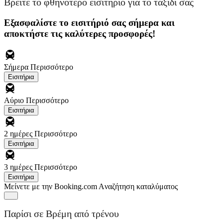
Βρείτε το φθηνότερο εισιτήριο για το ταξίδι σας
Εξασφαλίστε το εισιτήριό σας σήμερα και
αποκτήστε τις καλύτερες προσφορές!
Σήμερα
Περισσότερο
Εισιτήρια
Αύριο
Περισσότερο
Εισιτήρια
2 ημέρες
Περισσότερο
Εισιτήρια
3 ημέρες
Περισσότερο
Εισιτήρια
Μείνετε με την Booking.com
Aναζήτηση καταλύματος
Παρίσι σε Βρέμη από τρένου