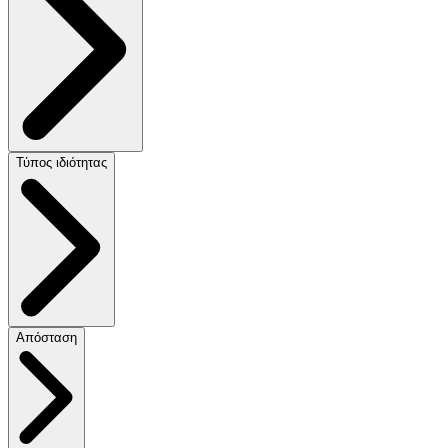
Τύπος ιδιότητας
Απόσταση