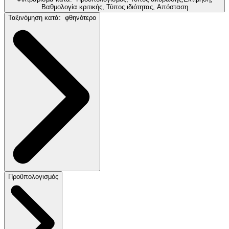
Βαθμολογία κριτικής, Τύπος ιδιότητας, Απόσταση
Ταξινόμηση κατά:
φθηνότερο
Προϋπολογισμός