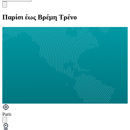
Παρίσι έως Βρέμη Τρένο
Paris