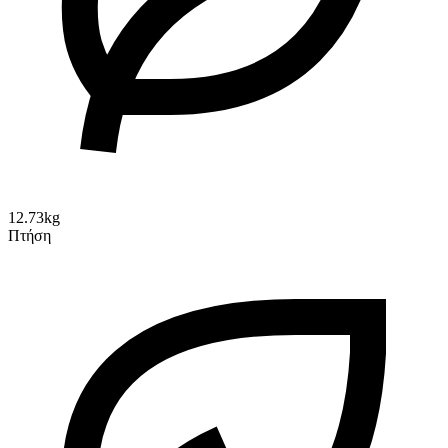
12.73kg
Πτήση