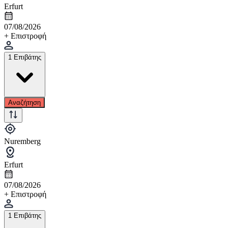
Erfurt
07/08/2026
+ Επιστροφή
1 Επιβάτης
Αναζήτηση
Nuremberg
Erfurt
07/08/2026
+ Επιστροφή
1 Επιβάτης