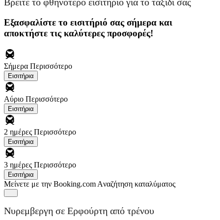
Βρείτε το φθηνότερο εισιτήριο για το ταξίδι σας
Εξασφαλίστε το εισιτήριό σας σήμερα και
αποκτήστε τις καλύτερες προσφορές!
Σήμερα
Περισσότερο
Εισιτήρια
Αύριο
Περισσότερο
Εισιτήρια
2 ημέρες
Περισσότερο
Εισιτήρια
3 ημέρες
Περισσότερο
Εισιτήρια
Μείνετε με την Booking.com
Aναζήτηση καταλύματος
Νυρεμβεργη σε Ερφούρτη από τρένου