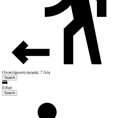
Ολοκλήρωση αγοράς: 7 Αύγ
Search
Erfurt
Search