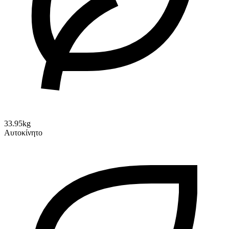
33.95kg
Αυτοκίνητο