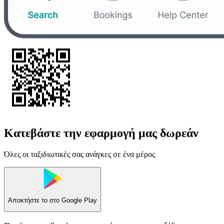
Κατεβάστε την εφαρμογή μας δωρεάν
Όλες οι ταξιδιωτικές σας ανάγκες σε ένα μέρος
Αποκτήστε το στο
Google Play