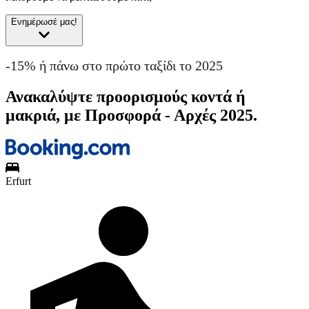
Ενημέρωσέ μας!
-15% ή πάνω στο πρώτο ταξίδι το 2025
Ανακαλύψτε προορισμούς κοντά ή
μακριά, με Προσφορά - Αρχές 2025.
Erfurt