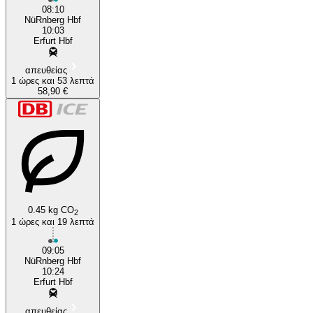
08:10
NüRnberg Hbf
10:03
Erfurt Hbf
απευθείας
1 ώρες και 53 λεπτά
58,90 €
0.45 kg CO
2
1 ώρες και 19 λεπτά
09:05
NüRnberg Hbf
10:24
Erfurt Hbf
απευθείας