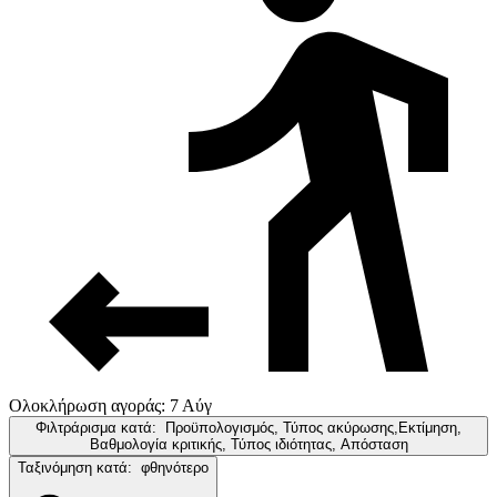
Ολοκλήρωση αγοράς: 7 Αύγ
Φιλτράρισμα κατά:
Προϋπολογισμός, Τύπος ακύρωσης,Εκτίμηση,
Βαθμολογία κριτικής, Τύπος ιδιότητας, Απόσταση
Ταξινόμηση κατά:
φθηνότερο