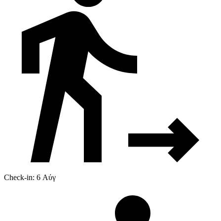
Check-in: 6 Αύγ