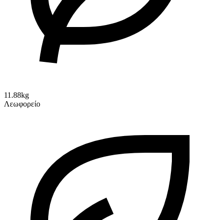
11.88kg
Λεωφορείο