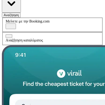
Αναζήτηση
Μείνετε με την Booking.com
Aναζήτηση καταλύματος