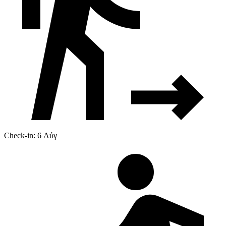
Check-in: 6 Αύγ