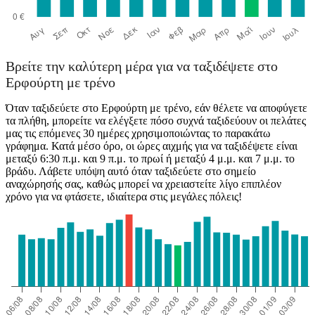
Βρείτε την καλύτερη μέρα για να ταξιδέψετε στο
Ερφούρτη με τρένο
Όταν ταξιδεύετε στο Ερφούρτη με τρένο, εάν θέλετε να αποφύγετε
τα πλήθη, μπορείτε να ελέγξετε πόσο συχνά ταξιδεύουν οι πελάτες
μας τις επόμενες 30 ημέρες χρησιμοποιώντας το παρακάτω
γράφημα. Κατά μέσο όρο, οι ώρες αιχμής για να ταξιδέψετε είναι
μεταξύ 6:30 π.μ. και 9 π.μ. το πρωί ή μεταξύ 4 μ.μ. και 7 μ.μ. το
βράδυ. Λάβετε υπόψη αυτό όταν ταξιδεύετε στο σημείο
αναχώρησής σας, καθώς μπορεί να χρειαστείτε λίγο επιπλέον
χρόνο για να φτάσετε, ιδιαίτερα στις μεγάλες πόλεις!