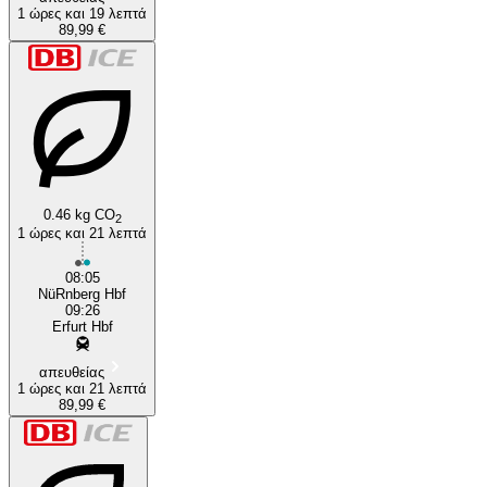
1 ώρες και 19 λεπτά
89,99 €
0.46 kg CO
2
1 ώρες και 21 λεπτά
08:05
NüRnberg Hbf
09:26
Erfurt Hbf
απευθείας
1 ώρες και 21 λεπτά
89,99 €