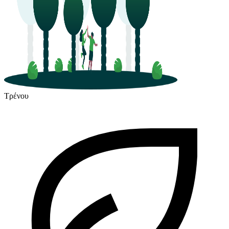
Τρένου