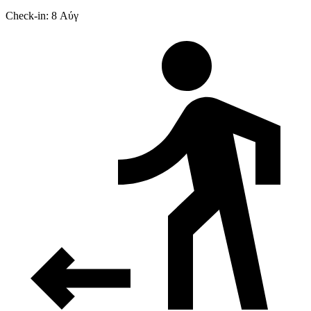
Check-in: 8 Αύγ