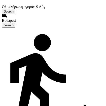
Ολοκλήρωση αγοράς: 9 Αύγ
Search
Budapest
Search