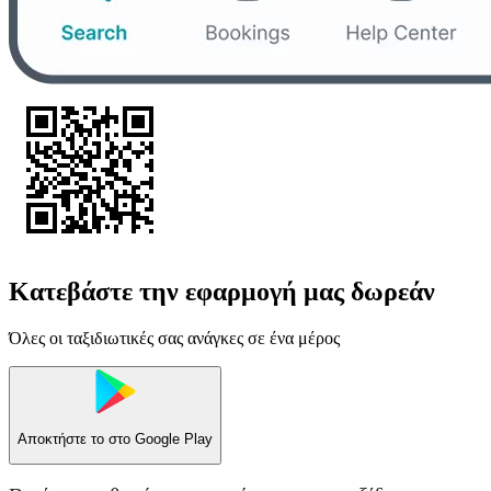
Κατεβάστε την εφαρμογή μας δωρεάν
Όλες οι ταξιδιωτικές σας ανάγκες σε ένα μέρος
Αποκτήστε το στο
Google Play