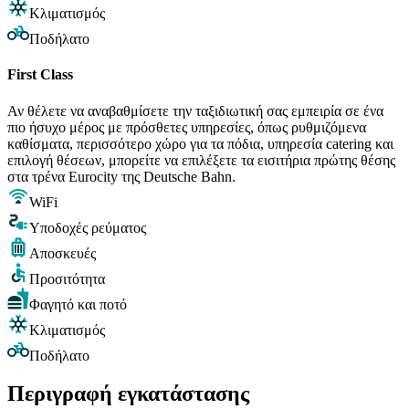
Κλιματισμός
Ποδήλατο
First Class
Αν θέλετε να αναβαθμίσετε την ταξιδιωτική σας εμπειρία σε ένα
πιο ήσυχο μέρος με πρόσθετες υπηρεσίες, όπως ρυθμιζόμενα
καθίσματα, περισσότερο χώρο για τα πόδια, υπηρεσία catering και
επιλογή θέσεων, μπορείτε να επιλέξετε τα εισιτήρια πρώτης θέσης
στα τρένα Eurocity της Deutsche Bahn.
WiFi
Υποδοχές ρεύματος
Αποσκευές
Προσιτότητα
Φαγητό και ποτό
Κλιματισμός
Ποδήλατο
Περιγραφή εγκατάστασης