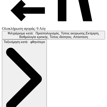
Ολοκλήρωση αγοράς: 9 Αύγ
Φιλτράρισμα κατά:
Προϋπολογισμός, Τύπος ακύρωσης,Εκτίμηση,
Βαθμολογία κριτικής, Τύπος ιδιότητας, Απόσταση
Ταξινόμηση κατά:
φθηνότερο