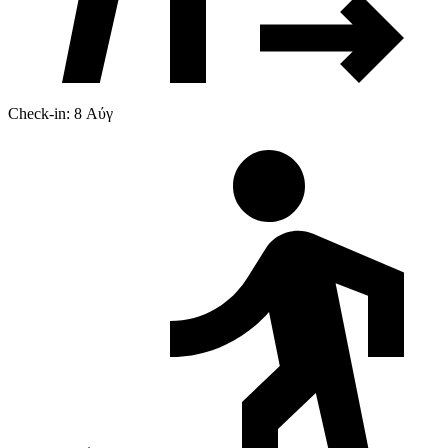
Check-in: 8 Αύγ