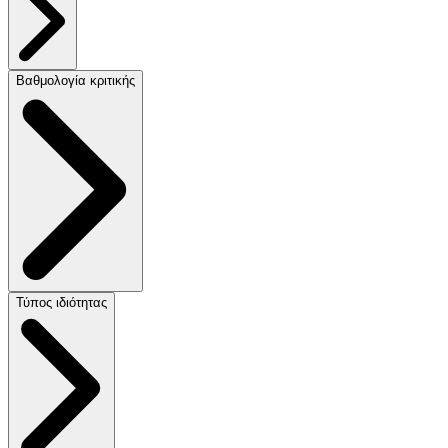
Βαθμολογία κριτικής
Τύπος ιδιότητας