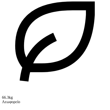
66.3kg
Λεωφορείο