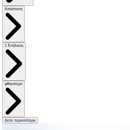
Απόσταση
1 Ενήλικας
φθηνότερο
Δείτε περισσότερα