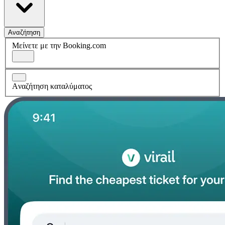
Αναζήτηση
Μείνετε με την Booking.com
Aναζήτηση καταλύματος