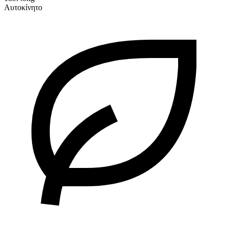
Αυτοκίνητο