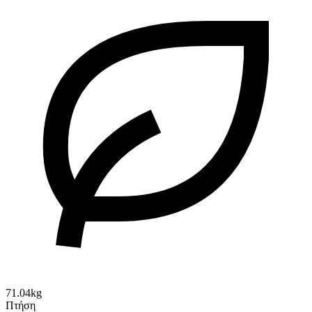
71.04kg
Πτήση