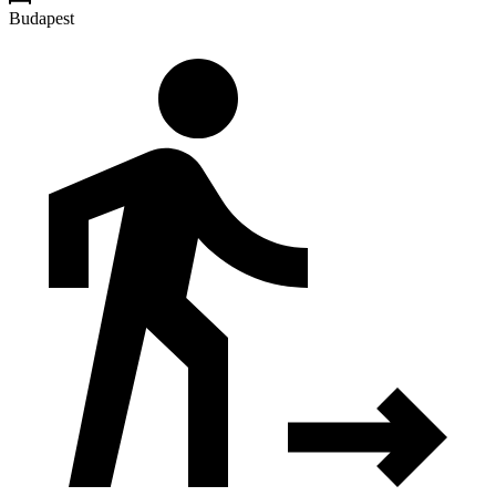
Budapest