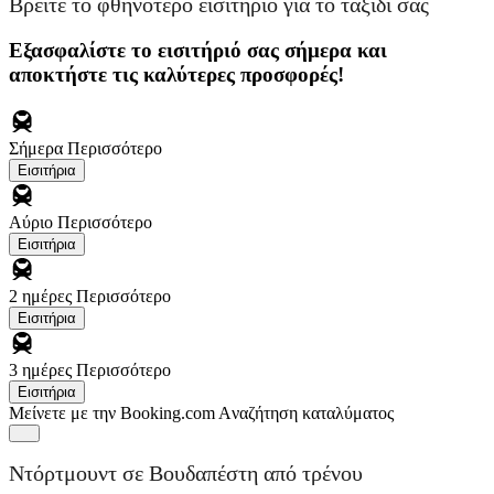
Βρείτε το φθηνότερο εισιτήριο για το ταξίδι σας
Εξασφαλίστε το εισιτήριό σας σήμερα και
αποκτήστε τις καλύτερες προσφορές!
Σήμερα
Περισσότερο
Εισιτήρια
Αύριο
Περισσότερο
Εισιτήρια
2 ημέρες
Περισσότερο
Εισιτήρια
3 ημέρες
Περισσότερο
Εισιτήρια
Μείνετε με την Booking.com
Aναζήτηση καταλύματος
Ντόρτμουντ σε Βουδαπέστη από τρένου