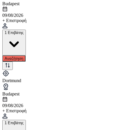
Budapest
09/08/2026
+ Επιστροφή
1 Επιβάτης
Αναζήτηση
Dortmund
Budapest
09/08/2026
+ Επιστροφή
1 Επιβάτης