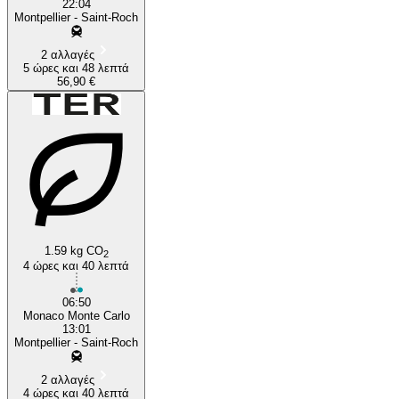
22:04
Montpellier - Saint-Roch
2 αλλαγές
5 ώρες και 48 λεπτά
56,90 €
1.59 kg CO
2
4 ώρες και 40 λεπτά
06:50
Monaco Monte Carlo
13:01
Montpellier - Saint-Roch
2 αλλαγές
4 ώρες και 40 λεπτά