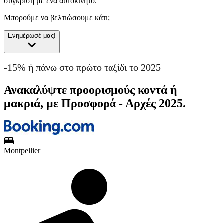
σύγκριση με ένα αυτοκίνητο.
Μπορούμε να βελτιώσουμε κάτι;
Ενημέρωσέ μας!
-15% ή πάνω στο πρώτο ταξίδι το 2025
Ανακαλύψτε προορισμούς κοντά ή
μακριά, με Προσφορά - Αρχές 2025.
Montpellier