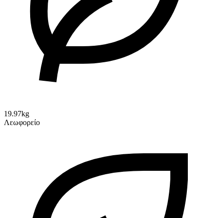
19.97kg
Λεωφορείο