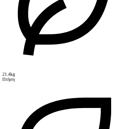
21.4kg
Πτήση