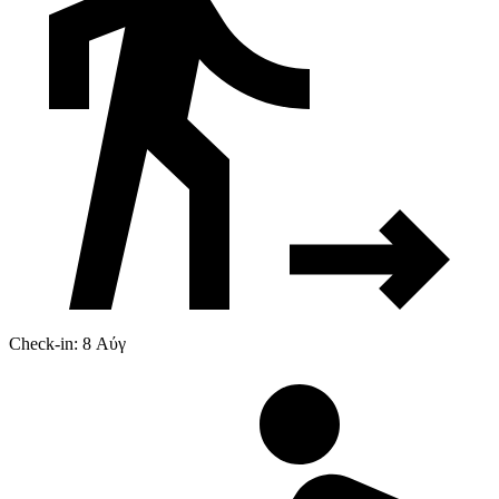
Check-in: 8 Αύγ