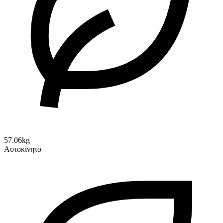
57.06kg
Αυτοκίνητο