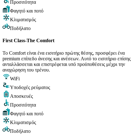
Προσιτότητα
Φαγητό και ποτό
Κλιματισμός
Ποδήλατο
First Class-The Comfort
Το Comfort είναι ένα εισιτήριο πρώτης θέσης, προσφέρει ένα
premium επίπεδο άνεσης και ανέσεων. Αυτό το εισιτήριο επίσης
ανταλλάσσεται και επιστρέφεται υπό προϋποθέσεις μέχρι την
αναχώρηση του τρένου.
WiFi
Υποδοχές ρεύματος
Αποσκευές
Προσιτότητα
Φαγητό και ποτό
Κλιματισμός
Ποδήλατο