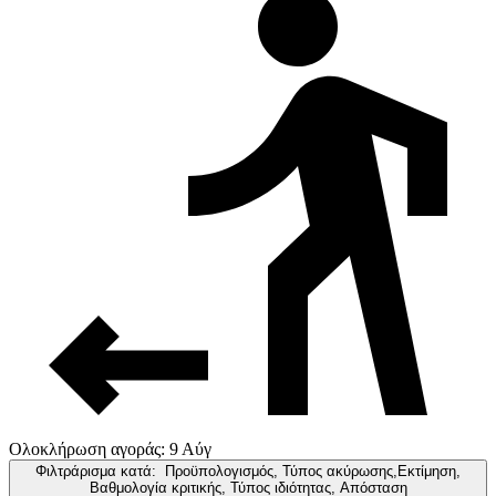
Ολοκλήρωση αγοράς: 9 Αύγ
Φιλτράρισμα κατά:
Προϋπολογισμός, Τύπος ακύρωσης,Εκτίμηση,
Βαθμολογία κριτικής, Τύπος ιδιότητας, Απόσταση