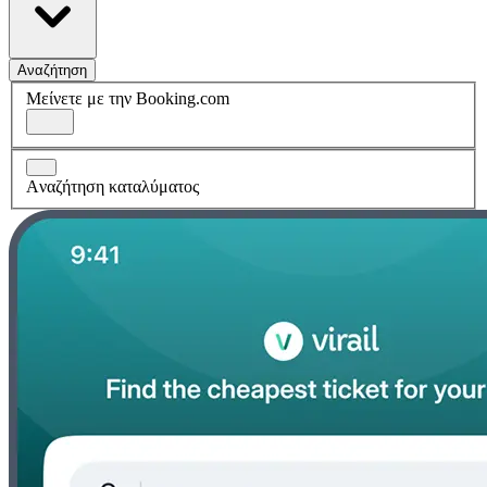
Αναζήτηση
Μείνετε με την Booking.com
Aναζήτηση καταλύματος