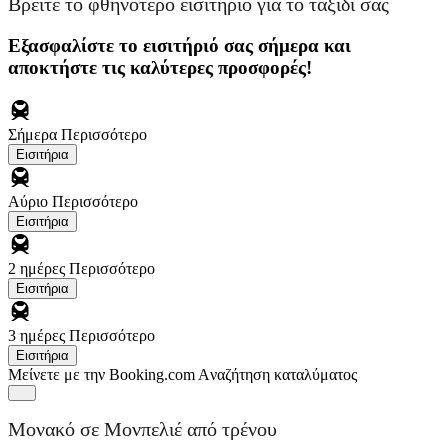
Βρείτε το φθηνότερο εισιτήριο για το ταξίδι σας
Εξασφαλίστε το εισιτήριό σας σήμερα και
αποκτήστε τις καλύτερες προσφορές!
Σήμερα
Περισσότερο
Εισιτήρια
Αύριο
Περισσότερο
Εισιτήρια
2 ημέρες
Περισσότερο
Εισιτήρια
3 ημέρες
Περισσότερο
Εισιτήρια
Μείνετε με την Booking.com
Aναζήτηση καταλύματος
Μονακό σε Μονπελιέ από τρένου