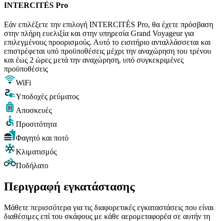
INTERCITÉS Pro
Εάν επιλέξετε την επιλογή INTERCITÉS Pro, θα έχετε πρόσβαση
στην πλήρη ευελιξία και στην υπηρεσία Grand Voyageur για
επιλεγμένους προορισμούς. Αυτό το εισιτήριο ανταλλάσσεται και
επιστρέφεται υπό προϋποθέσεις μέχρι την αναχώρηση του τρένου
και έως 2 ώρες μετά την αναχώρηση, υπό συγκεκριμένες
προϋποθέσεις
WiFi
Υποδοχές ρεύματος
Αποσκευές
Προσιτότητα
Φαγητό και ποτό
Κλιματισμός
Ποδήλατο
Περιγραφή εγκατάστασης
Μάθετε περισσότερα για τις διαφορετικές εγκαταστάσεις που είναι
διαθέσιμες επί του σκάφους με κάθε αερομεταφορέα σε αυτήν τη