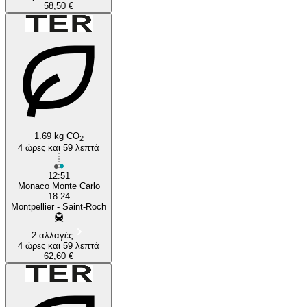
58,50 €
1.69 kg CO
2
4 ώρες και 59 λεπτά
12:51
Monaco Monte Carlo
18:24
Montpellier - Saint-Roch
2 αλλαγές
4 ώρες και 59 λεπτά
62,60 €