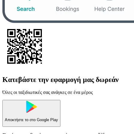
Κατεβάστε την εφαρμογή μας δωρεάν
Όλες οι ταξιδιωτικές σας ανάγκες σε ένα μέρος
Αποκτήστε το στο
Google Play