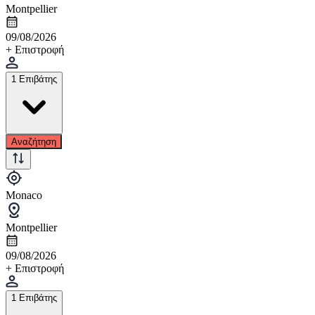
Montpellier
09/08/2026
+ Επιστροφή
1 Επιβάτης
Αναζήτηση
Monaco
Montpellier
09/08/2026
+ Επιστροφή
1 Επιβάτης