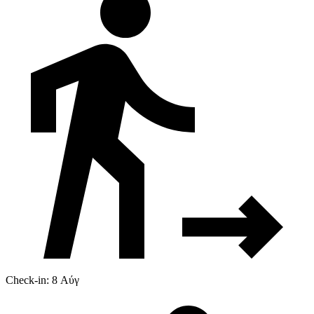
Check-in: 8 Αύγ