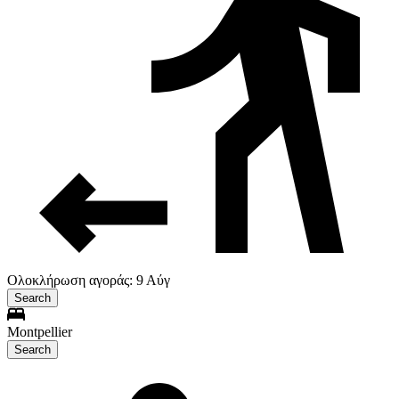
Ολοκλήρωση αγοράς: 9 Αύγ
Search
Montpellier
Search