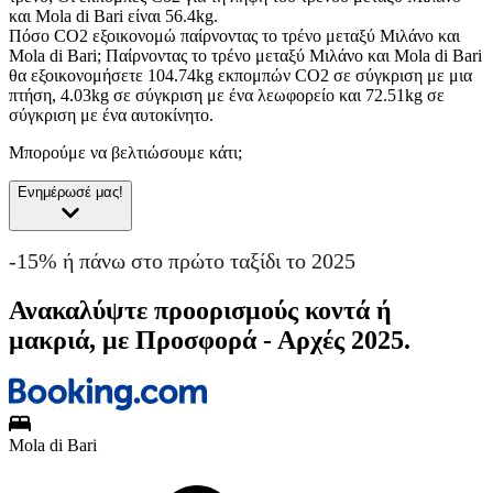
και Mola di Bari είναι 56.4kg.
Πόσο CO2 εξοικονομώ παίρνοντας το τρένο μεταξύ Μιλάνο και
Mola di Bari;
Παίρνοντας το τρένο μεταξύ Μιλάνο και Mola di Bari
θα εξοικονομήσετε 104.74kg εκπομπών CO2 σε σύγκριση με μια
πτήση, 4.03kg σε σύγκριση με ένα λεωφορείο και 72.51kg σε
σύγκριση με ένα αυτοκίνητο.
Μπορούμε να βελτιώσουμε κάτι;
Ενημέρωσέ μας!
-15% ή πάνω στο πρώτο ταξίδι το 2025
Ανακαλύψτε προορισμούς κοντά ή
μακριά, με Προσφορά - Αρχές 2025.
Mola di Bari