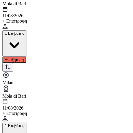
Mola di Bari
11/08/2026
+ Επιστροφή
1 Επιβάτης
Αναζήτηση
Milan
Mola di Bari
11/08/2026
+ Επιστροφή
1 Επιβάτης