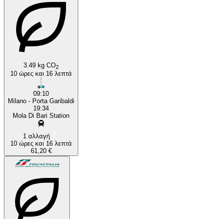
3.49 kg CO
2
10 ώρες και 16 λεπτά
09:10
Milano - Porta Garibaldi
19:34
Mola Di Bari Station
1 αλλαγή
10 ώρες και 16 λεπτά
61,20 €