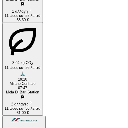
1 αλλαγή
11 ώρες και 52 λεπτά
58,60 €
3.94 kg CO
2
11 ώρες και 36 λεπτά
19:20
Milano Centrale
07:47
Mola Di Bari Station
2 αλλαγές
11 ώρες και 36 λεπτά
61,00 €