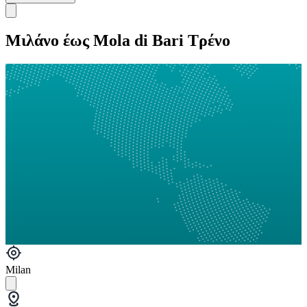
Μιλάνο έως Mola di Bari Τρένο
Milan