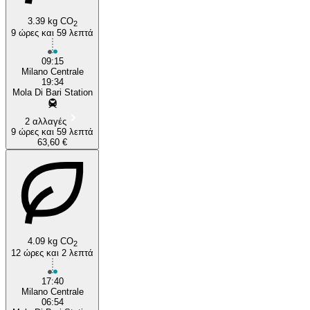
3.39 kg CO
2
9 ώρες και 59 λεπτά
09:15
Milano Centrale
19:34
Mola Di Bari Station
2 αλλαγές
9 ώρες και 59 λεπτά
63,60 €
4.09 kg CO
2
12 ώρες και 2 λεπτά
17:40
Milano Centrale
06:54