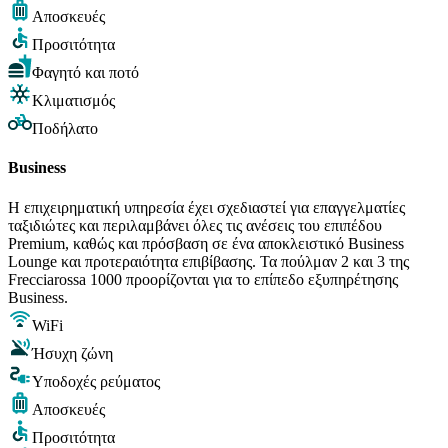
Αποσκευές
Προσιτότητα
Φαγητό και ποτό
Κλιματισμός
Ποδήλατο
Business
Η επιχειρηματική υπηρεσία έχει σχεδιαστεί για επαγγελματίες
ταξιδιώτες και περιλαμβάνει όλες τις ανέσεις του επιπέδου
Premium, καθώς και πρόσβαση σε ένα αποκλειστικό Business
Lounge και προτεραιότητα επιβίβασης. Τα πούλμαν 2 και 3 της
Frecciarossa 1000 προορίζονται για το επίπεδο εξυπηρέτησης
Business.
WiFi
Ήσυχη ζώνη
Υποδοχές ρεύματος
Αποσκευές
Προσιτότητα