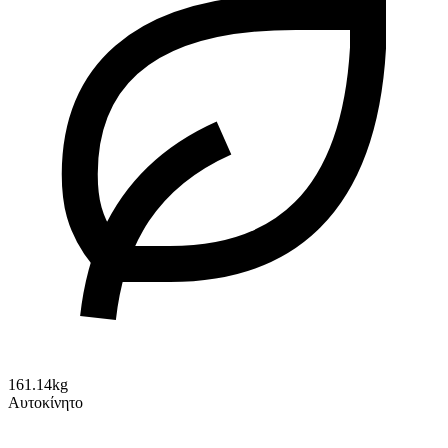
161.14kg
Αυτοκίνητο