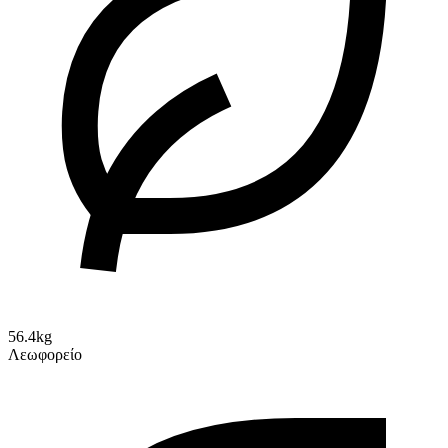
56.4kg
Λεωφορείο