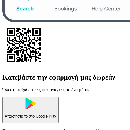
Κατεβάστε την εφαρμογή μας δωρεάν
Όλες οι ταξιδιωτικές σας ανάγκες σε ένα μέρος
Αποκτήστε το στο
Google Play