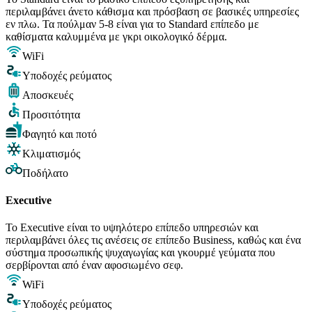
περιλαμβάνει άνετο κάθισμα και πρόσβαση σε βασικές υπηρεσίες
εν πλω. Τα πούλμαν 5-8 είναι για το Standard επίπεδο με
καθίσματα καλυμμένα με γκρι οικολογικό δέρμα.
WiFi
Υποδοχές ρεύματος
Αποσκευές
Προσιτότητα
Φαγητό και ποτό
Κλιματισμός
Ποδήλατο
Executive
Το Executive είναι το υψηλότερο επίπεδο υπηρεσιών και
περιλαμβάνει όλες τις ανέσεις σε επίπεδο Business, καθώς και ένα
σύστημα προσωπικής ψυχαγωγίας και γκουρμέ γεύματα που
σερβίρονται από έναν αφοσιωμένο σεφ.
WiFi
Υποδοχές ρεύματος