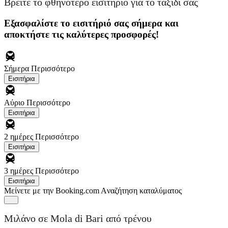
Βρείτε το φθηνότερο εισιτήριο για το ταξίδι σας
Εξασφαλίστε το εισιτήριό σας σήμερα και
αποκτήστε τις καλύτερες προσφορές!
Σήμερα
Περισσότερο
Εισιτήρια
Αύριο
Περισσότερο
Εισιτήρια
2 ημέρες
Περισσότερο
Εισιτήρια
3 ημέρες
Περισσότερο
Εισιτήρια
Μείνετε με την Booking.com
Aναζήτηση καταλύματος
Μιλάνο σε Mola di Bari από τρένου