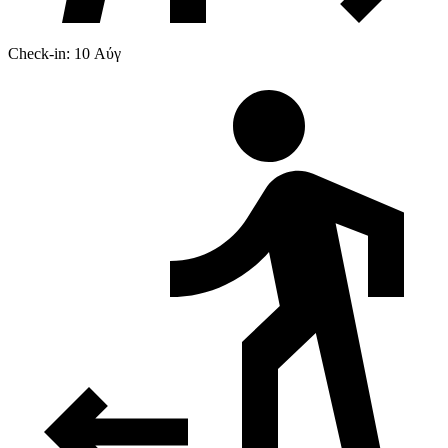
Check-in: 10 Αύγ