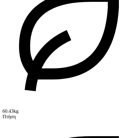
60.43kg
Πτήση