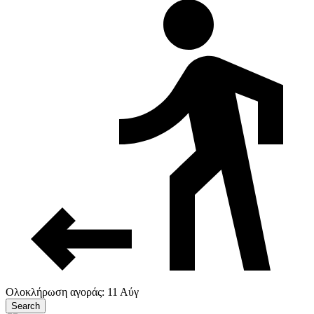
Ολοκλήρωση αγοράς: 11 Αύγ
Search