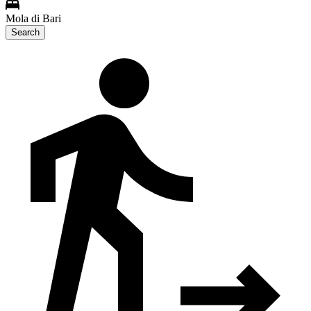
Mola di Bari
Search