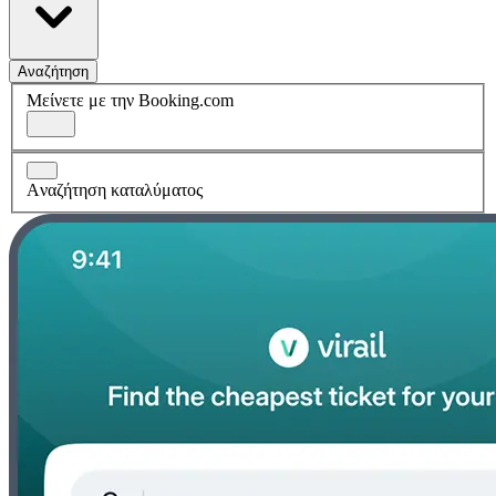
Αναζήτηση
Μείνετε με την Booking.com
Aναζήτηση καταλύματος