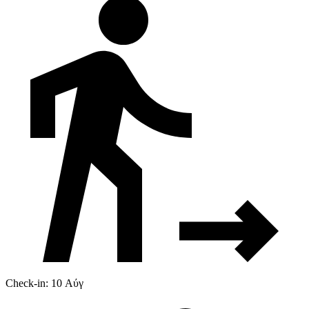
Check-in: 10 Αύγ