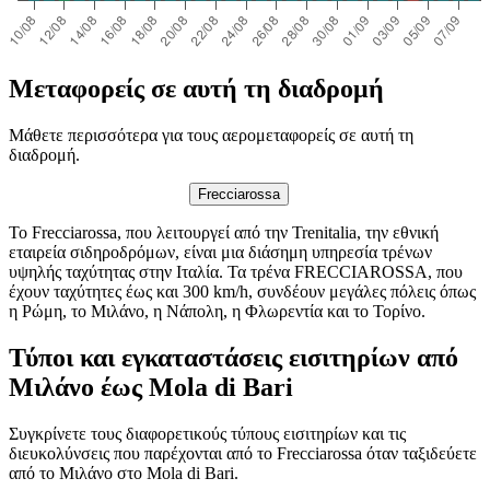
Μεταφορείς σε αυτή τη διαδρομή
Μάθετε περισσότερα για τους αερομεταφορείς σε αυτή τη
διαδρομή.
Frecciarossa
Το Frecciarossa, που λειτουργεί από την Trenitalia, την εθνική
εταιρεία σιδηροδρόμων, είναι μια διάσημη υπηρεσία τρένων
υψηλής ταχύτητας στην Ιταλία. Τα τρένα FRECCIAROSSA, που
έχουν ταχύτητες έως και 300 km/h, συνδέουν μεγάλες πόλεις όπως
η Ρώμη, το Μιλάνο, η Νάπολη, η Φλωρεντία και το Τορίνο.
Τύποι και εγκαταστάσεις εισιτηρίων από
Μιλάνο έως Mola di Bari
Συγκρίνετε τους διαφορετικούς τύπους εισιτηρίων και τις
διευκολύνσεις που παρέχονται από το Frecciarossa όταν ταξιδεύετε
από το Μιλάνο στο Mola di Bari.