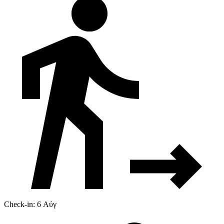
Check-in: 6 Αύγ