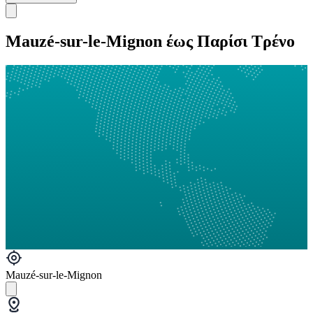
Mauzé-sur-le-Mignon έως Παρίσι Τρένο
Mauzé-sur-le-Mignon