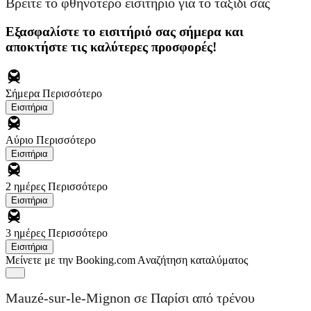
Βρείτε το φθηνότερο εισιτήριο για το ταξίδι σας
Εξασφαλίστε το εισιτήριό σας σήμερα και
αποκτήστε τις καλύτερες προσφορές!
Σήμερα
Περισσότερο
Εισιτήρια
Αύριο
Περισσότερο
Εισιτήρια
2 ημέρες
Περισσότερο
Εισιτήρια
3 ημέρες
Περισσότερο
Εισιτήρια
Μείνετε με την Booking.com
Aναζήτηση καταλύματος
Mauzé-sur-le-Mignon σε Παρίσι από τρένου