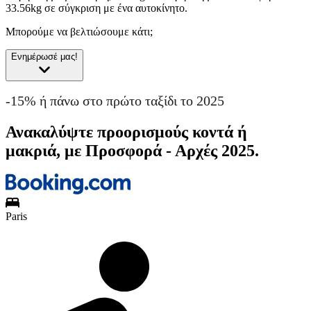
33.56kg σε σύγκριση με ένα αυτοκίνητο.
Μπορούμε να βελτιώσουμε κάτι;
Ενημέρωσέ μας!
-15% ή πάνω στο πρώτο ταξίδι το 2025
Ανακαλύψτε προορισμούς κοντά ή
μακριά, με Προσφορά - Αρχές 2025.
Paris