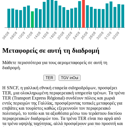
Μεταφορείς σε αυτή τη διαδρομή
Μάθετε περισσότερα για τους αερομεταφορείς σε αυτή τη
διαδρομή.
TER
TGV inOui
Η SNCF, η γαλλική εθνική εταιρεία σιδηροδρόμων, προσφέρει
TER, μια ολοκληρωμένη περιφερειακή υπηρεσία τρένων. Τα τρένα
TER (Transport Express Régional) συνδέουν πόλεις και χωριά
εντός περιοχών της Γαλλίας, προσφέροντας τοπικές μεταφορές για
επιβάτες και τουρίστες καθώς εξερευνούν τον περιφερειακό
πολιτισμό, το τοπίο και τα αξιοθέατα μέσω του τεράστιου δικτύου
περιφερειακών διαδρομών του. Τα τρένα TER είναι πιο αργά από
τα τρένα υψηλής ταχύτητας, αλλά προσφέρουν μια πιο προσιτή και