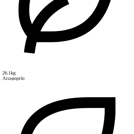
26.1kg
Λεωφορείο