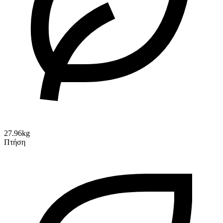
27.96kg
Πτήση