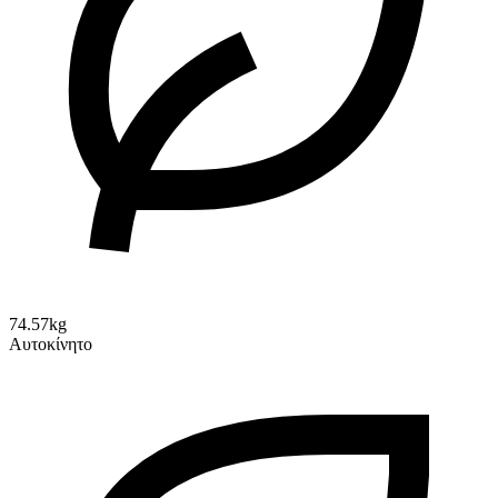
74.57kg
Αυτοκίνητο