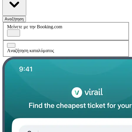
Αναζήτηση
Μείνετε με την Booking.com
Aναζήτηση καταλύματος