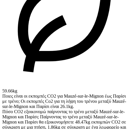
59.66kg
Ποιες είναι οι εκπομπές CO2 για Mauzé-sur-le-Mignon έως Παρίσι
με τρένο;
Οι εκπομπές Co2 για τη λήψη του τρένου μεταξύ Mauzé-
sur-le-Mignon και Παρίσι είναι 26.1kg.
Πόσο CO2 εξοικονομώ παίρνοντας το τρένο μεταξύ Mauzé-sur-le-
Mignon και Παρίσι;
Παίρνοντας το τρένο μεταξύ Mauzé-sur-le-
Mignon και Παρίσι θα εξοικονομήσετε 48.47kg εκπομπών CO2 σε
σύγκριση με μια πτήση, 1.86kg σε σύγκριση με ένα λεωφορείο και