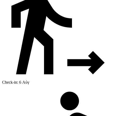
Check-in: 6 Αύγ