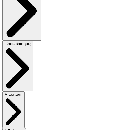
Τύπος ιδιότητας
Απόσταση