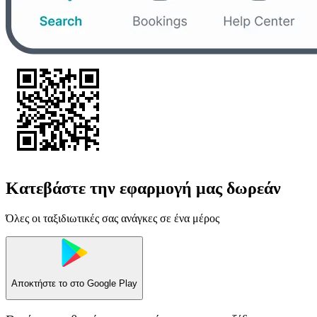
Κατεβάστε την εφαρμογή μας δωρεάν
Όλες οι ταξιδιωτικές σας ανάγκες σε ένα μέρος
Αποκτήστε το στο
Google Play