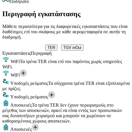
Ποδήλατο
Περιγραφή εγκατάστασης
Μάθετε περισσότερα για τις διαφορετικές εγκαταστάσεις που είναι
διαθέσιμες επί του σκάφους με κάθε αερομεταφορέα σε αυτήν τη
διαδρομή.
TER
TGV inOui
Εγκαταστάσεις
Περιγραφή
WiFi
Τα τρένα TER είναι επί του παρόντος χωρίς υπηρεσίες
WiFi.
WiFi
Υποδοχές ρεύματος
Τα σύγχρονα τρένα TER είναι εξοπλισμένα
με πρίζες.
Υποδοχές ρεύματος
Αποσκευές
Τα τρένα TER δεν έχουν περιορισμούς στο
μέγεθος των αποσκευών, αρκεί να είναι εντός των προσωπικών
σας δυνατοτήτων χειρισμού και μπορούν να χωρέσουν σε
καθορισμένους χώρους αποσκευών.
Αποσκευές