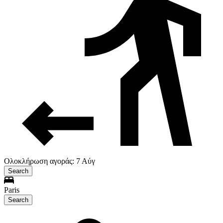
Ολοκλήρωση αγοράς: 7 Αύγ
Search
Paris
Search