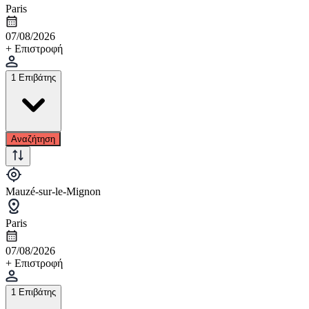
Paris
07/08/2026
+ Επιστροφή
1 Επιβάτης
Αναζήτηση
Mauzé-sur-le-Mignon
Paris
07/08/2026
+ Επιστροφή
1 Επιβάτης